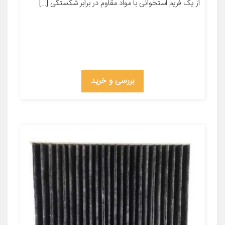
از یک فریم استخوانی با مواد مقاوم در برابر شکستگی […]
بررسی و خرید