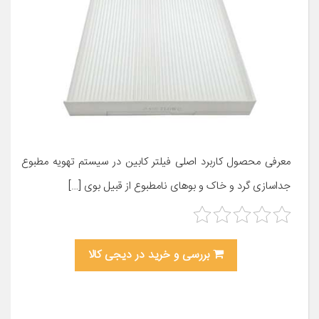
معرفی محصول کاربرد اصلی فیلتر کابین در سیستم تهویه مطبوع
جداسازی گرد و خاک و بوهای نامطبوع از قبیل بوی […]
بررسی و خرید در دیجی کالا