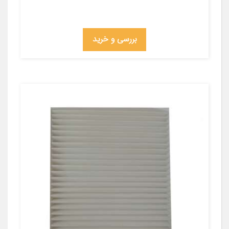
بررسی و خرید