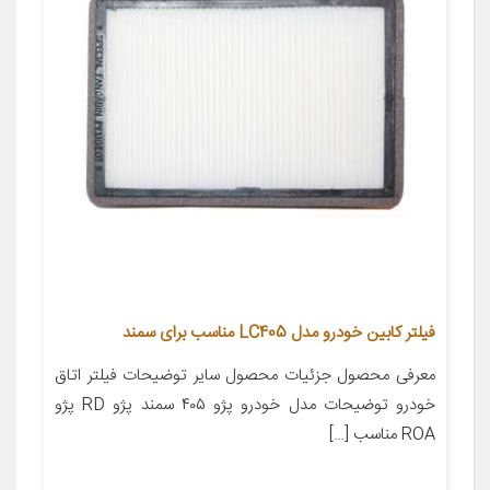
فیلتر کابین خودرو مدل LC405 مناسب برای سمند
معرفی محصول جزئیات محصول سایر توضیحات فیلتر اتاق
خودرو توضیحات مدل خودرو پژو ۴۰۵ سمند پژو RD پژو
ROA مناسب […]