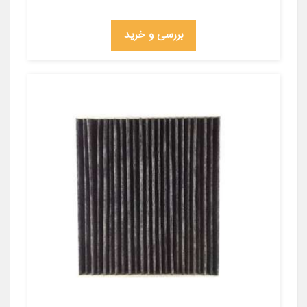
بررسی و خرید