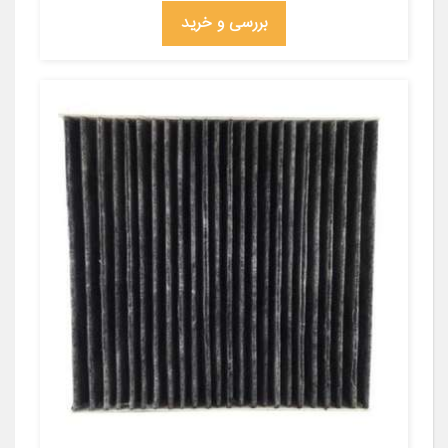
بررسی و خرید