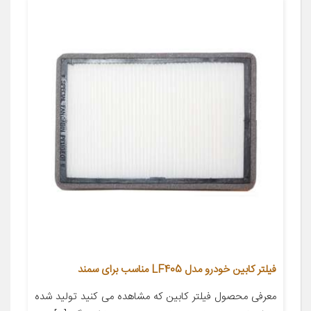
فیلتر کابین خودرو مدل LF405 مناسب برای سمند
معرفی محصول فیلتر کابین که مشاهده می کنید تولید شده