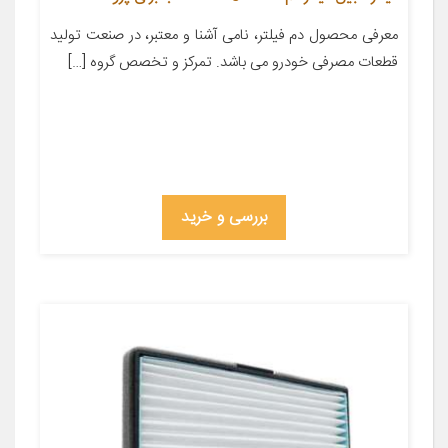
معرفی محصول دم فیلتر، نامی آشنا و معتبر، در صنعت تولید
قطعات مصرفی خودرو می باشد. تمرکز و تخصص گروه […]
بررسی و خرید