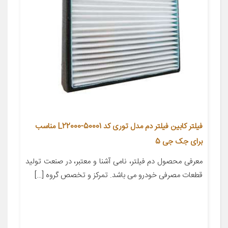
فیلتر کابین فیلتر دم مدل توری کد L22000-50001 مناسب
برای جک جی 5
معرفی محصول دم فیلتر، نامی آشنا و معتبر، در صنعت تولید
قطعات مصرفی خودرو می باشد. تمرکز و تخصص گروه […]