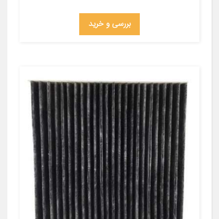
بررسی و خرید