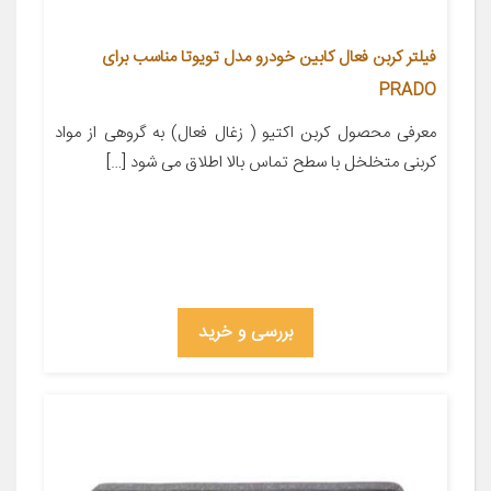
فیلتر کربن فعال کابین خودرو مدل تویوتا مناسب برای
PRADO
معرفی محصول کربن اکتیو ( زغال فعال) به گروهی از مواد
کربنی متخلخل با سطح تماس بالا اطلاق می شود […]
بررسی و خرید