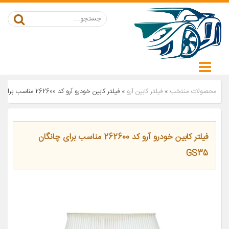
محصولات منتخب
»
فیلتر کابین آرو
»
فیلتر کابین خودرو آرو کد 262600 مناسب برای چانگان GS35
فیلتر کابین خودرو آرو کد 262600 مناسب برای چانگان
GS35