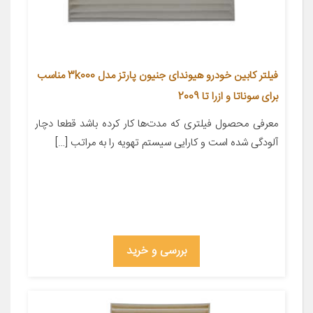
فیلتر کابین خودرو هیوندای جنیون پارتز مدل 3k000 مناسب
برای سوناتا و ازرا تا 2009
معرفی محصول فیلتری که مدت‌ها کار کرده باشد قطعا دچار
آلودگی شده است و کارایی سیستم تهویه را به مراتب […]
بررسی و خرید