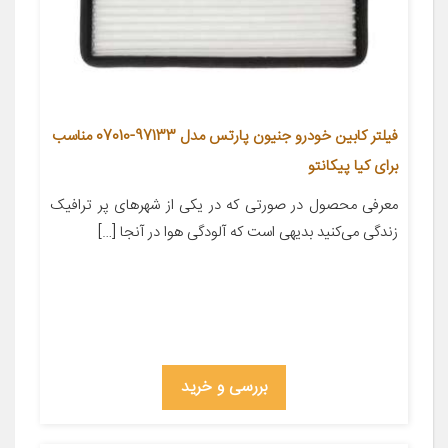
فیلتر کابین خودرو جنیون پارتس مدل 97133-07010 مناسب
برای کیا پیکانتو
معرفی محصول در صورتی که در یکی از شهر‌های پر ترافیک
زندگی می‌کنید بدیهی است که آلودگی هوا در آنجا […]
بررسی و خرید