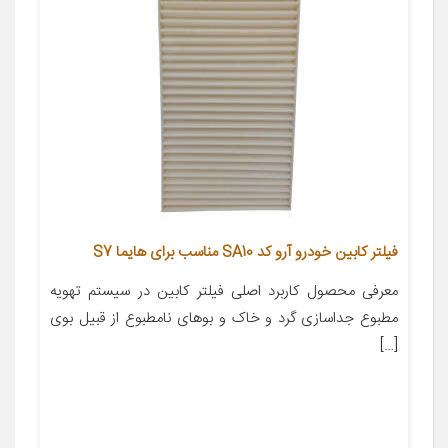
فیلتر کابین خودرو آرو کد SA10 مناسب برای هایما S7
معرفی محصول کاربرد اصلی فیلتر کابین در سیستم تهویه
مطبوع جداسازی گرد و خاک و بوهای نامطبوع از قبیل بوی
[…]