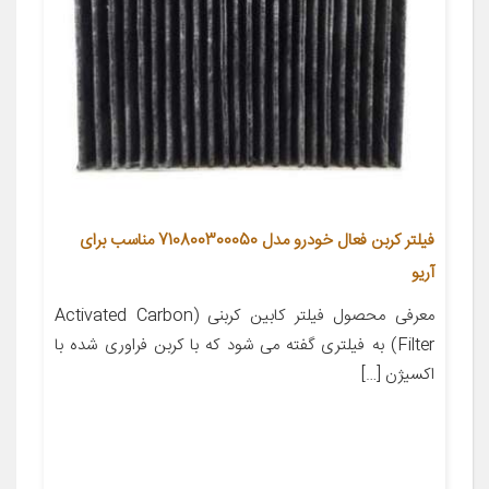
فیلتر کربن فعال خودرو مدل 710800300050 مناسب برای
آریو
معرفی محصول فیلتر کابین کربنی (Activated Carbon
Filter) به فیلتری گفته می شود که با کربن فراوری شده با
اکسیژن […]