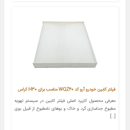
فیلتر کابین خودرو آرو کد WQZ40 مناسب برای H30 کراس
معرفی محصول کاربرد اصلی فیلتر کابین در سیستم تهویه
مطبوع جداسازی گرد و خاک و بوهای نامطبوع از قبیل بوی
[…]