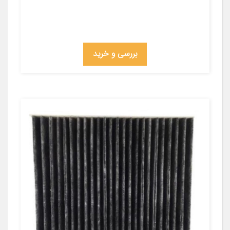
بررسی و خرید