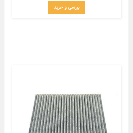
بررسی و خرید