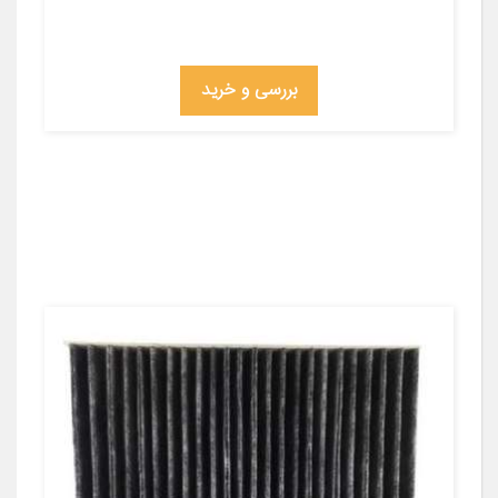
بررسی و خرید