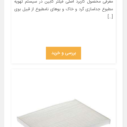
معرفی محصول کاربرد اصلی فیلتر کابین در سیستم تهویه
مطبوع جداسازی گرد و خاک و بوهای نامطبوع از قبیل بوی
[…]
بررسی و خرید