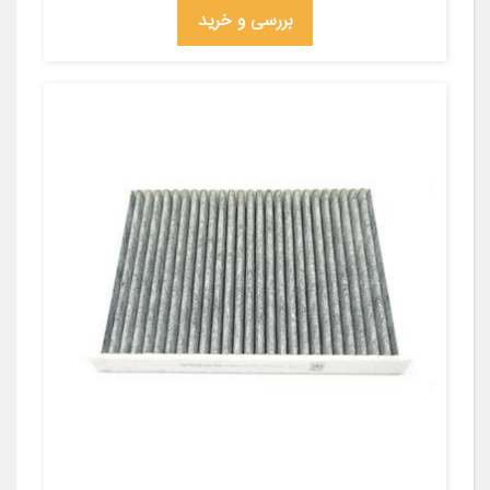
بررسی و خرید