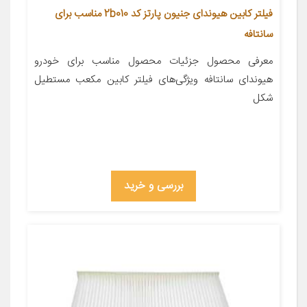
فیلتر کابین هیوندای جنیون پارتز کد 2b010 مناسب برای
سانتافه
معرفی محصول جزئیات محصول مناسب برای خودرو
هیوندای سانتافه ویژگی‌های فیلتر کابین مکعب مستطیل
شکل
بررسی و خرید