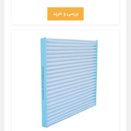
بررسی و خرید