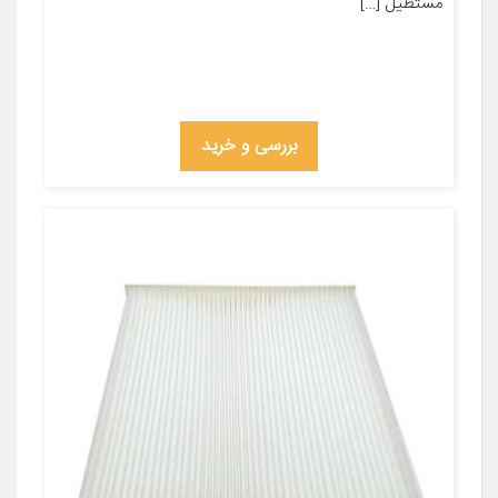
مستطیل […]
بررسی و خرید