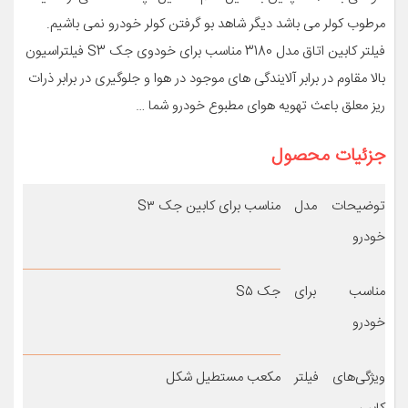
مرطوب کولر می باشد دیگر شاهد بو گرفتن کولر خودرو نمی باشیم.
فیلتر کابین اتاق مدل 3180 مناسب برای خودوی جک S3 فیلتراسیون
بالا مقاوم در برابر آلایندگی های موجود در هوا و جلوگیری در برابر ذرات
ریز معلق باعث تهویه هوای مطبوع خودرو شما …
جزئیات محصول
توضیحات مدل
مناسب برای کابین جک S۳
خودرو
مناسب برای
جک S۵
خودرو
ویژگی‌های فیلتر
مکعب مستطیل شکل