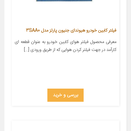
فیلتر کابین خودرو هیوندای جنیون پارتز مدل 3SAA0
معرفی محصول فیلتر هوای کابین خودرو به عنوان قطعه ای
کارآمد در جهت فیلتر کردن هوایی که از طریق ورودی […]
بررسی و خرید