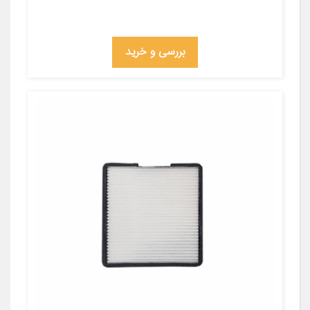
بررسی و خرید