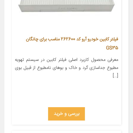
فیلتر کابین خودرو آرو کد 262600 مناسب برای چانگان
GS35
معرفی محصول کاربرد اصلی فیلتر کابین در سیستم تهویه
مطبوع جداسازی گرد و خاک و بوهای نامطبوع از قبیل بوی
[…]
بررسی و خرید