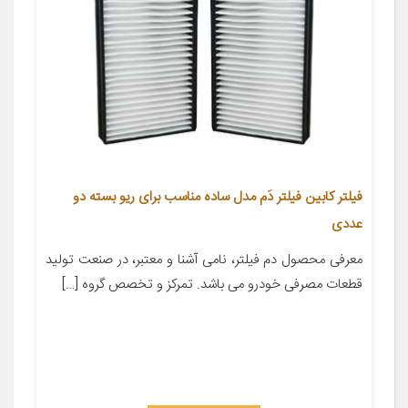
فیلتر کابین فیلتر دَم مدل ساده مناسب برای ریو بسته دو
عددی
معرفی محصول دم فیلتر، نامی آشنا و معتبر، در صنعت تولید
قطعات مصرفی خودرو می باشد. تمرکز و تخصص گروه […]