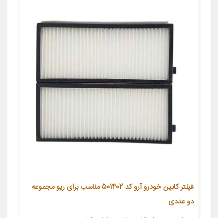
فیلتر کابین خودرو آرو کد 501402 مناسب برای ریو مجموعه
دو عددی