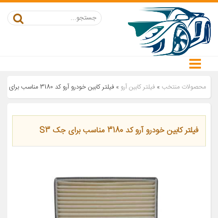
محصولات منتخب
»
فیلتر کابین آرو
»
فیلتر کابین خودرو آرو کد 3180 مناسب برای جک S3
فیلتر کابین خودرو آرو کد 3180 مناسب برای جک S3