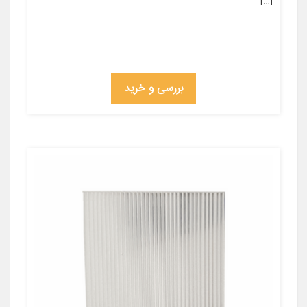
[…]
بررسی و خرید