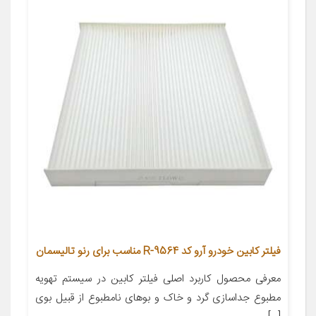
فیلتر کابین خودرو آرو کد R-9564 مناسب برای رنو تالیسمان
معرفی محصول کاربرد اصلی فیلتر کابین در سیستم تهویه
مطبوع جداسازی گرد و خاک و بوهای نامطبوع از قبیل بوی