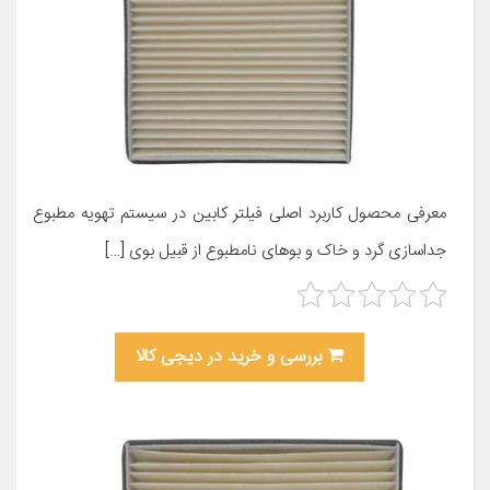
معرفی محصول کاربرد اصلی فیلتر کابین در سیستم تهویه مطبوع
جداسازی گرد و خاک و بوهای نامطبوع از قبیل بوی […]
بررسی و خرید در دیجی کالا