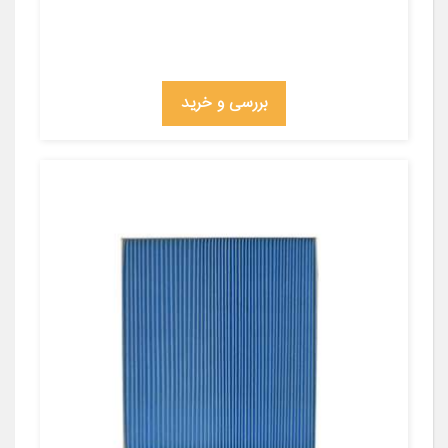
بررسی و خرید