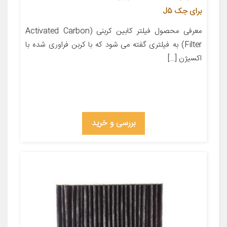
برای جک J5
معرفی محصول فیلتر کابین کربنی (Activated Carbon
Filter) به فیلتری گفته می شود که با کربن فراوری شده با
اکسیژن […]
بررسی و خرید