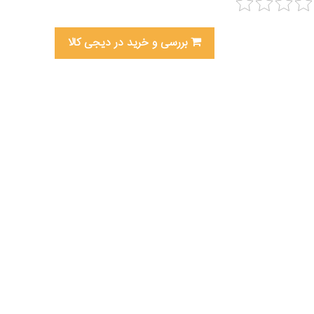
بررسی و خرید در دیجی کالا