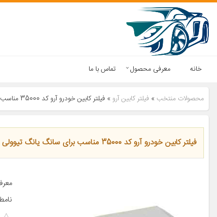
خانه
معرفی محصول
تماس با ما
محصولات منتخب
»
فیلتر کابین آرو
»
فیلتر کابین خودرو آرو کد 35000 مناسب برای سانگ یانگ تیوولی
فیلتر کابین خودرو آرو کد 35000 مناسب برای سانگ یانگ تیوولی
معرف
نامطب