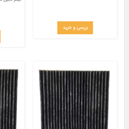
بررسی و خرید