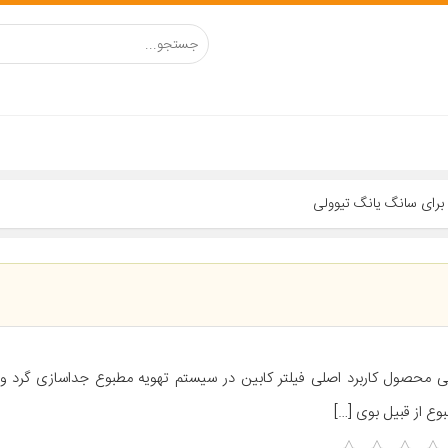
ی محصول کاربرد اصلی فیلتر کابین در سیستم تهویه مطبوع جداسازی گرد و
وع از قبیل بوی […]