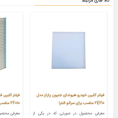
کالا های مرتبط
فیلتر کابین خودرو هیوندای جنیون پارتز مدل
2E210 مناسب برای سراتو النترا
2F010 مناسب برای کیا موهاوی
معرفی محصول در صورتی که در یکی از
معرفی محصول 