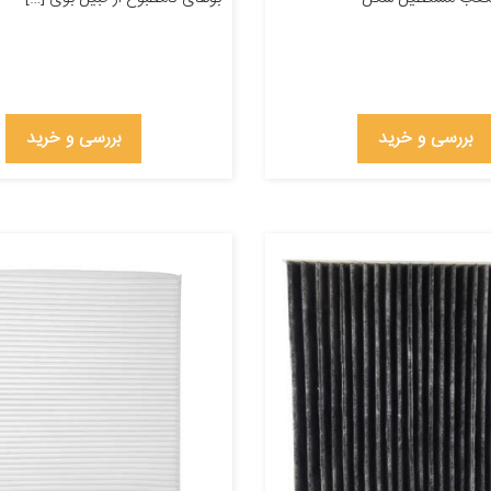
بررسی و خرید
بررسی و خرید