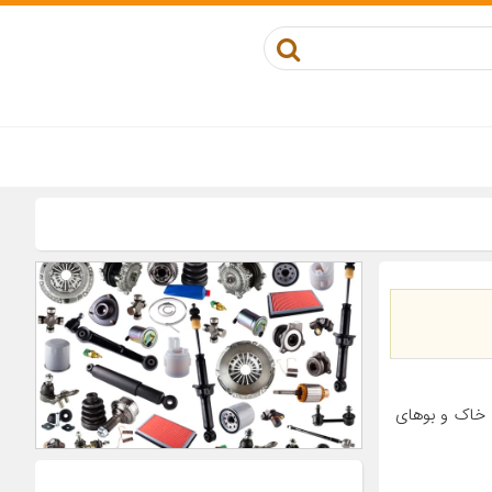
 خاک و بوهای