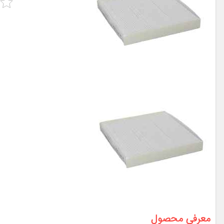
معرفی محصول