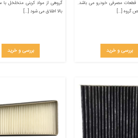
قطعات مصرفی خودرو می باشد.
گروهی از مواد کربنی متخلخل با
ص گروه […]
بالا اطلاق می شود […]
بررسی و خرید
بررسی و خرید