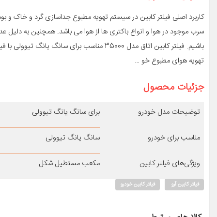
کاربرد اصلی فیلتر کابین در سیستم تهویه مطبوع جداسازی گرد و خاک و بوه
سرب موجود در هوا و انواع باکتری ها از هوا می باشد. همچنین به دلیل 
باشیم. فیلتر کابین اتاق مدل 35000 مناسب برای س
تهویه هوای مطبوع خو …
جزئیات محصول
توضیحات مدل خودرو
برای سانگ یانگ تیوولی
مناسب برای خودرو
سانگ یانگ تیوولی
ویژگی‌های فیلتر کابین
مکعب مستطیل شکل
فیلتر کابین آرو
فیلتر کابین خودرو