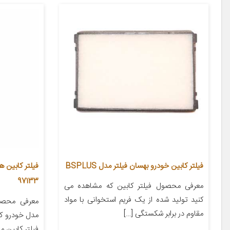
فیلتر کابین خودرو بهسان فیلتر مدل BSPLUS
97133
معرفی محصول فیلتر کابین که مشاهده می
کنید تولید شده از یک فریم استخوانی با مواد
معرفی محص
مقاوم در برابر شکستگی […]
فیلتر کابین