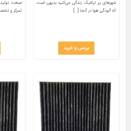
شهر‌های پر ترافیک زندگی می‌کنید بدیهی است
صنعت تولید 
که آلودگی هوا در آنجا […]
تمرکز و تخص
بررسی و خرید