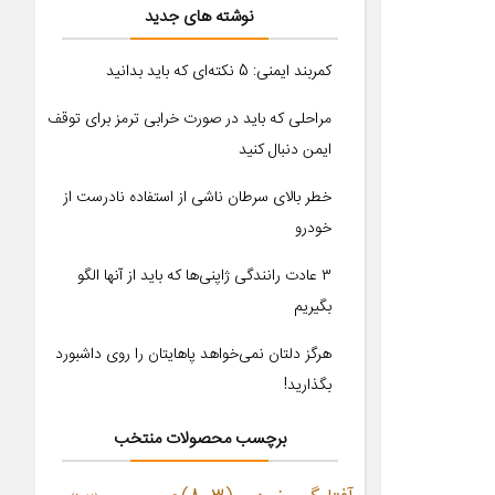
نوشته های جدید
کمربند ایمنی: 5 نکته‌ای که باید بدانید
مراحلی که باید در صورت خرابی ترمز برای توقف
ایمن دنبال کنید
خطر بالای سرطان ناشی از استفاده نادرست از
خودرو
۳ عادت رانندگی ژاپنی‌ها که باید از آنها الگو
بگیریم
هرگز دلتان نمی‌خواهد پاهایتان را روی داشبورد
بگذارید!
برچسب محصولات منتخب