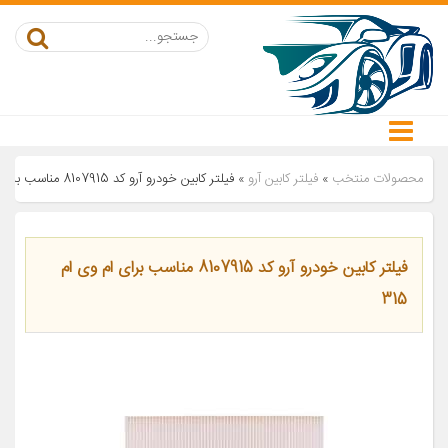
محصولات منتخب
»
فیلتر کابین آرو
»
فیلتر کابین خودرو آرو کد 8107915 مناسب برای ام وی ام 315
فیلتر کابین خودرو آرو کد 8107915 مناسب برای ام وی ام
315