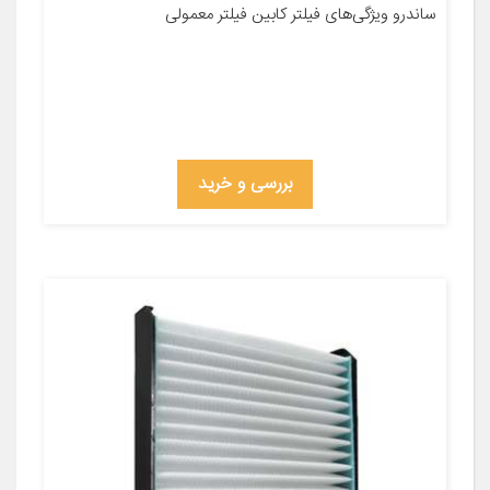
ساندرو ویژگی‌های فیلتر کابین فیلتر معمولی
بررسی و خرید