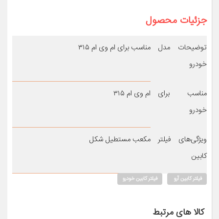
جزئیات محصول
توضیحات مدل
مناسب برای ام وی ام ۳۱۵
خودرو
مناسب برای
ام وی ام ۳۱۵
خودرو
ویژگی‌های فیلتر
مکعب مستطیل شکل
کابین
فیلتر کابین آرو
فیلتر کابین خودرو
کالا های مرتبط