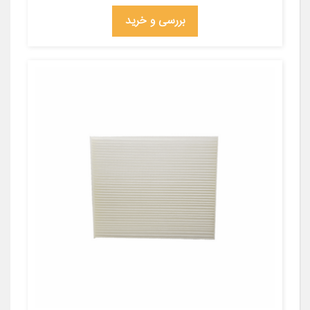
بررسی و خرید