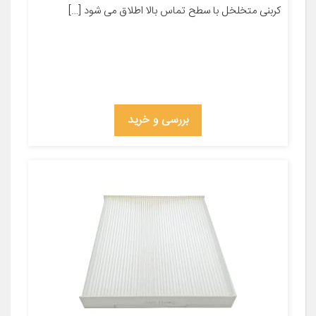
کربنی متخلخل با سطح تماس بالا اطلاق می شود […]
بررسی و خرید