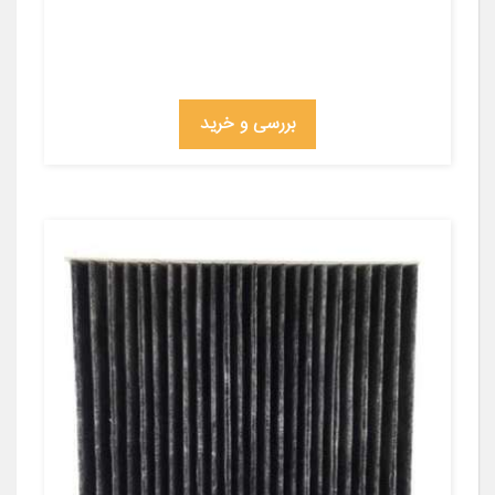
بررسی و خرید