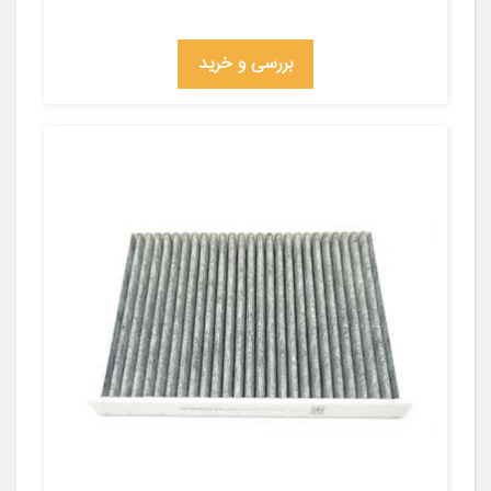
بررسی و خرید