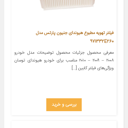
فیلتر تهویه مطبوع هیوندای جنیون پارتس مدل
971332E260
معرفی محصول جزئیات محصول توضیحات مدل خودرو
۲۰۰۸ – ۲۰۰۹ – ۲۰۱۰ مناسب برای خودرو هیوندای توسان
ویژگی‌های فیلتر کابین […]
بررسی و خرید