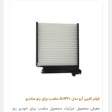
فیلتر کابین آرو مدل 501420 مناسب برای رنو ساندرو
معرفی محصول جزئیات محصول مناسب برای خودرو رنو