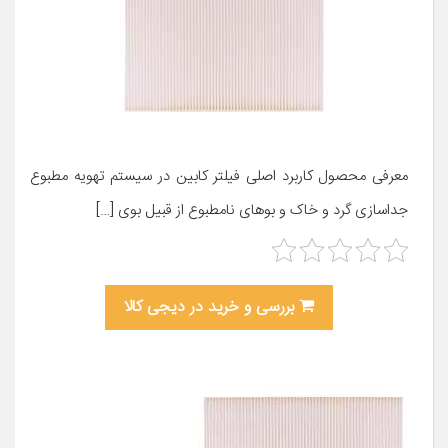
معرفی محصول کاربرد اصلی فیلتر کابین در سیستم تهویه مطبوع
جداسازی گرد و خاک و بوهای نامطبوع از قبیل بوی […]
بررسی و خرید در دیجی کالا