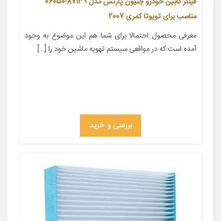
فیلتر کابین خودرو جنیون پارتس مدل 87139-06050
مناسب برای تویوتا کمری 2007
معرفی محصول احتمالا برای شما هم این موضوع به وجود
آمده است که در مواقعی سیستم تهویه ماشین خود را […]
بررسی و خرید