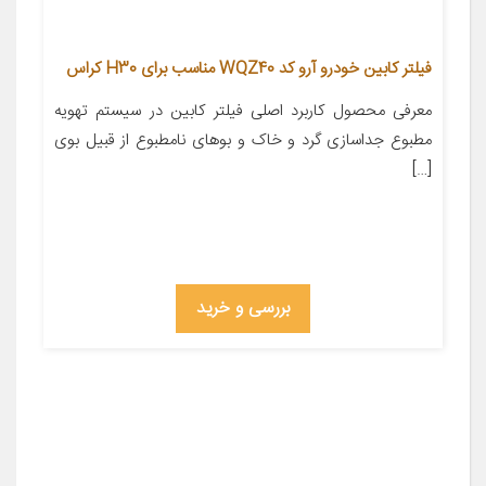
فیلتر کابین خودرو آرو کد WQZ40 مناسب برای H30 کراس
معرفی محصول کاربرد اصلی فیلتر کابین در سیستم تهویه
مطبوع جداسازی گرد و خاک و بوهای نامطبوع از قبیل بوی
[…]
بررسی و خرید