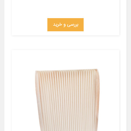
بررسی و خرید