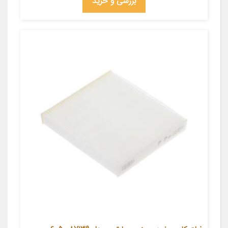
بررسی و خرید