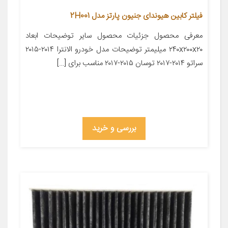
فیلتر کابین هیوندای جنیون پارتز مدل 2H001
معرفی محصول جزئیات محصول سایر توضیحات ابعاد
۲۴۰x۲۰۰x۲۰ میلیمتر توضیحات مدل خودرو الانترا ۲۰۱۴-۲۰۱۵
سراتو ۲۰۱۴-۲۰۱۷ توسان ۲۰۱۵-۲۰۱۷ مناسب برای […]
بررسی و خرید