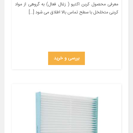
معرفی محصول کربن اکتیو ( زغال فعال) به گروهی از مواد
کربنی متخلخل با سطح تماس بالا اطلاق می شود […]
بررسی و خرید