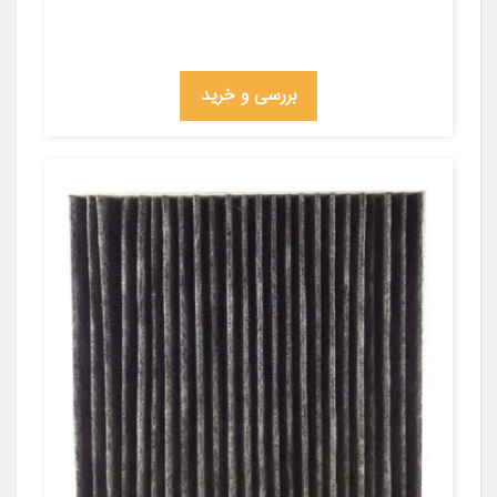
بررسی و خرید