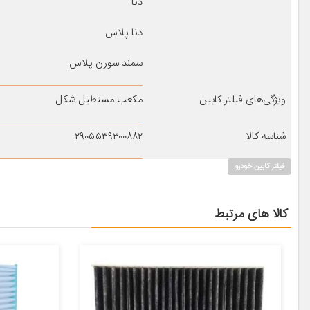
دنا
دنا پلاس
سمند سورن پلاس
ویژگی‌های فیلتر کابین
مکعب مستطیل شکل
شناسه کالا
۲۹۰۵۵۳۹۳۰۰۸۸۲
فیلتر کابین خودرو
کالا های مرتبط