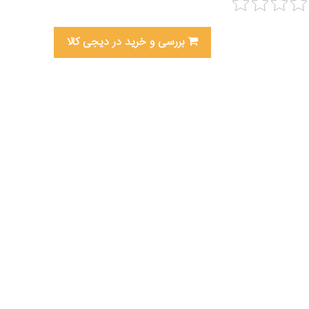
بررسی و خرید در دیجی کالا