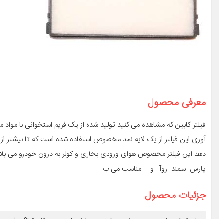
معرفی محصول
فیلتر کابین که مشاهده می کنید تولید شده از یک فریم استخوانی با مواد 
پارس. سمند .روآ . و … مناسب می ب …
جزئیات محصول