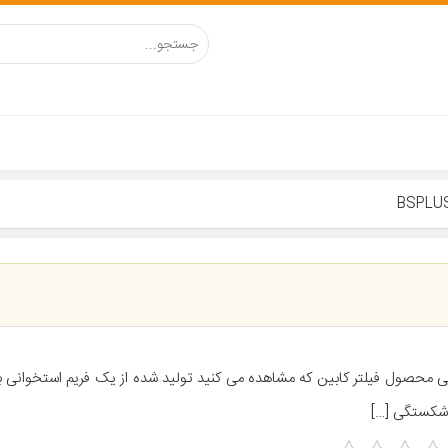
ی محصول فیلتر کابین که مشاهده می کنید تولید شده از یک فریم استخوانی با 
ر شکستگی […]