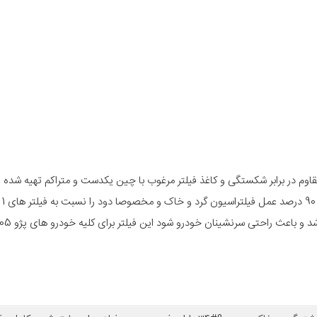
مقاوم در برابر شکستگی و کاغذ فیلتر مرغوب با چین یکدست و متراکم تهیه شده
آوری ا