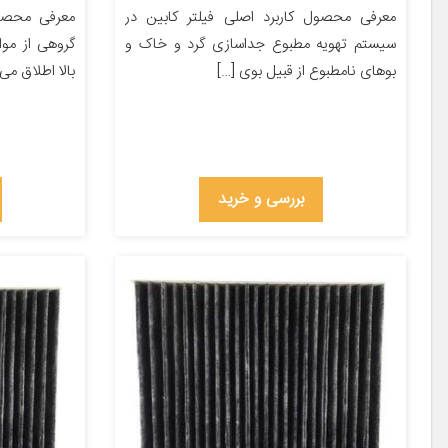
معرفی محصول کاربرد اصلی فیلتر کابین در
معرفی محصول
سیستم تهویه مطبوع جداسازی گرد و خاک و
گروهی از مو
بوهای نامطبوع از قبیل بوی […]
بالا اطلاق می
بررسی و خرید