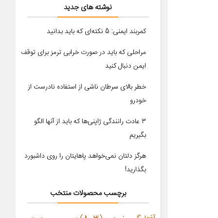
نوشته های جدید
کمربند ایمنی: 5 نکته‌ای که باید بدانید
مراحلی که باید در صورت خرابی ترمز برای توقف
ایمن دنبال کنید
خطر بالای سرطان ناشی از استفاده نادرست از
خودرو
۳ عادت رانندگی ژاپنی‌ها که باید از آنها الگو
بگیریم
هرگز دلتان نمی‌خواهد پاهایتان را روی داشبورد
بگذارید!
برچسب محصولات منتخب