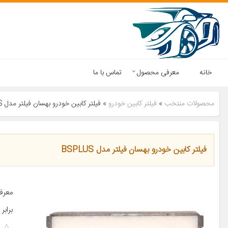
خانه
معرفی محصول
تماس با ما
محصولات منتخب
»
فیلتر کابین خودرو
»
فیلتر کابین خودرو بهسان فیلتر مدل BSPLUS
فیلتر کابین خودرو بهسان فیلتر مدل BSPLUS
معرف
براب