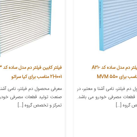
فیلتر کابین فیلتر دم مدل ساده کد A21-
2H001 مناسب برای کیا سراتو
دم فیلتر، نامی آشنا و معتبر، در
معرفی محصول دم فیلتر، نامی آشنا و
قطعات مصرفی خودرو می باشد.
صنعت تولید قطعات مصرفی خودرو
ص گروه […]
تمرکز و تخصص گروه […]