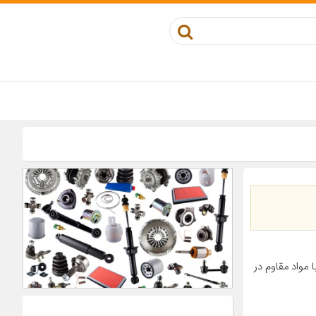
مواد مقاوم در