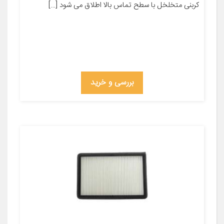
کربنی متخلخل با سطح تماس بالا اطلاق می شود […]
بررسی و خرید