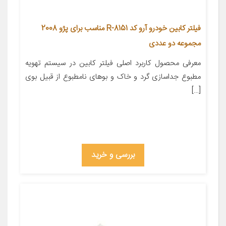
فیلتر کابین خودرو آرو کد R-8151 مناسب برای پژو 2008
مجموعه دو عددی
معرفی محصول کاربرد اصلی فیلتر کابین در سیستم تهویه
مطبوع جداسازی گرد و خاک و بوهای نامطبوع از قبیل بوی
[…]
بررسی و خرید