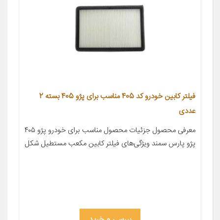
فیلتر کابین خودرو کد 405 مناسب برای پژو 405 بسته 2
عددی
معرفی محصول جزئیات محصول مناسب برای خودرو پژو ۴۰۵
پژو پارس سمند ویژگی‌های فیلتر کابین مکعب مستطیل شکل
بررسی و خرید