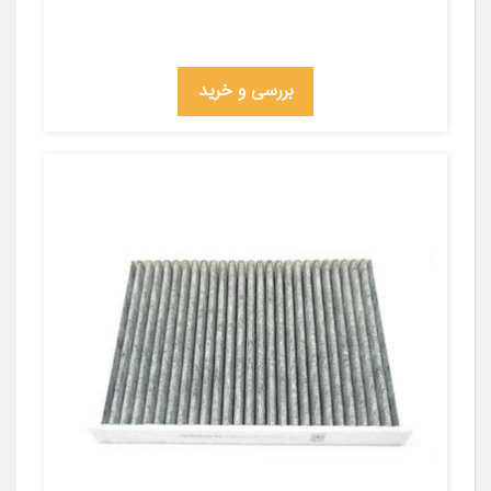
بررسی و خرید