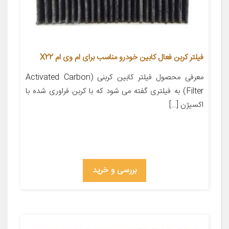
فیلتر کربن فعال کابین خودرو مناسب برای ام وی ام X22
معرفی محصول فیلتر کابین کربنی (Activated Carbon
Filter) به فیلتری گفته می شود که با کربن فراوری شده با
اکسیژن […]
بررسی و خرید