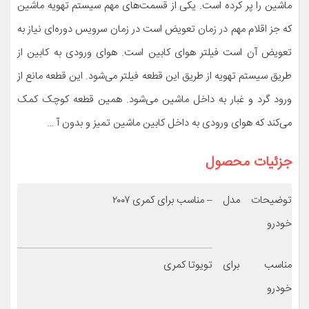
ماشین را پر کرده است. یکی از قسمت‌های مهم سیستم تهویه ماشین
که جز اقلام مهم در زمان تعویض است در زمان سرویس دوره‌ای نیاز به
تعویض آن است فیلتر هوای کابین است. هوای ورودی به کابین از
طریق سیستم تهویه از طریق این قطعه فیلتر می‌شود. این قطعه مانع از
ورود گرد و غبار به داخل ماشین می‌شود. همین قطعه کوچک کمک
می‌کند که هوای ورودی به داخل کابین ماشین تمیز و بدون آ …
جزئیات محصول
توضیحات مدل
– مناسب برای کمری ۲۰۰۷
خودرو
مناسب برای
تویوتا کمری
خودرو