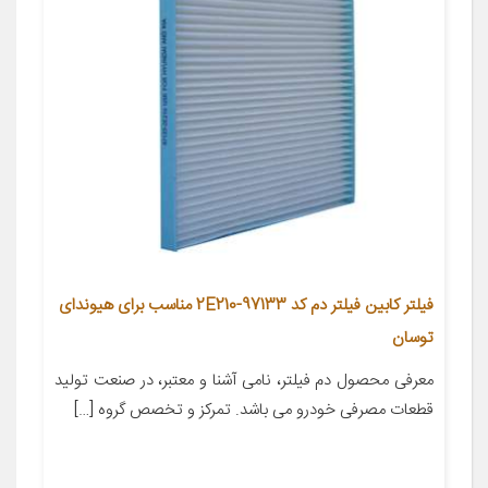
فیلتر کابین فیلتر دم کد 97133-2E210 مناسب برای هیوندای
توسان
معرفی محصول دم فیلتر، نامی آشنا و معتبر، در صنعت تولید
قطعات مصرفی خودرو می باشد. تمرکز و تخصص گروه […]