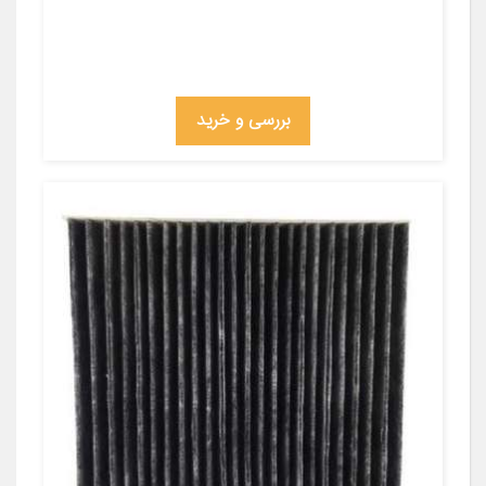
بررسی و خرید