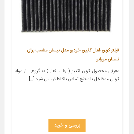
فیلتر کربن فعال کابین خودرو مدل نیسان مناسب برای
نیسان مورانو
معرفی محصول کربن اکتیو ( زغال فعال) به گروهی از مواد
کربنی متخلخل با سطح تماس بالا اطلاق می شود […]
بررسی و خرید