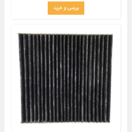
بررسی و خرید