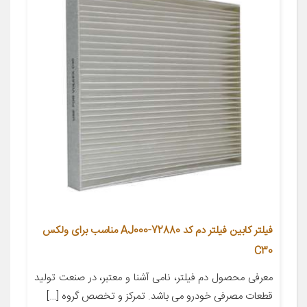
فیلتر کابین فیلتر دم کد 72880-AJ000 مناسب برای ولکس
C30
معرفی محصول دم فیلتر، نامی آشنا و معتبر، در صنعت تولید
قطعات مصرفی خودرو می باشد. تمرکز و تخصص گروه […]