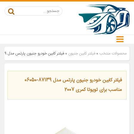
محصولات منتخب
»
فیلتر کابین جنیون
»
فیلتر کابین خودرو جنیون پارتس مدل 87139-06050 مناسب برای تویوتا کمری 2007
فیلتر کابین خودرو جنیون پارتس مدل 87139-06050
مناسب برای تویوتا کمری 2007