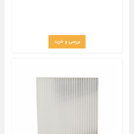
بررسی و خرید