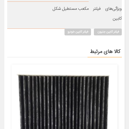
ویژگی‌های فیلتر
مکعب مستطیل شکل
کابین
فیلتر کابین جنیون
فیلتر کابین خودرو
کالا های مرتبط