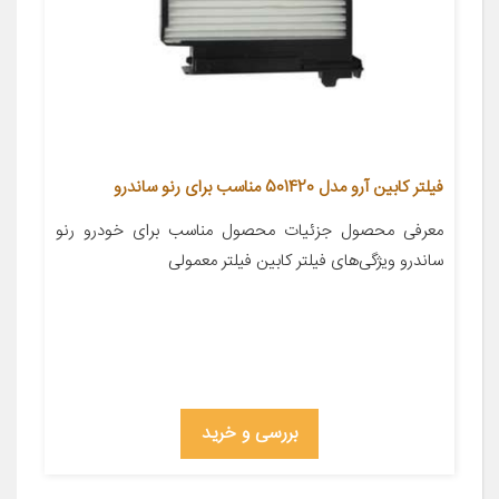
فیلتر کابین آرو مدل 501420 مناسب برای رنو ساندرو
معرفی محصول جزئیات محصول مناسب برای خودرو رنو
ساندرو ویژگی‌های فیلتر کابین فیلتر معمولی
بررسی و خرید