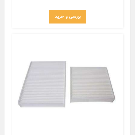
بررسی و خرید