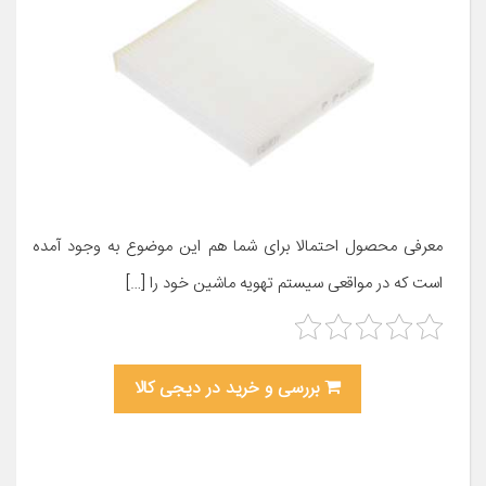
معرفی محصول احتمالا برای شما هم این موضوع به وجود آمده
است که در مواقعی سیستم تهویه ماشین خود را […]
بررسی و خرید در دیجی کالا