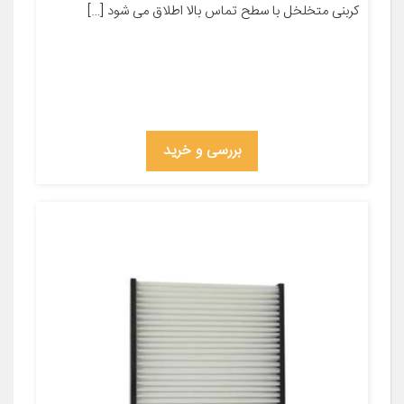
کربنی متخلخل با سطح تماس بالا اطلاق می شود […]
بررسی و خرید