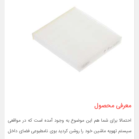
معرفی محصول
احتمالا برای شما هم این موضوع به وجود آمده است که در مواقعی
سیستم تهویه ماشین خود را روشن کردید بوی نامطبوعی فضای داخل