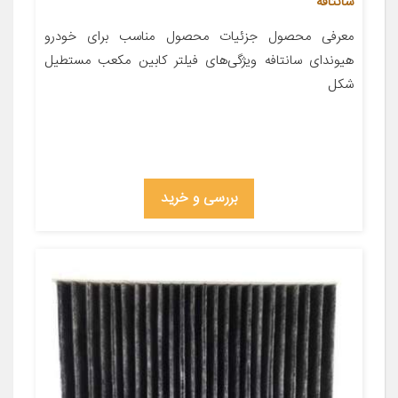
سانتافه
معرفی محصول جزئیات محصول مناسب برای خودرو
هیوندای سانتافه ویژگی‌های فیلتر کابین مکعب مستطیل
شکل
بررسی و خرید