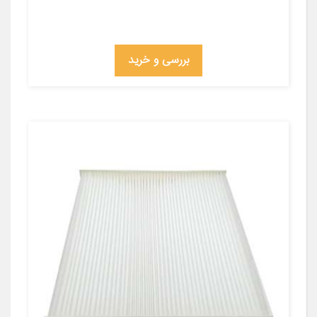
بررسی و خرید