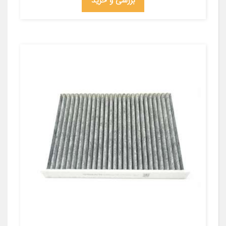
بررسی و خرید