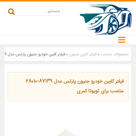
محصولات منتخب
»
فیلتر کابین جنیون
»
فیلتر کابین خودرو جنیون پارتس مدل 87139-28010 مناسب برای تویوتا کمری
فیلتر کابین خودرو جنیون پارتس مدل 87139-28010
مناسب برای تویوتا کمری