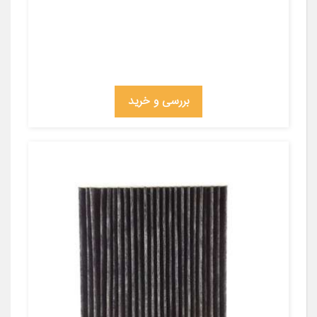
بررسی و خرید