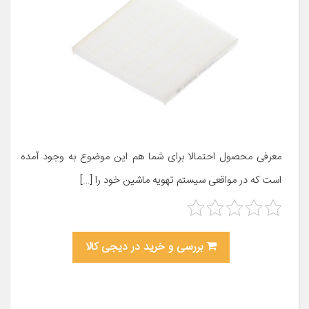
معرفی محصول احتمالا برای شما هم این موضوع به وجود آمده
است که در مواقعی سیستم تهویه ماشین خود را […]
بررسی و خرید در دیجی کالا