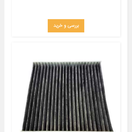
بررسی و خرید