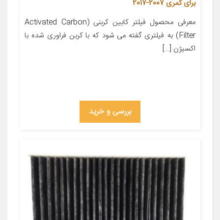
برای کمری 2007-2017
معرفی محصول فیلتر کابین کربنی (Activated Carbon
Filter) به فیلتری گفته می شود که با کربن فراوری شده با
اکسیژن […]
بررسی و خرید