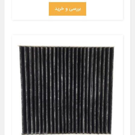
بررسی و خرید