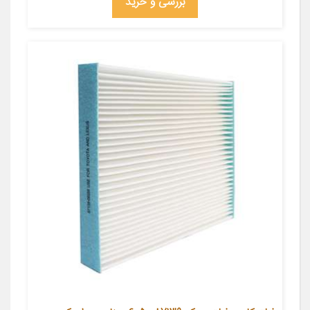
بررسی و خرید