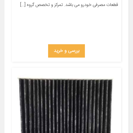
قطعات مصرفی خودرو می باشد. تمرکز و تخصص گروه […]
بررسی و خرید