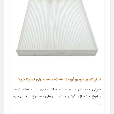
فیلتر کابین خودرو آرو کد 06050 مناسب برای تویوتا کرولا
معرفی محصول کاربرد اصلی فیلتر کابین در سیستم تهویه
مطبوع جداسازی گرد و خاک و بوهای نامطبوع از قبیل بوی
[…]