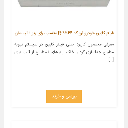
فیلتر کابین خودرو آرو کد R-9564 مناسب برای رنو تالیسمان
معرفی محصول کاربرد اصلی فیلتر کابین در سیستم تهویه
مطبوع جداسازی گرد و خاک و بوهای نامطبوع از قبیل بوی
[…]
بررسی و خرید