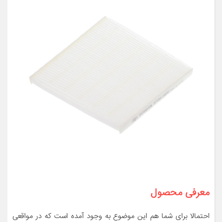
معرفی محصول
احتمالا برای شما هم این موضوع به وجود آمده است که در مواقعی