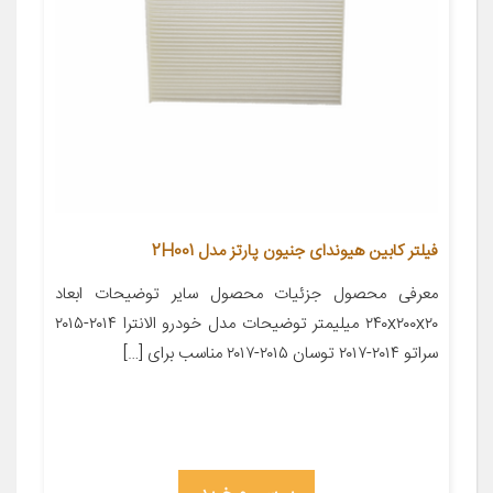
فیلتر کابین هیوندای جنیون پارتز مدل 2H001
معرفی محصول جزئیات محصول سایر توضیحات ابعاد
۲۴۰x۲۰۰x۲۰ میلیمتر توضیحات مدل خودرو الانترا ۲۰۱۴-۲۰۱۵
سراتو ۲۰۱۴-۲۰۱۷ توسان ۲۰۱۵-۲۰۱۷ مناسب برای […]