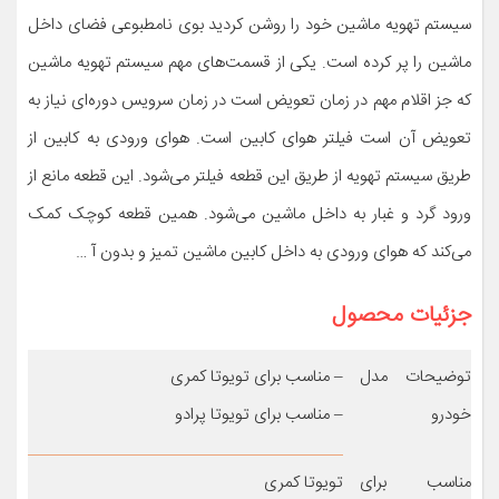
سیستم تهویه ماشین خود را روشن کردید بوی نامطبوعی فضای داخل
ماشین را پر کرده است. یکی از قسمت‌های مهم سیستم تهویه ماشین
که جز اقلام مهم در زمان تعویض است در زمان سرویس دوره‌ای نیاز به
تعویض آن است فیلتر هوای کابین است. هوای ورودی به کابین از
طریق سیستم تهویه از طریق این قطعه فیلتر می‌شود. این قطعه مانع از
ورود گرد و غبار به داخل ماشین می‌شود. همین قطعه کوچک کمک
می‌کند که هوای ورودی به داخل کابین ماشین تمیز و بدون آ …
جزئیات محصول
توضیحات مدل
– مناسب برای تویوتا کمری
خودرو
– مناسب برای تویوتا پرادو
مناسب برای
تویوتا کمری