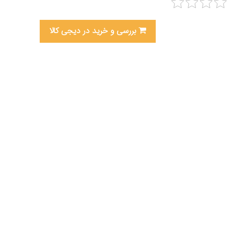
بررسی و خرید در دیجی کالا