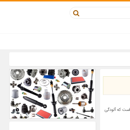
است که آلودگی