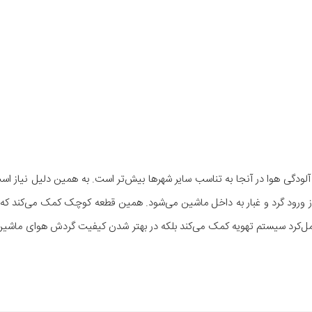
آلودگی هوا در آنجا به تناسب سایر شهرها بیش‌تر است. به همین دلیل نیاز است
 از ورود گرد و غبار به داخل ماشین می‌شود. همین قطعه کوچک کمک می‌کند که
د عمل‌کرد سیستم تهویه کمک می‌کند بلکه در بهتر شدن کیفیت گردش هوای ماشین 