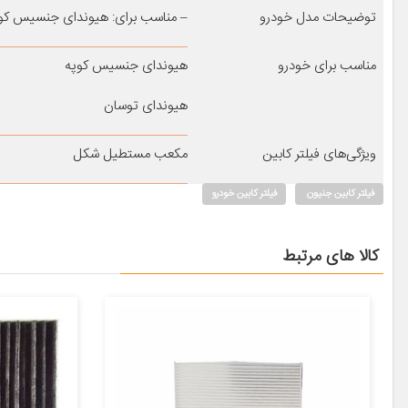
توضیحات مدل خودرو
– مناسب برای: هیوندای جنسیس کوپه ۲۰۸۸ – هیوندای توسان
مناسب برای خودرو
هیوندای جنسیس کوپه
هیوندای توسان
ویژگی‌های فیلتر کابین
مکعب مستطیل شکل
فیلتر کابین جنیون
فیلتر کابین خودرو
کالا های مرتبط