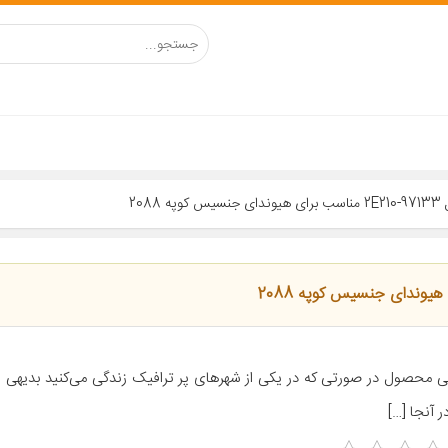
20
ی محصول در صورتی که در یکی از شهر‌های پر ترافیک زندگی می‌کنید بدیهی 
ر آنجا […]