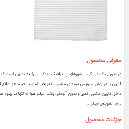
معرفی محصول
در صورتی که در یکی از شهر‌های پر ترافیک زندگی می‌کنید بدیهی است که 
کابین را در زمان سرویس دوره‌ای ماشین، تعویض نمایید. فیلتر هوا مانع
داخل کابین ماشین تمیز و بدون آلودگی باشد. فیلتر هوا نه تنها در بهبو
دارد. تعویض فیلتر …
جزئیات محصول