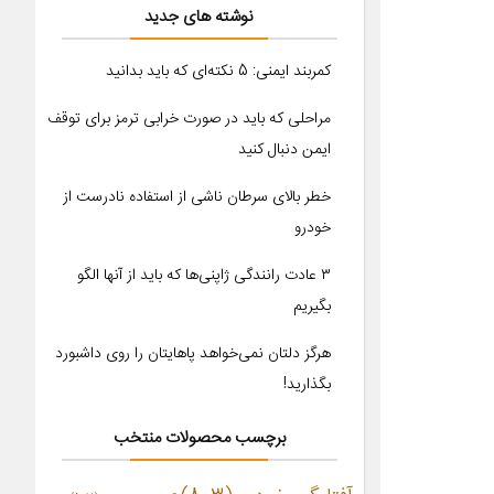
نوشته های جدید
کمربند ایمنی: 5 نکته‌ای که باید بدانید
مراحلی که باید در صورت خرابی ترمز برای توقف
ایمن دنبال کنید
خطر بالای سرطان ناشی از استفاده نادرست از
خودرو
۳ عادت رانندگی ژاپنی‌ها که باید از آنها الگو
بگیریم
هرگز دلتان نمی‌خواهد پاهایتان را روی داشبورد
بگذارید!
برچسب محصولات منتخب