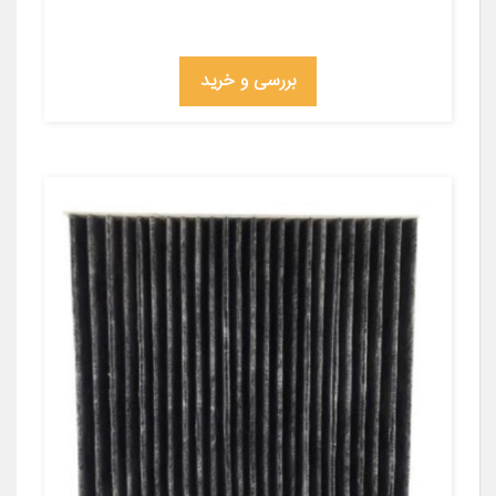
بررسی و خرید