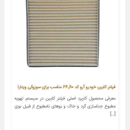
فیلتر کابین خودرو آرو کد 64J10 مناسب برای سوزوکی ویتارا
معرفی محصول کاربرد اصلی فیلتر کابین در سیستم تهویه
مطبوع جداسازی گرد و خاک و بوهای نامطبوع از قبیل بوی
[…]