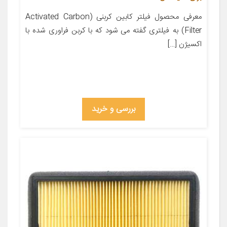
معرفی محصول فیلتر کابین کربنی (Activated Carbon
Filter) به فیلتری گفته می شود که با کربن فراوری شده با
اکسیژن […]
بررسی و خرید