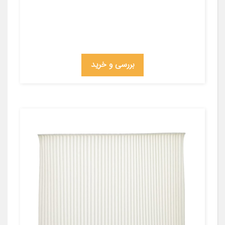
بررسی و خرید