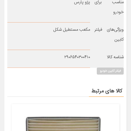
مناسب برای
پژو پارس
خودرو
ویژگی‌های فیلتر
مکعب مستطیل شکل
کابین
شناسه کالا
۲۹۰۶۵۴۰۳۰۰۴۱۰
فیلتر کابین خودرو
کالا های مرتبط