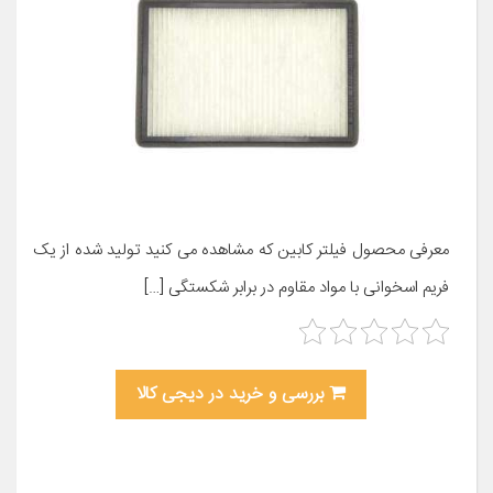
معرفی محصول فیلتر کابین که مشاهده می کنید تولید شده از یک
فریم اسخوانی با مواد مقاوم در برابر شکستگی […]
بررسی و خرید در دیجی کالا