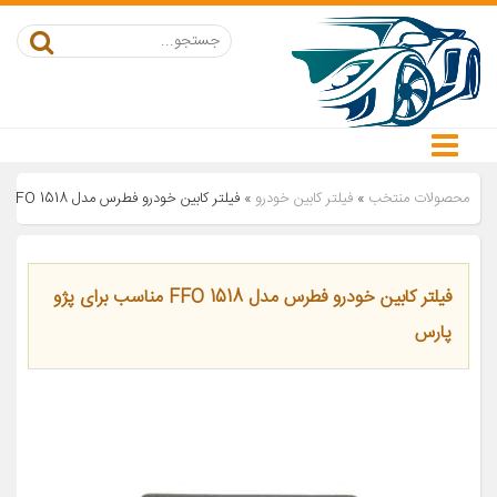
محصولات منتخب
»
فیلتر کابین خودرو
»
فیلتر کابین خودرو فطرس مدل FFO 1518 مناسب برای پژو پارس
فیلتر کابین خودرو فطرس مدل FFO 1518 مناسب برای پژو
پارس