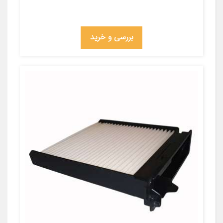
بررسی و خرید