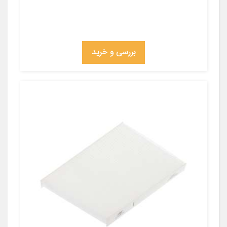
بررسی و خرید