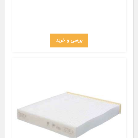
بررسی و خرید