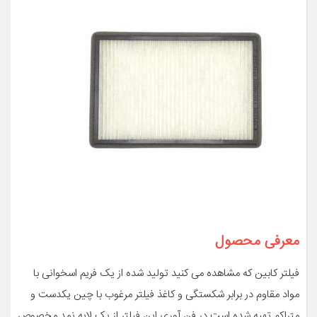
معرفی محصول
فیلتر کابین که مشاهده می کنید تولید شده از یک فریم اسخوانی با
مواد مقاوم در برابر شکستگی و کاغذ فیلتر مرغوب با چین یکدست و
متراکم تهیه شده است در فن آوری این فیلتر از یک لایه نمد مخصوص