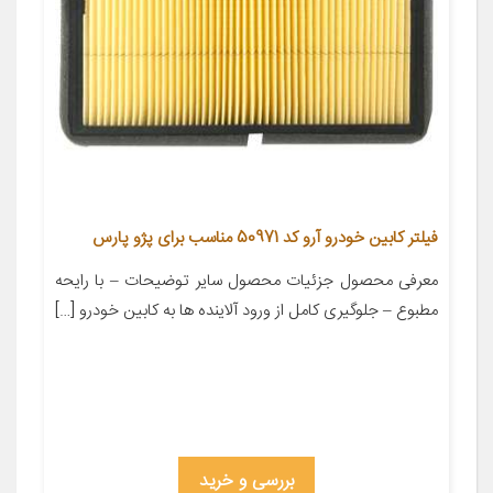
فیلتر کابین خودرو آرو کد 50971 مناسب برای پژو پارس
معرفی محصول جزئیات محصول سایر توضیحات – با رایحه
مطبوع – جلوگیری کامل از ورود آلاینده ها به کابین خودرو […]
بررسی و خرید