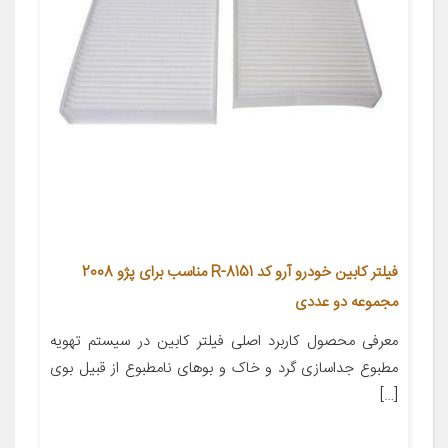
فیلتر کابین خودرو آرو کد R-8151 مناسب برای پژو 2008
مجموعه دو عددی
معرفی محصول کاربرد اصلی فیلتر کابین در سیستم تهویه
مطبوع جداسازی گرد و خاک و بوهای نامطبوع از قبیل بوی
[…]