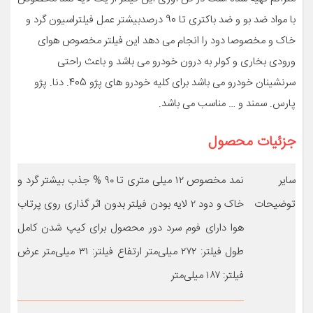
با مواد ضد بو و ضد باکتری تا 90 درصدبیشتر عمل فیلتراسیون گرد و
خاک و مخصوصا دود را انجام می دهد این فیلتر مخصوص هوای
ورودی بخاری و کولر به درون خودرو می باشد و باعث راحتی
سرنشینان خودرو می باشد برای کلیه خودرو های پژو 405. دنا. پژو
پارس. سمند و … مناسب می باشد.
جزئیات محصول
سایر
نمد مخصوص ۱۲ میلی متری تا ۹۰ % جذب بیشتر گرد و
توضیحات
خاک و دود ۲ لایه بودن فیلتر بدون اثر گذاری روی پرتاب
هوا دارای فوم سرد دور محصول برای کیپ شدن کامل
طول فیلتر: ۲۷۲ میلی‌متر ارتفاع فیلتر: ۳۱ میلی‌متر عرض
فیلتر: ۱۸۷ میلی‌متر