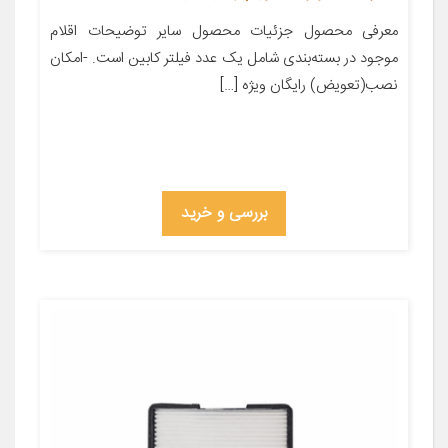
معرفی محصول جزئیات محصول سایر توضیحات اقلام
موجود در بسته‌بندی شامل یک عدد فیلتر کابین است. -امکان
نصب(تعویض) رایگان ویژه […]
بررسی و خرید