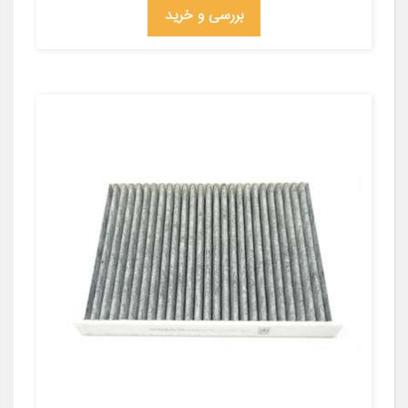
بررسی و خرید