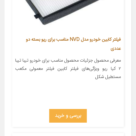
فیلتر کابین خودرو مدل NVD مناسب برای ریو بسته دو
عددی
معرفی محصول جزئیات محصول مناسب برای خودرو تیبا تیبا
۲ کیا ریو ویژگی‌های فیلتر کابین فیلتر معمولی مکعب
مستطیل شکل
بررسی و خرید