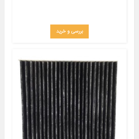
بررسی و خرید