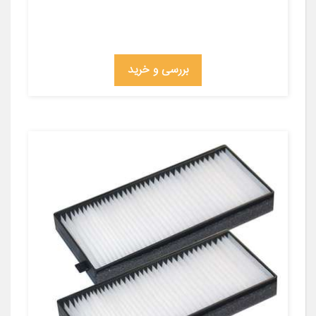
بررسی و خرید