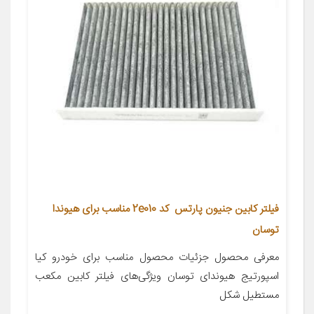
فیلتر کابین جنیون پارتس کد 2e010 مناسب برای هیوندا
توسان
معرفی محصول جزئیات محصول مناسب برای خودرو کیا
اسپورتیج هیوندای توسان ویژگی‌های فیلتر کابین مکعب
مستطیل شکل