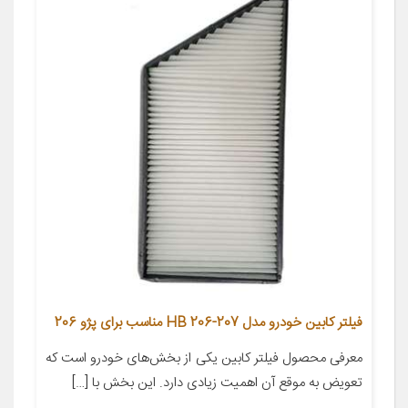
فیلتر کابین خودرو مدل HB 206-207 مناسب برای پژو 206
معرفی محصول فیلتر کابین یکی از بخش‌های خودرو است که
تعویض به موقع آن اهمیت زیادی دارد. این بخش با […]