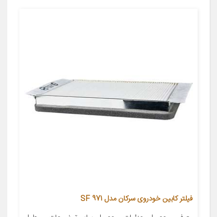
فیلتر کابین خودروی سرکان مدل SF 971