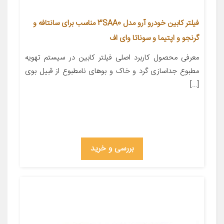
فیلتر کابین خودرو آرو مدل 3SAA0 مناسب برای سانتافه و
گرنجو و اپتیما و سوناتا وای اف
معرفی محصول کاربرد اصلی فیلتر کابین در سیستم تهویه
مطبوع جداسازی گرد و خاک و بوهای نامطبوع از قبیل بوی
[…]
بررسی و خرید