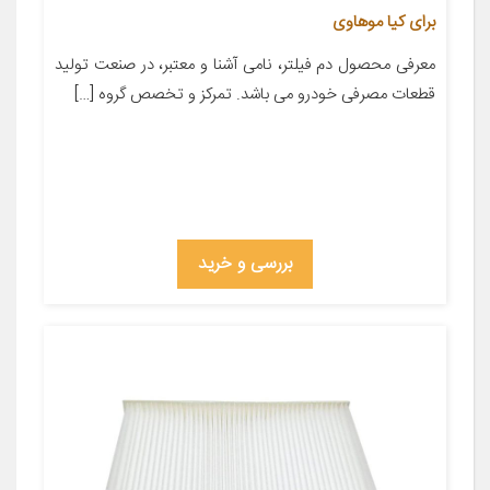
برای کیا موهاوی
معرفی محصول دم فیلتر، نامی آشنا و معتبر، در صنعت تولید
قطعات مصرفی خودرو می باشد. تمرکز و تخصص گروه […]
بررسی و خرید