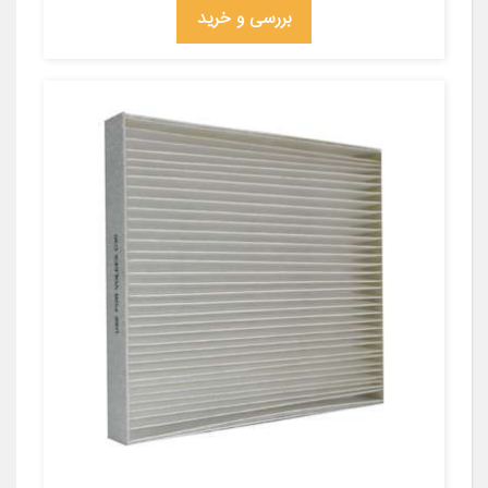
بررسی و خرید