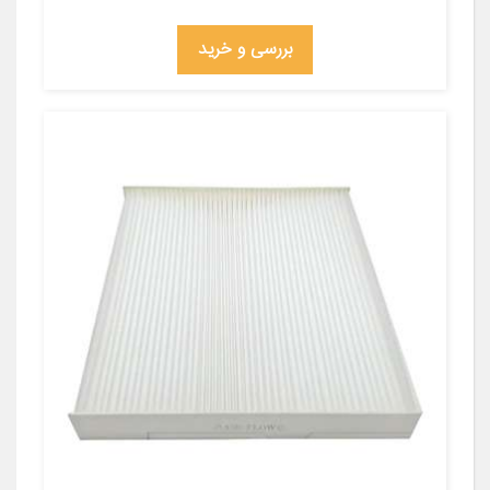
بررسی و خرید