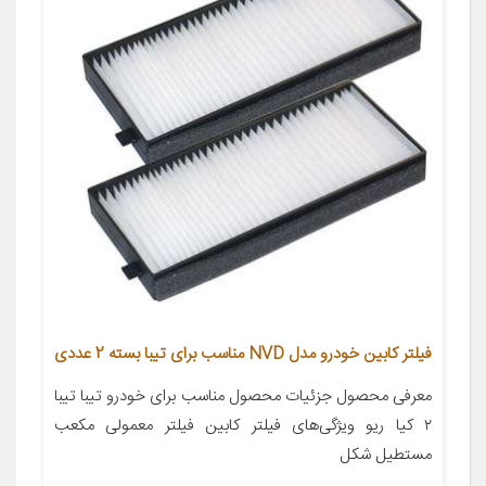
فیلتر کابین خودرو مدل NVD مناسب برای تیبا بسته 2 عددی
معرفی محصول جزئیات محصول مناسب برای خودرو تیبا تیبا
۲ کیا ریو ویژگی‌های فیلتر کابین فیلتر معمولی مکعب
مستطیل شکل