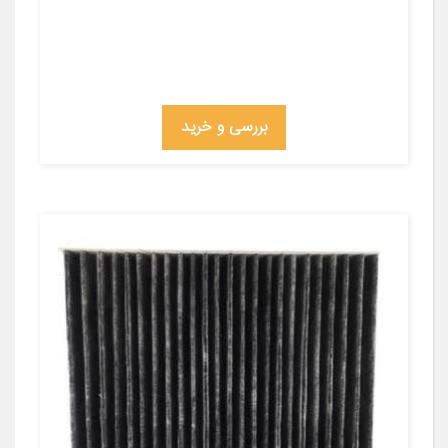
بررسی و خرید