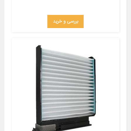
بررسی و خرید