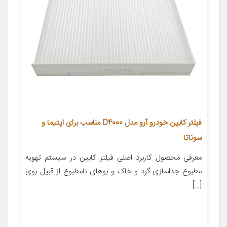
فیلتر کابین خودرو آرو مدل D4000 مناسب برای اپتیما و
سوناتا
معرفی محصول کاربرد اصلی فیلتر کابین در سیستم تهویه
مطبوع جداسازی گرد و خاک و بوهای نامطبوع از قبیل بوی
[…]