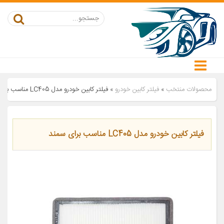
محصولات منتخب
»
فیلتر کابین خودرو
»
فیلتر کابین خودرو مدل LC405 مناسب برای سمند
فیلتر کابین خودرو مدل LC405 مناسب برای سمند