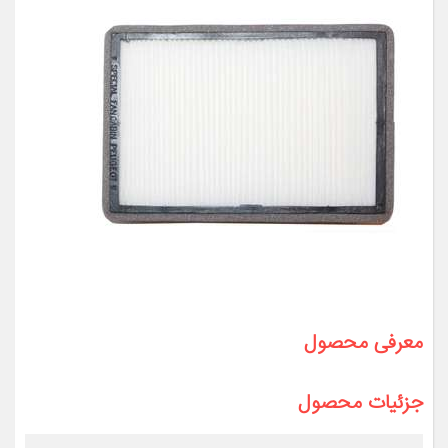
معرفی محصول
جزئیات محصول