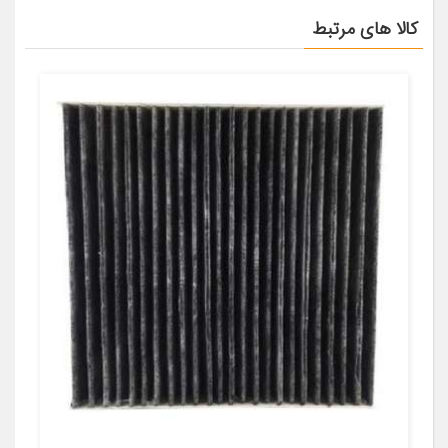
کالا های مرتبط