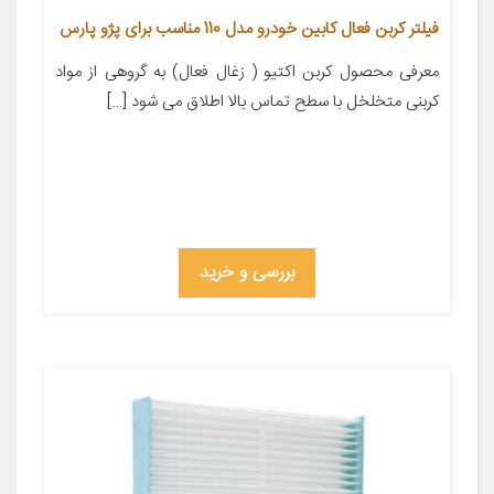
فیلتر کربن فعال کابین خودرو مدل 110 مناسب برای پژو پارس
معرفی محصول کربن اکتیو ( زغال فعال) به گروهی از مواد
کربنی متخلخل با سطح تماس بالا اطلاق می شود […]
بررسی و خرید