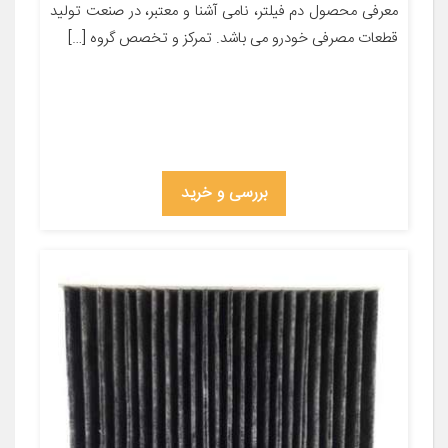
معرفی محصول دم فیلتر، نامی آشنا و معتبر، در صنعت تولید
قطعات مصرفی خودرو می باشد. تمرکز و تخصص گروه […]
بررسی و خرید