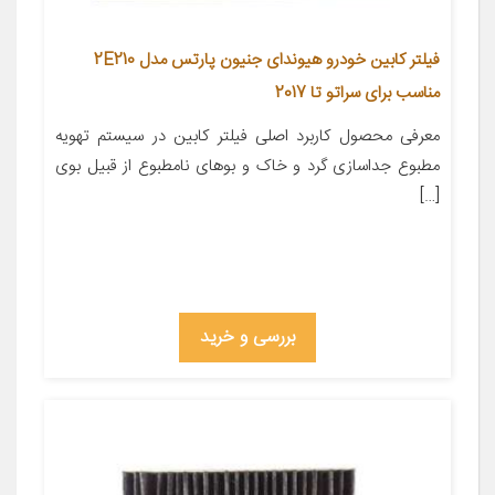
فیلتر کابین خودرو هیوندای جنیون پارتس مدل 2E210
مناسب برای سراتو تا 2017
معرفی محصول کاربرد اصلی فیلتر کابین در سیستم تهویه
مطبوع جداسازی گرد و خاک و بوهای نامطبوع از قبیل بوی
[…]
بررسی و خرید