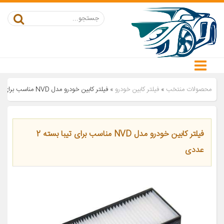
محصولات منتخب
»
فیلتر کابین خودرو
»
فیلتر کابین خودرو مدل NVD مناسب برای تیبا بسته 2 عددی
فیلتر کابین خودرو مدل NVD مناسب برای تیبا بسته 2
عددی