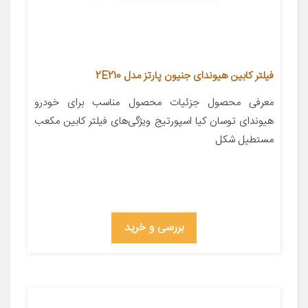
فیلتر کابین هیوندای جنیون پارتز مدل 2E210
معرفی محصول جزئیات محصول مناسب برای خودرو
هیوندای توسان کیا اسپورتیج ویژگی‌های فیلتر کابین مکعب
مستطیل شکل
بررسی و خرید