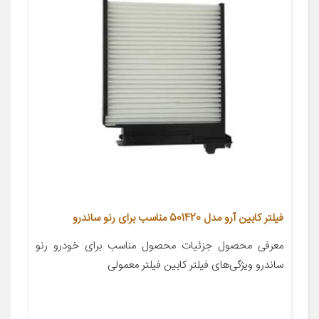
فیلتر کابین آرو مدل 501420 مناسب برای رنو ساندرو
معرفی محصول جزئیات محصول مناسب برای خودرو رنو
ساندرو ویژگی‌های فیلتر کابین فیلتر معمولی