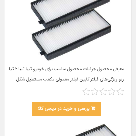
معرفی محصول جزئیات محصول مناسب برای خودرو تیبا تیبا ۲ کیا
ریو ویژگی‌های فیلتر کابین فیلتر معمولی مکعب مستطیل شکل
بررسی و خرید در دیجی کالا