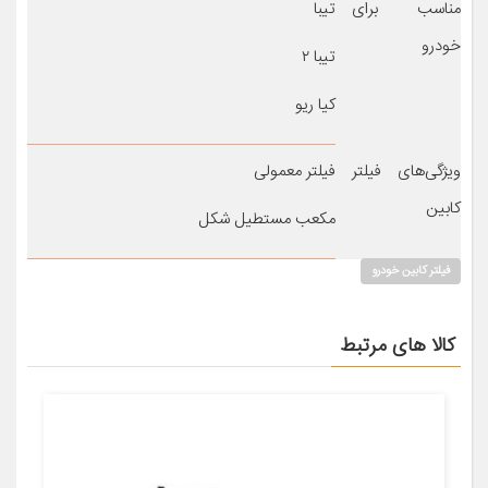
مناسب برای
تیبا
خودرو
تیبا ۲
کیا ریو
ویژگی‌های فیلتر
فیلتر معمولی
کابین
مکعب مستطیل شکل
فیلتر کابین خودرو
کالا های مرتبط