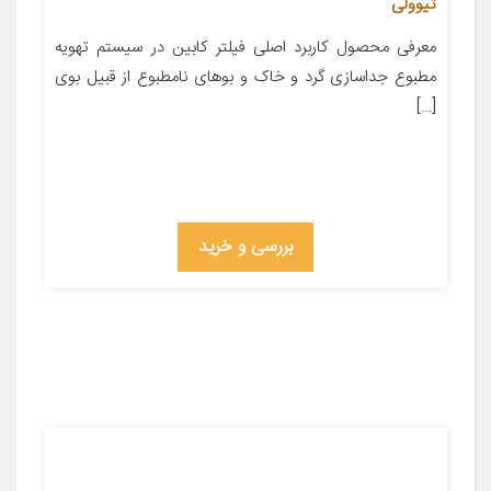
تیوولی
معرفی محصول کاربرد اصلی فیلتر کابین در سیستم تهویه
مطبوع جداسازی گرد و خاک و بوهای نامطبوع از قبیل بوی
[…]
بررسی و خرید