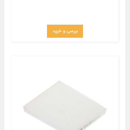
بررسی و خرید