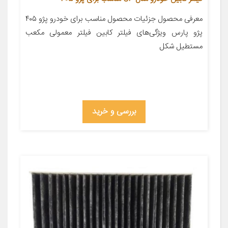
معرفی محصول جزئیات محصول مناسب برای خودرو پژو ۴۰۵
پژو پارس ویژگی‌های فیلتر کابین فیلتر معمولی مکعب
مستطیل شکل
بررسی و خرید