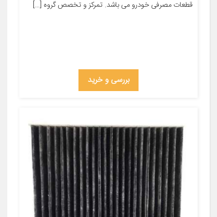
قطعات مصرفی خودرو می باشد. تمرکز و تخصص گروه […]
بررسی و خرید