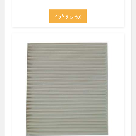
بررسی و خرید