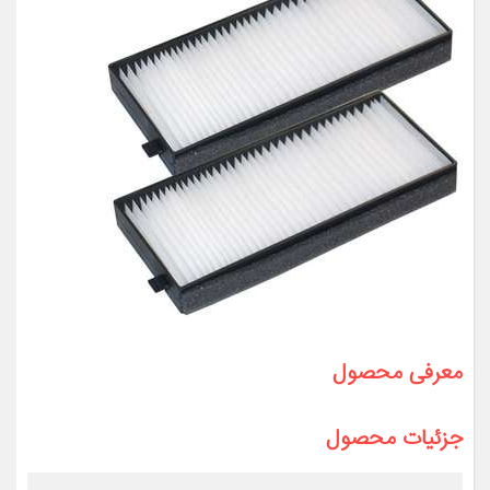
معرفی محصول
جزئیات محصول