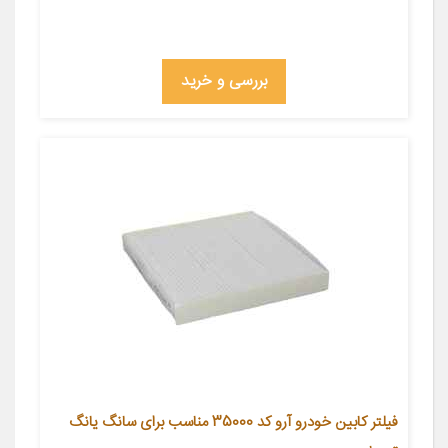
بررسی و خرید
فیلتر کابین خودرو آرو کد 35000 مناسب برای سانگ یانگ