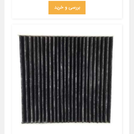
بررسی و خرید