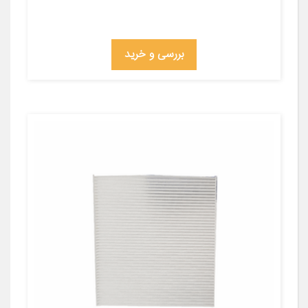
بررسی و خرید