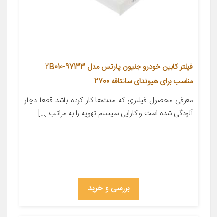
فیلتر کابین خودرو جنیون پارتس مدل 97133-2B010
مناسب برای هیوندای سانتافه 2700
معرفی محصول فیلتری که مدت‌ها کار کرده باشد قطعا دچار
آلودگی شده است و کارایی سیستم تهویه را به مراتب […]
بررسی و خرید