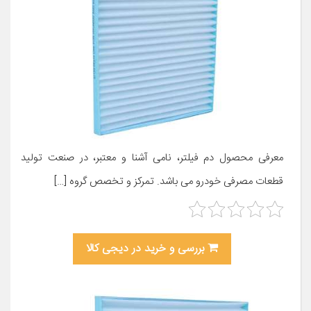
معرفی محصول دم فیلتر، نامی آشنا و معتبر، در صنعت تولید
قطعات مصرفی خودرو می باشد. تمرکز و تخصص گروه […]
بررسی و خرید در دیجی کالا