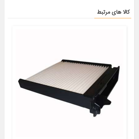
کالا های مرتبط