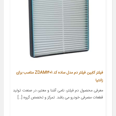
فیلتر کابین فیلتر دم مدل ساده کد ZDAM1401 مناسب برای
زانتیا
معرفی محصول دم فیلتر، نامی آشنا و معتبر، در صنعت تولید
قطعات مصرفی خودرو می باشد. تمرکز و تخصص گروه […]