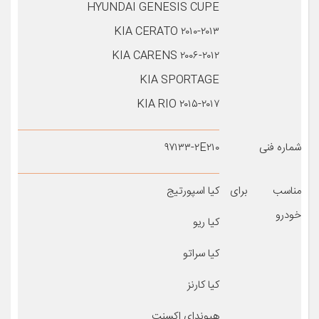
HYUNDAI GENESIS CUPE
KIA CERATO ۲۰۱۰-۲۰۱۳
KIA CARENS ۲۰۰۶-۲۰۱۲
KIA SPORTAGE
KIA RIO ۲۰۱۵-۲۰۱۷
شماره فنی
۹۷۱۳۳-۲E۲۱۰
مناسب برای
کیا اسپورتیج
خودرو
کیا ریو
کیا سراتو
کیا کارنز
هیوندای اکسنت