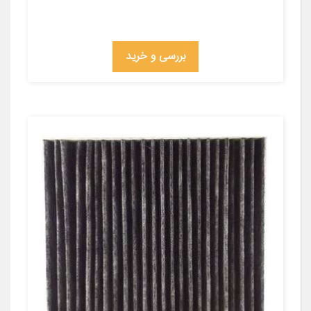
بررسی و خرید