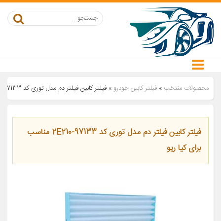
محصولات منتخب
»
فیلتر کابین خودرو
»
فیلتر کابین فیلتر دم مدل توری کد 97133-2E210 مناسب برای کیا ریو
فیلتر کابین فیلتر دم مدل توری کد 97133-2E210 مناسب
برای کیا ریو