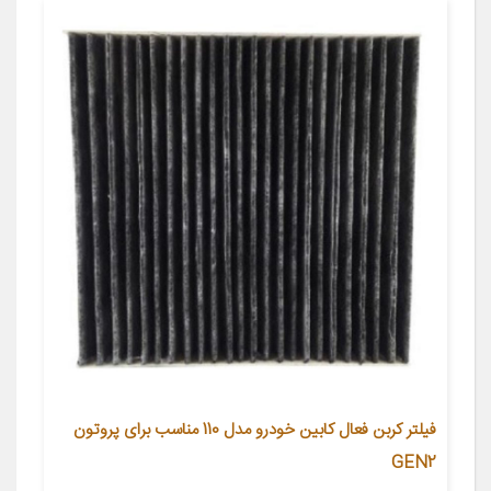
فیلتر کربن فعال کابین خودرو مدل 110 مناسب برای پروتون
GEN2