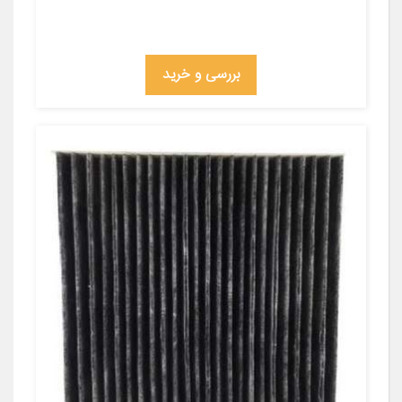
بررسی و خرید