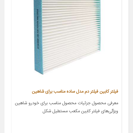
فیلتر کابین فیلتر دم مدل ساده مناسب برای شاهین
معرفی محصول جزئیات محصول مناسب برای خودرو شاهین
ویژگی‌های فیلتر کابین مکعب مستطیل شکل