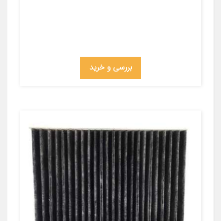
بررسی و خرید