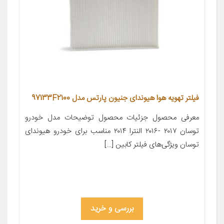
فیلتر تهویه هوا هیوندای جنیون پارتس مدل 97133F2100
معرفی محصول جزئیات محصول توضیحات مدل خودرو
توسان ۲۰۱۷ -۲۰۱۶ النترا ۲۰۱۴ مناسب برای خودرو هیوندای
توسان ویژگی‌های فیلتر کابین […]
بررسی و خرید