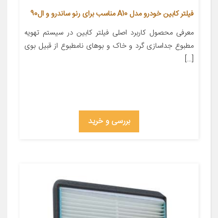
فیلتر کابین خودرو مدل A10 مناسب برای رنو ساندرو و ال90
معرفی محصول کاربرد اصلی فیلتر کابین در سیستم تهویه
مطبوع جداسازی گرد و خاک و بوهای نامطبوع از قبیل بوی
[…]
بررسی و خرید