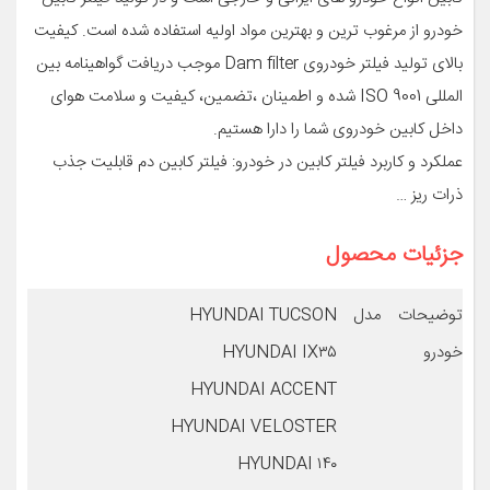
خودرو از مرغوب ترین و بهترین مواد اولیه استفاده شده است. کیفیت
بالای تولید فیلتر خودروی Dam filter موجب دریافت گواهینامه بین
المللی ISO 9001 شده و اطمینان ،تضمین، کیفیت و سلامت هوای
داخل کابین خودروی شما را دارا هستیم.
عملکرد و کاربرد فیلتر کابین در خودرو: فیلتر کابین دم قابلیت جذب
ذرات ریز …
جزئیات محصول
توضیحات مدل
HYUNDAI TUCSON
خودرو
HYUNDAI IX۳۵
HYUNDAI ACCENT
HYUNDAI VELOSTER
HYUNDAI ۱۴۰