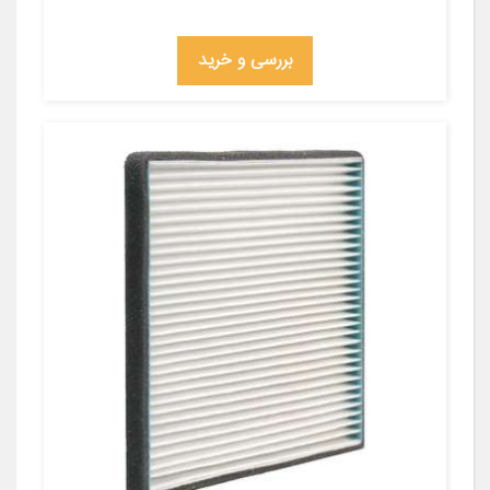
بررسی و خرید