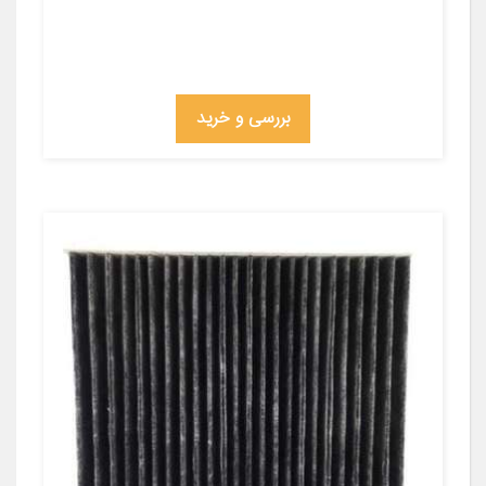
بررسی و خرید