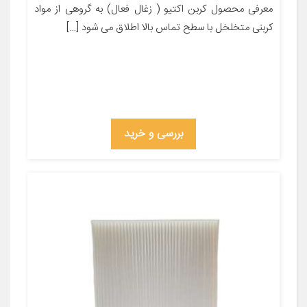
معرفی محصول کربن اکتیو ( زغال فعال) به گروهی از مواد
کربنی متخلخل با سطح تماس بالا اطلاق می شود […]
بررسی و خرید