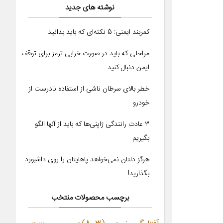
نوشته های جدید
کمربند ایمنی: 5 نکته‌ای که باید بدانید
مراحلی که باید در صورت خرابی ترمز برای توقف
ایمن دنبال کنید
خطر بالای سرطان ناشی از استفاده نادرست از
خودرو
۳ عادت رانندگی ژاپنی‌ها که باید از آنها الگو
بگیریم
هرگز دلتان نمی‌خواهد پاهایتان را روی داشبورد
بگذارید!
برچسب محصولات منتخب