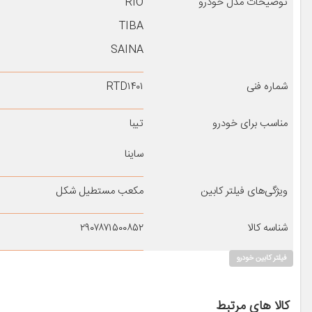
توضیحات مدل خودرو
RIO
TIBA
SAINA
شماره فنی
RTD۱۴۰۱
مناسب برای خودرو
تیبا
ساینا
ویژگی‌های فیلتر کابین
مکعب مستطیل شکل
شناسه کالا
۲۹۰۷۸۷۱۵۰۰۸۵۲
فیلتر کابین خودرو
کالا های مرتبط