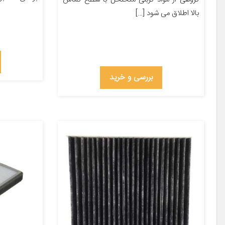
بالا اطلاق می شود […]
بررسی و خرید