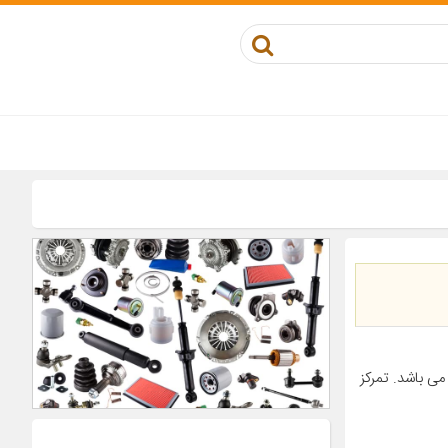
ی باشد. تمرکز