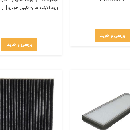
ورود آلاینده ها به کابین خودرو […]
بررسی و خرید
بررسی و خرید