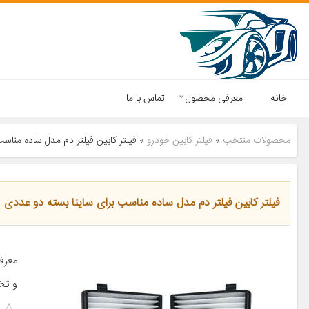
خانه
معرفی محصول
تماس با ما
محصولات منتخب
»
فیلتر کابین خودرو
»
فیلتر کابین فیلتر دم مدل ساده مناس
فیلتر کابین فیلتر دم مدل ساده مناسب برای ساینا بسته دو عددی
معرف
و تخ