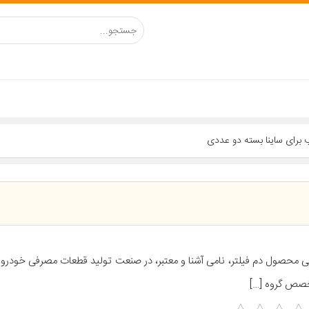
ب برای ساینا بسته دو عددی
ی محصول دم فیلتر، نامی آشنا و معتبر، در صنعت تولید قطعات مصرفی خودرو م
صص گروه […]