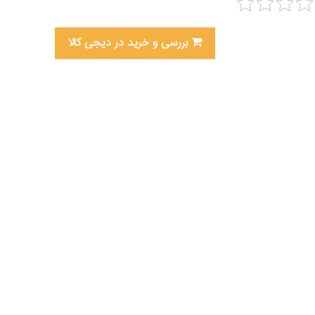
بررسی و خرید در دیجی کالا