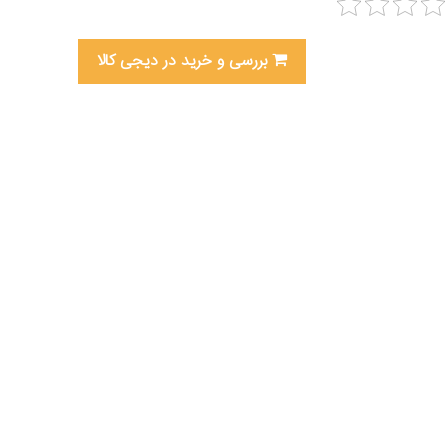
بررسی و خرید در دیجی کالا