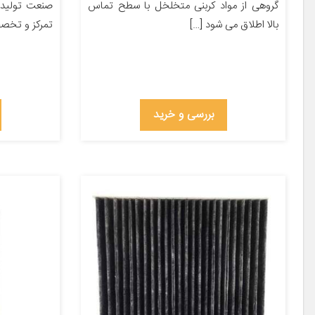
گروهی از مواد کربنی متخلخل با سطح تماس
صنعت تولید 
بالا اطلاق می شود […]
تمرکز و تخص
بررسی و خرید