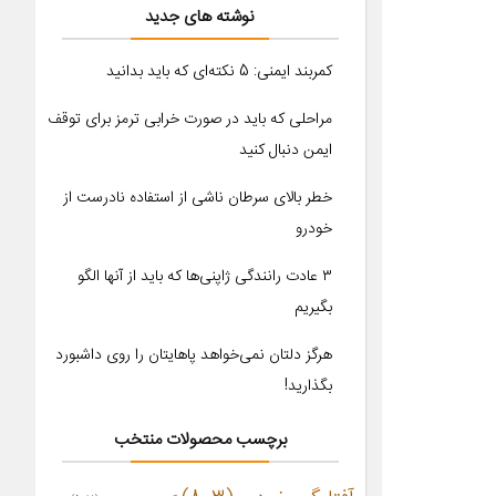
نوشته های جدید
کمربند ایمنی: 5 نکته‌ای که باید بدانید
مراحلی که باید در صورت خرابی ترمز برای توقف
ایمن دنبال کنید
خطر بالای سرطان ناشی از استفاده نادرست از
خودرو
۳ عادت رانندگی ژاپنی‌ها که باید از آنها الگو
بگیریم
هرگز دلتان نمی‌خواهد پاهایتان را روی داشبورد
بگذارید!
برچسب محصولات منتخب