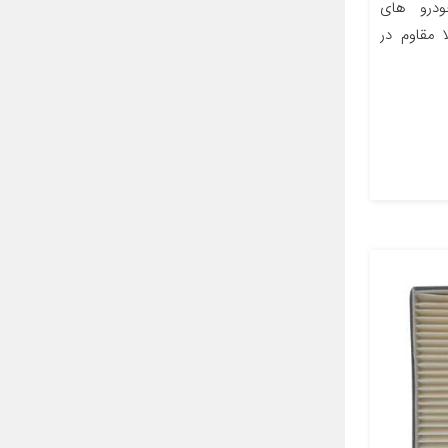
ی خودرو های
ا مقاوم در