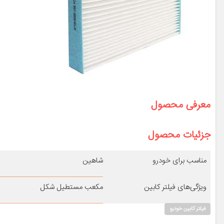
معرفی محصول
جزئیات محصول
مناسب برای خودرو
شاهین
ویژگی‌های فیلتر کابین
مکعب مستطیل شکل
فیلتر کابین خودرو