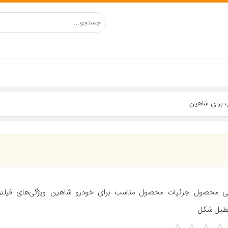
ب برای شاهین
ی محصول جزئیات محصول مناسب برای خودرو شاهین ویژگی‌های فیلتر
طیل شکل