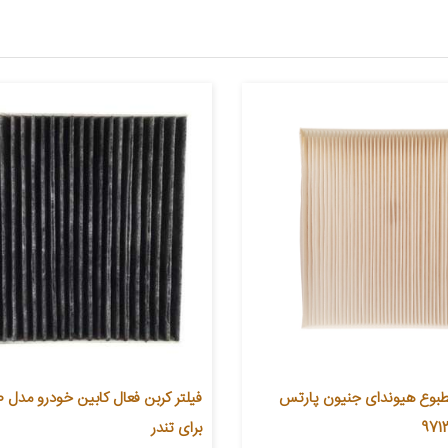
مطبوع هیوندای جنیون پارتس
برای تندر