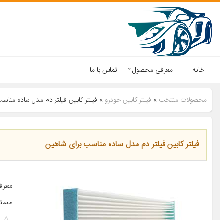
خانه
معرفی محصول
تماس با ما
محصولات منتخب
»
فیلتر کابین خودرو
»
فیلتر کابین فیلتر دم مدل ساده مناس
فیلتر کابین فیلتر دم مدل ساده مناسب برای شاهین
معرف
مست