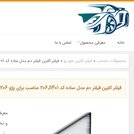
خانه
معرفی محصول
تماس با ما
محصولات منتخب
»
فیلتر کابین خودرو
»
فیلتر کابین فیلتر دم مدل ساده کد 206J1401 مناسب برای پژو 206
فیلتر کابین فیلتر دم مدل ساده کد 206J1401 مناسب برای پژو 206
معرف
و تخ