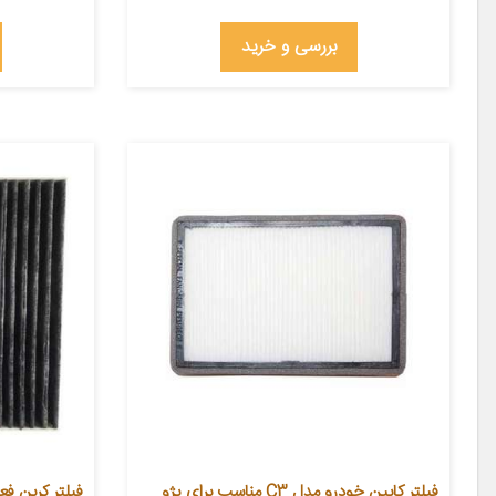
بررسی و خرید
فیلتر کابین خودرو مدل C3 مناسب برای پژو