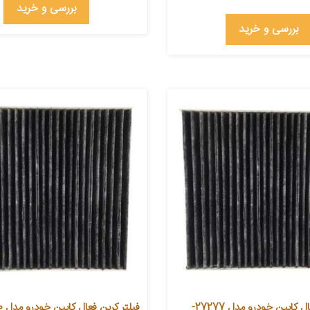
بررسی و خرید
بررسی و خرید
فیلتر کربن فعال کابین خودرو مدل 27277-