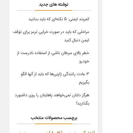
نوشته های جدید
کمربند ایمنی: 5 نکته‌ای که باید بدانید
مراحلی که باید در صورت خرابی ترمز برای توقف
ایمن دنبال کنید
خطر بالای سرطان ناشی از استفاده نادرست از
خودرو
۳ عادت رانندگی ژاپنی‌ها که باید از آنها الگو
بگیریم
هرگز دلتان نمی‌خواهد پاهایتان را روی داشبورد
بگذارید!
برچسب محصولات منتخب