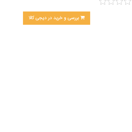
بررسی و خرید در دیجی کالا