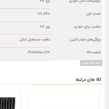
توضیحات مدل خودرو
پژو ۲۰۶
شماره فنی
۲۰۶J۱۴۰۱
مناسب برای خودرو
پژو ۲۰۶
ویژگی‌های فیلتر کابین
مکعب مستطیل شکل
شناسه کالا
۲۹۰۷۸۷۱۵۰۰۸۸۳
فیلتر کابین خودرو
کالا های مرتبط