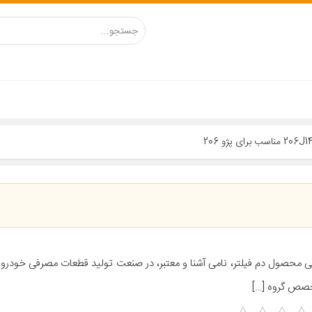
ی محصول دم فیلتر، نامی آشنا و معتبر، در صنعت تولید قطعات مصرفی خودرو م
صص گروه […]