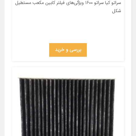
سراتو کیا سراتو ۱۶۰۰ ویژگی‌های فیلتر کابین مکعب مستطیل
شکل
بررسی و خرید