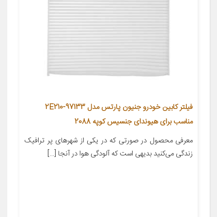
فیلتر کابین خودرو جنیون پارتس مدل 97133-2E210
مناسب برای هیوندای جنسیس کوپه 2088
معرفی محصول در صورتی که در یکی از شهر‌های پر ترافیک
زندگی می‌کنید بدیهی است که آلودگی هوا در آنجا […]