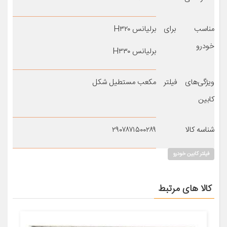
مناسب برای
برلیانس H۳۲۰
خودرو
برلیانس H۳۳۰
ویژگی‌های فیلتر
مکعب مستطیل شکل
کابین
شناسه کالا
۲۹۰۷۸۷۱۵۰۰۲۸۹
فیلتر کابین خودرو
کالا های مرتبط