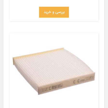
بررسی و خرید