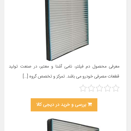
معرفی محصول دم فیلتر، نامی آشنا و معتبر، در صنعت تولید
قطعات مصرفی خودرو می باشد. تمرکز و تخصص گروه […]
بررسی و خرید در دیجی کالا