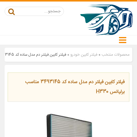
محصولات منتخب
»
فیلتر کابین خودرو
»
فیلتر کابین فیلتر دم مدل ساده کد 3493145 مناسب برلیانس H330
فیلتر کابین فیلتر دم مدل ساده کد 3493145 مناسب
برلیانس H330