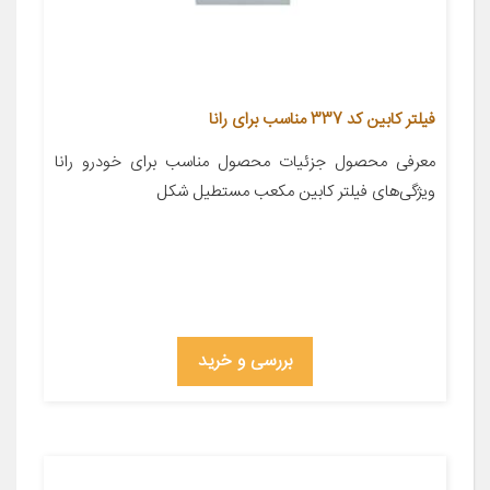
فیلتر کابین کد 337 مناسب برای رانا
معرفی محصول جزئیات محصول مناسب برای خودرو رانا
ویژگی‌های فیلتر کابین مکعب مستطیل شکل
بررسی و خرید