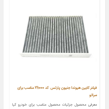
فیلتر کابین هیوندا جنیون پارتس کد 2h000 مناسب برای
سراتو
معرفی محصول جزئیات محصول مناسب برای خودرو کیا