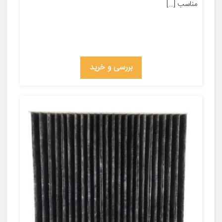
مناسب […]
بررسی و خرید