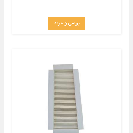
بررسی و خرید