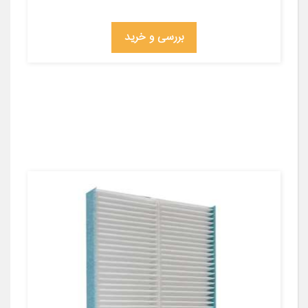
بررسی و خرید