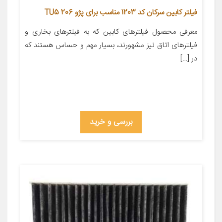
فیلتر کابین سرکان کد 1203 مناسب برای پژو 206 TU5
معرفی محصول فیلترهای کابین که به فیلترهای بخاری و
فیلترهای اتاق نیز مشهورند، بسیار مهم و حساس هستند که
در […]
بررسی و خرید