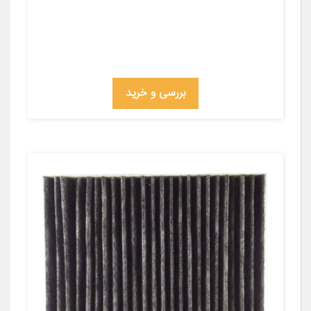
بررسی و خرید