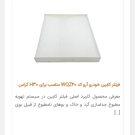
فیلتر کابین خودرو آرو کد WQZ40 مناسب برای H30 کراس
معرفی محصول کاربرد اصلی فیلتر کابین در سیستم تهویه
مطبوع جداسازی گرد و خاک و بوهای نامطبوع از قبیل بوی
[…]