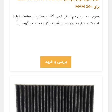
برای MVM 550
معرفی محصول دم فیلتر، نامی آشنا و معتبر، در صنعت تولید
قطعات مصرفی خودرو می باشد. تمرکز و تخصص گروه […]
بررسی و خرید