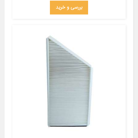
بررسی و خرید