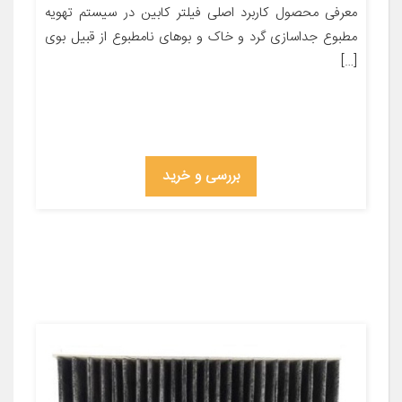
معرفی محصول کاربرد اصلی فیلتر کابین در سیستم تهویه
مطبوع جداسازی گرد و خاک و بوهای نامطبوع از قبیل بوی
[…]
بررسی و خرید