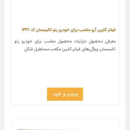
فیلتر کابین آرو مناسب برای خودرو رنو تالیسمان کد 1431
معرفی محصول جزئیات محصول مناسب برای خودرو رنو
تالیسمان ویژگی‌های فیلتر کابین مکعب مستطیل شکل
بررسی و خرید