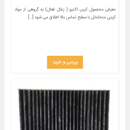
معرفی محصول کربن اکتیو ( زغال فعال) به گروهی از مواد
کربنی متخلخل با سطح تماس بالا اطلاق می شود […]
بررسی و خرید