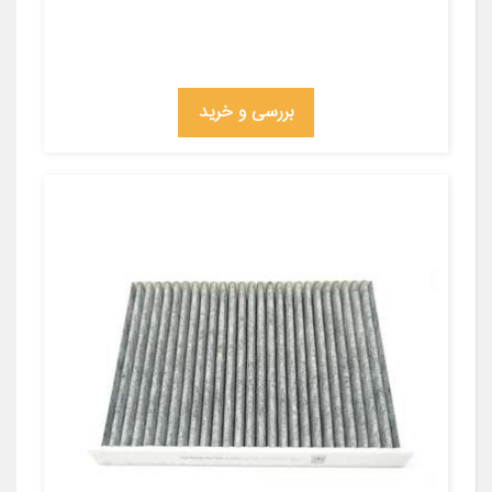
بررسی و خرید