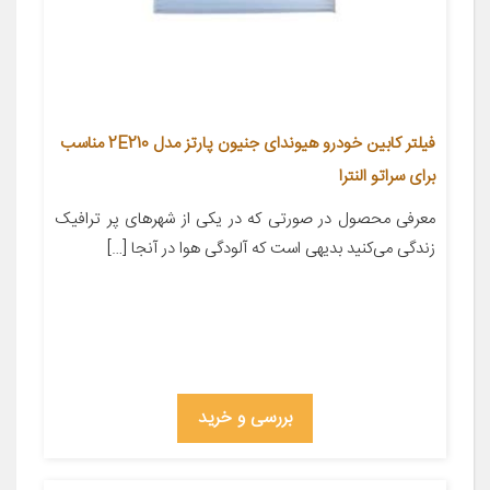
فیلتر کابین خودرو هیوندای جنیون پارتز مدل 2E210 مناسب
برای سراتو النترا
معرفی محصول در صورتی که در یکی از شهر‌های پر ترافیک
زندگی می‌کنید بدیهی است که آلودگی هوا در آنجا […]
بررسی و خرید