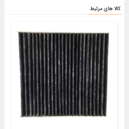
کالا های مرتبط