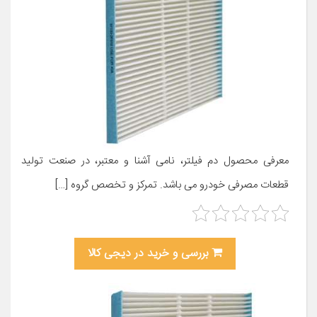
معرفی محصول دم فیلتر، نامی آشنا و معتبر، در صنعت تولید
قطعات مصرفی خودرو می باشد. تمرکز و تخصص گروه […]
بررسی و خرید در دیجی کالا