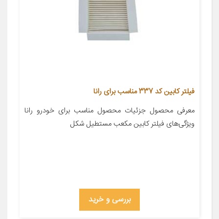
فیلتر کابین کد 337 مناسب برای رانا
معرفی محصول جزئیات محصول مناسب برای خودرو رانا
ویژگی‌های فیلتر کابین مکعب مستطیل شکل
بررسی و خرید