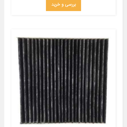
بررسی و خرید