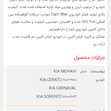
خودرو از مرغوب ترین و بهترین مواد اولیه استفاده شده است. کیفیت
بالای تولید فیلتر خودروی Dam filter موجب دریافت گواهینامه بین
المللی ISO 9001 شده و اطمینان ،تضمین، کیفیت و سلامت هوای
داخل کابین خودروی شما را دارا هستیم.
عملکرد و کاربرد فیلتر کابین در خودرو: فیلتر کابین دم قابلیت جذب
ذرات ریز …
جزئیات محصول
توضیحات مدل
KIA MOHAVI
خودرو
KIA CERATO ۲۰۰۸-۲۰۱۰
KIA CARNAVAL
KIA SORENTO ۲۰۱۰-۲۰۱۳