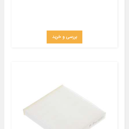
بررسی و خرید