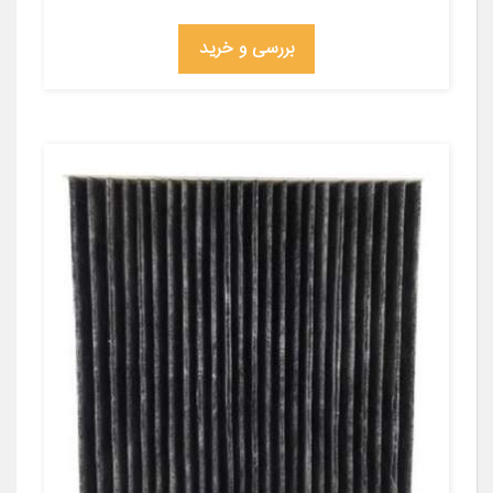
بررسی و خرید