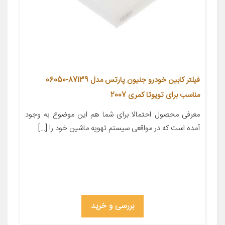
فیلتر کابین خودرو جنیون پارتس مدل 87139-06050
مناسب برای تویوتا کمری 2007
معرفی محصول احتمالا برای شما هم این موضوع به وجود
آمده است که در مواقعی سیستم تهویه ماشین خود را […]
بررسی و خرید