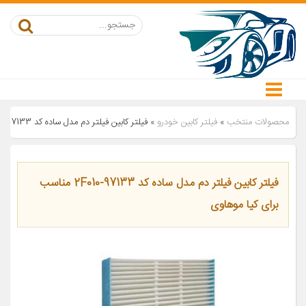
محصولات منتخب
»
فیلتر کابین خودرو
»
فیلتر کابین فیلتر دم مدل ساده کد 97133-2F010 مناسب برای کیا موهاوی
فیلتر کابین فیلتر دم مدل ساده کد 97133-2F010 مناسب
برای کیا موهاوی