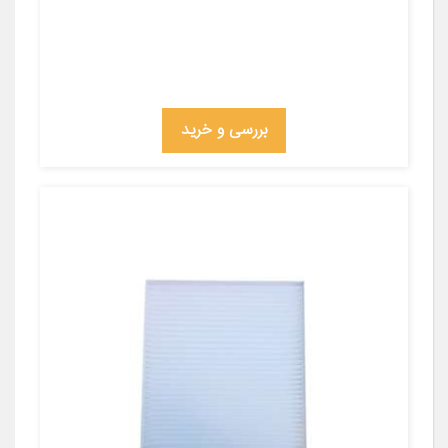
بررسی و خرید