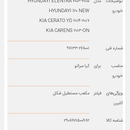
توضیحات مدل
HYUNDAYI ELENTRA ۲۰۰۶-۲۰۱۵
خودرو
HYUNDAYI I۲۰ NEW
KIA CERATO YD ۲۰۱۴-۲۰۱۷
KIA CARENS ۲۰۱۳-ON
شماره فنی
۹۷۱۳۳-۲H۰۰۱
مناسب برای
کیا سراتو
خودرو
ویژگی‌های فیلتر
مکعب مستطیل شکل
کابین
شناسه کالا
۲۹۰۷۸۷۱۵۰۰۹۸۲