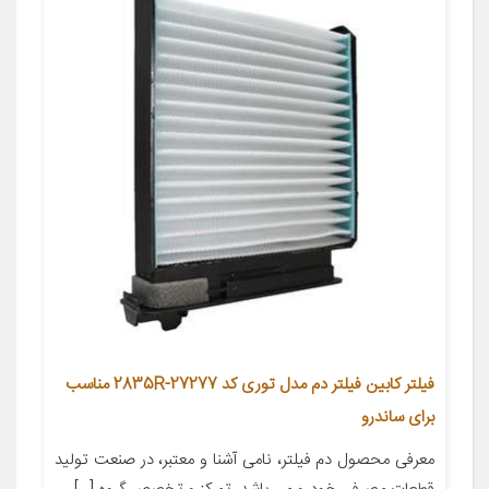
فیلتر کابین فیلتر دم مدل توری کد 27277-2835R مناسب
برای ساندرو
معرفی محصول دم فیلتر، نامی آشنا و معتبر، در صنعت تولید