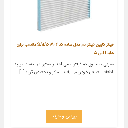
فیلتر کابین فیلتر دم مدل ساده کد SA1A61A02 مناسب برای
هایما اس 5
معرفی محصول دم فیلتر، نامی آشنا و معتبر، در صنعت تولید
قطعات مصرفی خودرو می باشد. تمرکز و تخصص گروه […]
بررسی و خرید