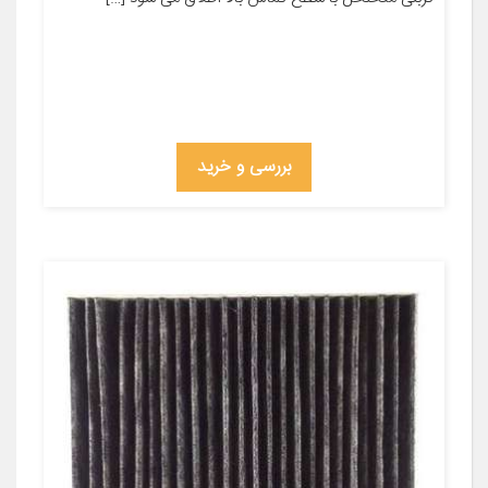
بررسی و خرید