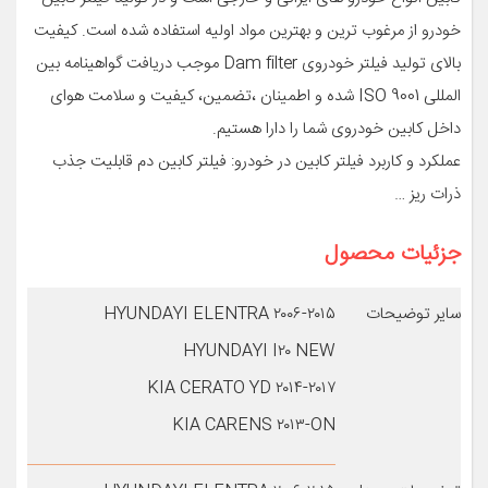
خودرو از مرغوب ترین و بهترین مواد اولیه استفاده شده است. کیفیت
بالای تولید فیلتر خودروی Dam filter موجب دریافت گواهینامه بین
المللی ISO 9001 شده و اطمینان ،تضمین، کیفیت و سلامت هوای
داخل کابین خودروی شما را دارا هستیم.
عملکرد و کاربرد فیلتر کابین در خودرو: فیلتر کابین دم قابلیت جذب
ذرات ریز …
جزئیات محصول
سایر توضیحات
HYUNDAYI ELENTRA ۲۰۰۶-۲۰۱۵
HYUNDAYI I۲۰ NEW
KIA CERATO YD ۲۰۱۴-۲۰۱۷
KIA CARENS ۲۰۱۳-ON