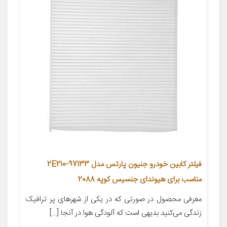
فیلتر کابین خودرو جنیون پارتس مدل 97133-2E210
مناسب برای هیوندای جنسیس کوپه 2088
معرفی محصول در صورتی که در یکی از شهر‌های پر ترافیک
زندگی می‌کنید بدیهی است که آلودگی هوا در آنجا […]