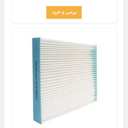
بررسی و خرید