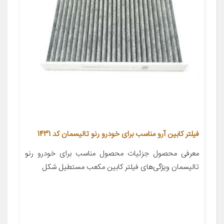
فیلتر کابین آرو مناسب برای خودرو رنو تالیسمان کد 1431
معرفی محصول جزئیات محصول مناسب برای خودرو رنو
تالیسمان ویژگی‌های فیلتر کابین مکعب مستطیل شکل