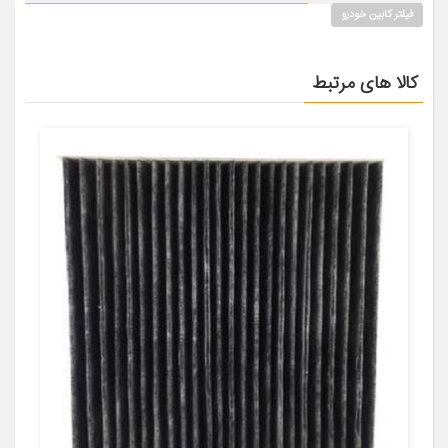
فیلتر کابین خودرو
کالا های مرتبط