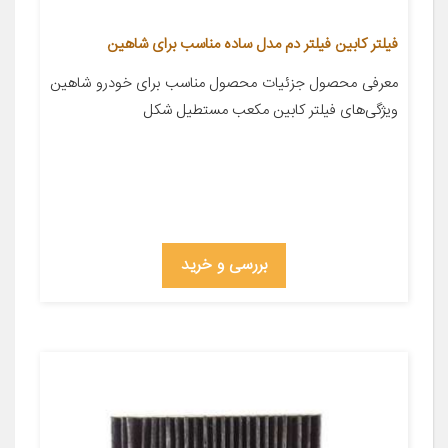
فیلتر کابین فیلتر دم مدل ساده مناسب برای شاهین
معرفی محصول جزئیات محصول مناسب برای خودرو شاهین
ویژگی‌های فیلتر کابین مکعب مستطیل شکل
بررسی و خرید