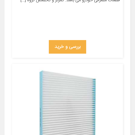
قطعات مصرفی خودرو می باشد. تمرکز و تخصص گروه […]
بررسی و خرید