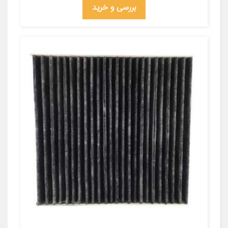
بررسی و خرید