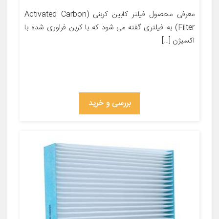
معرفی محصول فیلتر کابین کربنی (Activated Carbon
Filter) به فیلتری گفته می شود که با کربن فراوری شده با
اکسیژن […]
بررسی و خرید