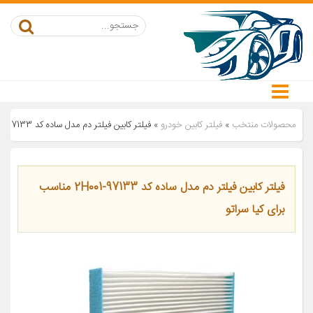
محصولات منتخب
»
فیلتر کابین خودرو
»
فیلتر کابین فیلتر دم مدل ساده کد 97133-2H001 مناسب برای کیا سراتو
فیلتر کابین فیلتر دم مدل ساده کد 97133-2H001 مناسب
برای کیا سراتو