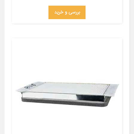
بررسی و خرید