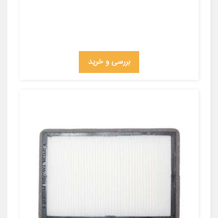
بررسی و خرید