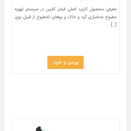
معرفی محصول کاربرد اصلی فیلتر کابین در سیستم تهویه
مطبوع جداسازی گرد و خاک و بوهای نامطبوع از قبیل بوی
[…]
بررسی و خرید