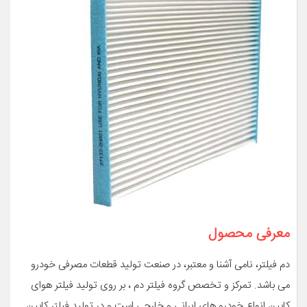
معرفی محصول
دم فیلتر، نامی آشنا و معتبر، در صنعت تولید قطعات مصرفی خودرو
می باشد. تمرکز و تخصص گروه فیلتر دم ، بر روی تولید فیلتر هوای
کابین انواع خودرو های ایرانی و خارجی است و در تولید فیلتر کابین