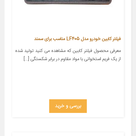
فیلتر کابین خودرو مدل LF405 مناسب برای سمند
معرفی محصول فیلتر کابین که مشاهده می کنید تولید شده
از یک فریم استخوانی با مواد مقاوم در برابر شکستگی […]
بررسی و خرید