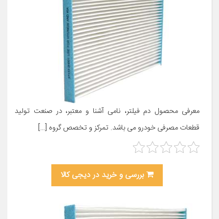
معرفی محصول دم فیلتر، نامی آشنا و معتبر، در صنعت تولید
قطعات مصرفی خودرو می باشد. تمرکز و تخصص گروه […]
بررسی و خرید در دیجی کالا