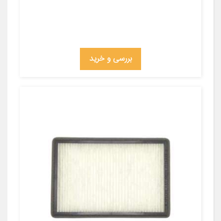
بررسی و خرید