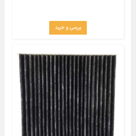
بررسی و خرید