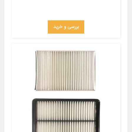
بررسی و خرید