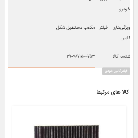
خودرو
ویژگی‌های فیلتر
مکعب مستطیل شکل
کابین
شناسه کالا
۲۹۰۷۸۷۱۵۰۰۷۵۳
فیلتر کابین خودرو
کالا های مرتبط