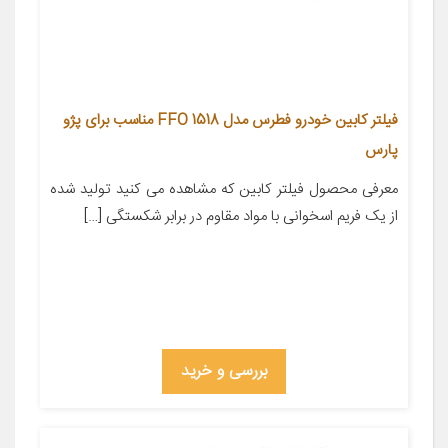
فیلتر کابین خودرو فطرس مدل FFO 1518 مناسب برای پژو
پارس
معرفی محصول فیلتر کابین که مشاهده می کنید تولید شده
از یک فریم اسخوانی با مواد مقاوم در برابر شکستگی […]
بررسی و خرید