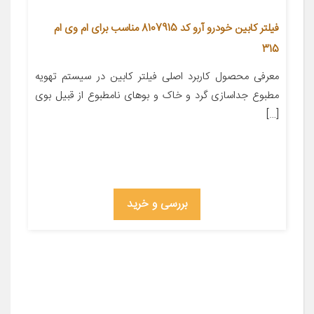
فیلتر کابین خودرو آرو کد 8107915 مناسب برای ام وی ام
315
معرفی محصول کاربرد اصلی فیلتر کابین در سیستم تهویه
مطبوع جداسازی گرد و خاک و بوهای نامطبوع از قبیل بوی
[…]
بررسی و خرید