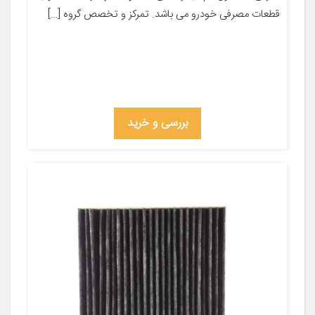
قطعات مصرفی خودرو می باشد. تمرکز و تخصص گروه […]
بررسی و خرید