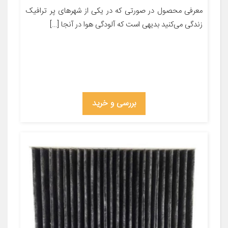
معرفی محصول در صورتی که در یکی از شهر‌های پر ترافیک
زندگی می‌کنید بدیهی است که آلودگی هوا در آنجا […]
بررسی و خرید