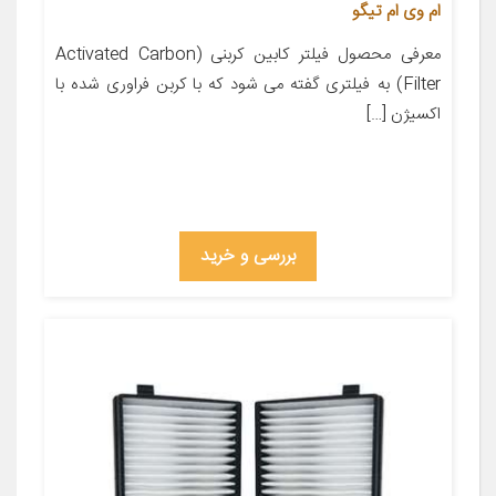
ام وی ام تیگو
معرفی محصول فیلتر کابین کربنی (Activated Carbon
Filter) به فیلتری گفته می شود که با کربن فراوری شده با
اکسیژن […]
بررسی و خرید