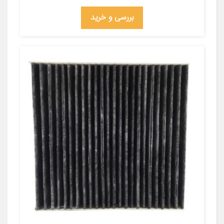
بررسی و خرید