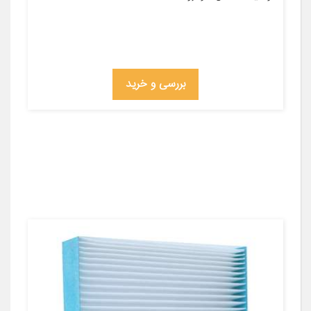
بررسی و خرید