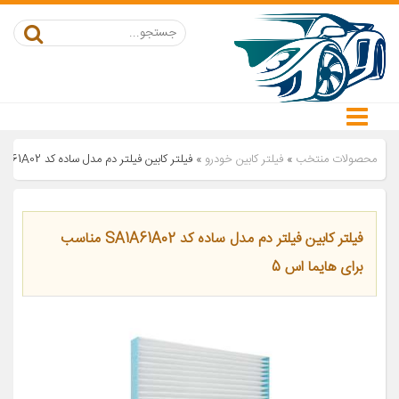
محصولات منتخب
»
فیلتر کابین خودرو
»
فیلتر کابین فیلتر دم مدل ساده کد SA1A61A02 مناسب برای هایما اس 5
فیلتر کابین فیلتر دم مدل ساده کد SA1A61A02 مناسب
برای هایما اس 5