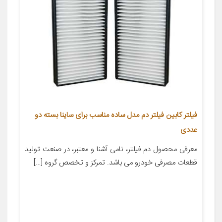
فیلتر کابین فیلتر دم مدل ساده مناسب برای ساینا بسته دو
عددی
معرفی محصول دم فیلتر، نامی آشنا و معتبر، در صنعت تولید
قطعات مصرفی خودرو می باشد. تمرکز و تخصص گروه […]