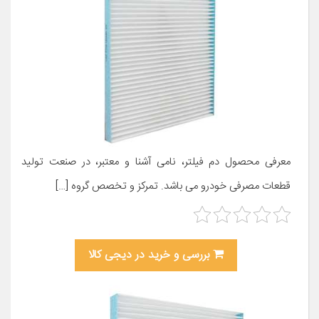
معرفی محصول دم فیلتر، نامی آشنا و معتبر، در صنعت تولید
قطعات مصرفی خودرو می باشد. تمرکز و تخصص گروه […]
بررسی و خرید در دیجی کالا