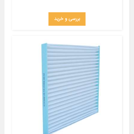
بررسی و خرید