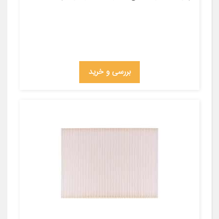
بررسی و خرید