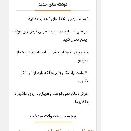
نوشته های جدید
کمربند ایمنی: 5 نکته‌ای که باید بدانید
مراحلی که باید در صورت خرابی ترمز برای توقف
ایمن دنبال کنید
خطر بالای سرطان ناشی از استفاده نادرست از
خودرو
۳ عادت رانندگی ژاپنی‌ها که باید از آنها الگو
بگیریم
هرگز دلتان نمی‌خواهد پاهایتان را روی داشبورد
بگذارید!
برچسب محصولات منتخب