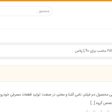
ی محصول دم فیلتر، نامی آشنا و معتبر، در صنعت تولید قطعات مصرفی خودرو م
صص گروه […]