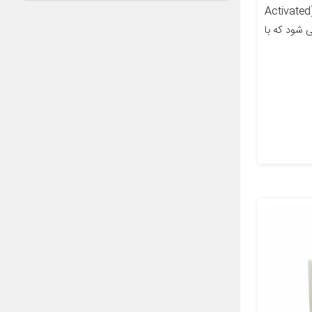
معرفی محصول فیلتر کابین کربنی (Activated
ته می شود که با