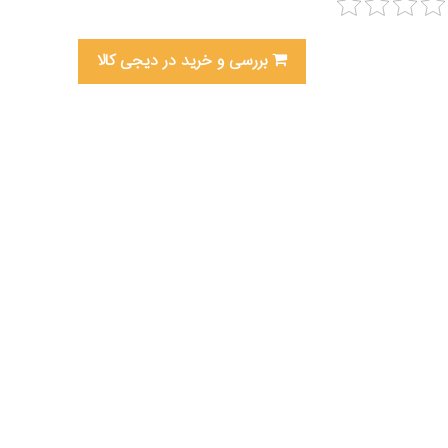
بررسی و خرید در دیجی کالا