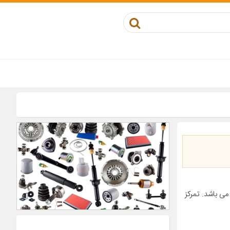
ی باشد. تمرکز