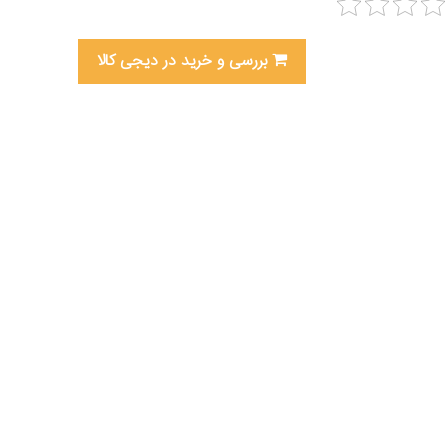
بررسی و خرید در دیجی کالا