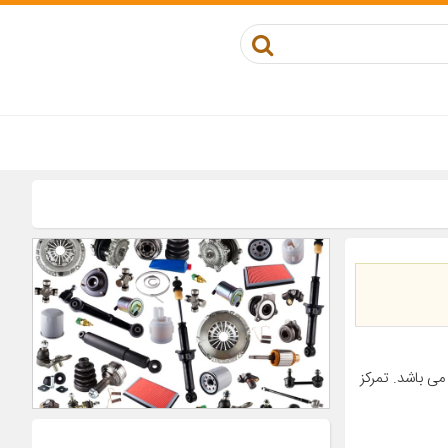
ی باشد. تمرکز