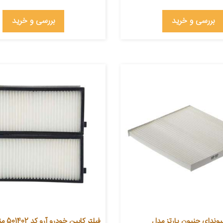
بررسی و خرید
بررسی و خرید
یوندای جنیون پارتز مدل
فیلتر کا