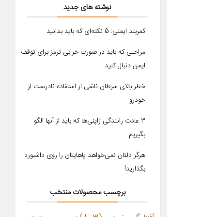
نوشته های جدید
کمربند ایمنی: 5 نکته‌ای که باید بدانید
مراحلی که باید در صورت خرابی ترمز برای توقف
ایمن دنبال کنید
خطر بالای سرطان ناشی از استفاده نادرست از
خودرو
۳ عادت رانندگی ژاپنی‌ها که باید از آنها الگو
بگیریم
هرگز دلتان نمی‌خواهد پاهایتان را روی داشبورد
بگذارید!
برچسب محصولات منتخب