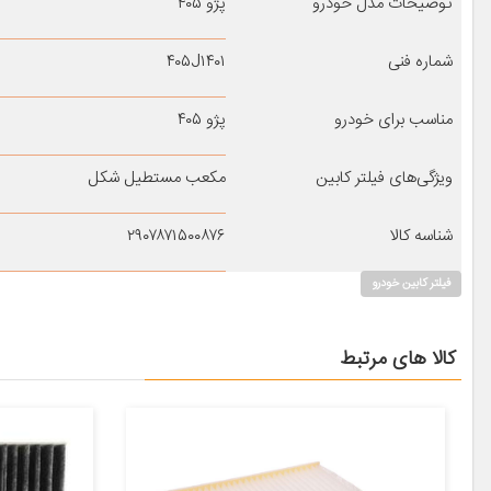
توضیحات مدل خودرو
پژو ۴۰۵
شماره فنی
۴۰۵J۱۴۰۱
مناسب برای خودرو
پژو ۴۰۵
ویژگی‌های فیلتر کابین
مکعب مستطیل شکل
شناسه کالا
۲۹۰۷۸۷۱۵۰۰۸۷۶
فیلتر کابین خودرو
کالا های مرتبط