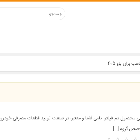
ی محصول دم فیلتر، نامی آشنا و معتبر، در صنعت تولید قطعات مصرفی خودرو م
صص گروه […]