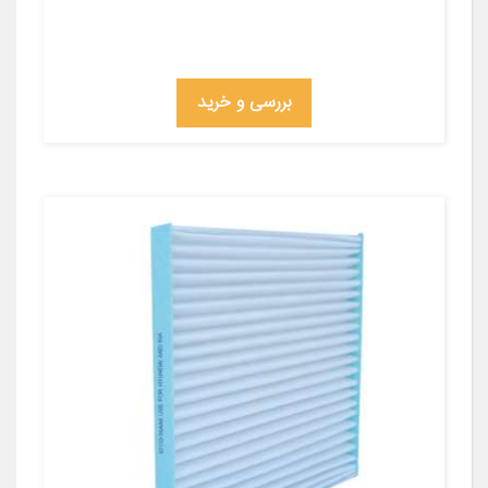
بررسی و خرید