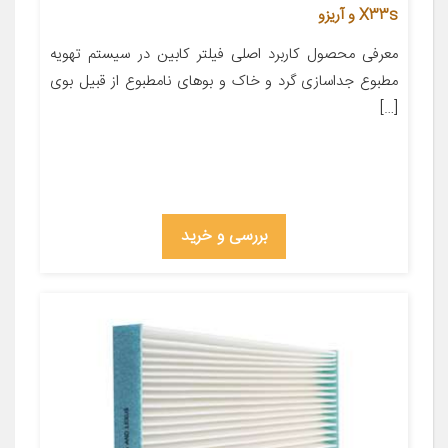
X33s و آریزو
معرفی محصول کاربرد اصلی فیلتر کابین در سیستم تهویه
مطبوع جداسازی گرد و خاک و بوهای نامطبوع از قبیل بوی
[…]
بررسی و خرید