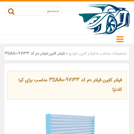
محصولات منتخب
»
فیلتر کابین خودرو
»
فیلتر کابین فیلتر دم کد 97133-3SAA0 مناسب برای کیا کادنزا
فیلتر کابین فیلتر دم کد 97133-3SAA0 مناسب برای کیا
کادنزا