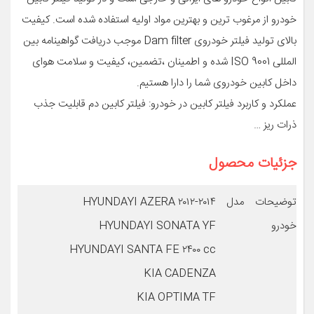
خودرو از مرغوب ترین و بهترین مواد اولیه استفاده شده است. کیفیت
بالای تولید فیلتر خودروی Dam filter موجب دریافت گواهینامه بین
المللی ISO 9001 شده و اطمینان ،تضمین، کیفیت و سلامت هوای
داخل کابین خودروی شما را دارا هستیم.
عملکرد و کاربرد فیلتر کابین در خودرو: فیلتر کابین دم قابلیت جذب
ذرات ریز …
جزئیات محصول
توضیحات مدل
HYUNDAYI AZERA ۲۰۱۲-۲۰۱۴
خودرو
HYUNDAYI SONATA YF
HYUNDAYI SANTA FE ۲۴۰۰ cc
KIA CADENZA
KIA OPTIMA TF