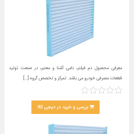
معرفی محصول دم فیلتر، نامی آشنا و معتبر، در صنعت تولید
قطعات مصرفی خودرو می باشد. تمرکز و تخصص گروه […]
بررسی و خرید در دیجی کالا