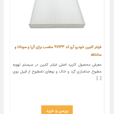
فیلتر کابین خودرو آرو کد 97133 مناسب برای آزرا و سوناتا و
سانتافه
معرفی محصول کاربرد اصلی فیلتر کابین در سیستم تهویه
مطبوع جداسازی گرد و خاک و بوهای نامطبوع از قبیل بوی
[…]
بررسی و خرید