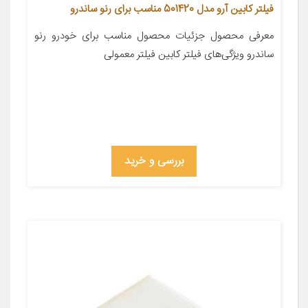
فیلتر کابین آرو مدل 501420 مناسب برای رنو ساندرو
معرفی محصول جزئیات محصول مناسب برای خودرو رنو
ساندرو ویژگی‌های فیلتر کابین فیلتر معمولی
بررسی و خرید