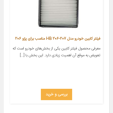
فیلتر کابین خودرو مدل HB 206-207 مناسب برای پژو 206
معرفی محصول فیلتر کابین یکی از بخش‌های خودرو است که
تعویض به موقع آن اهمیت زیادی دارد. این بخش با […]
بررسی و خرید