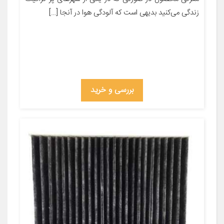
زندگی می‌کنید بدیهی است که آلودگی هوا در آنجا […]
بررسی و خرید