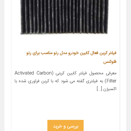
فیلتر کربن فعال کابین خودرو مدل رنو مناسب برای رنو
فلوئنس
معرفی محصول فیلتر کابین کربنی (Activated Carbon
Filter) به فیلتری گفته می شود که با کربن فراوری شده با
اکسیژن […]
بررسی و خرید