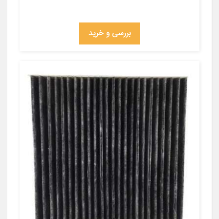
بررسی و خرید