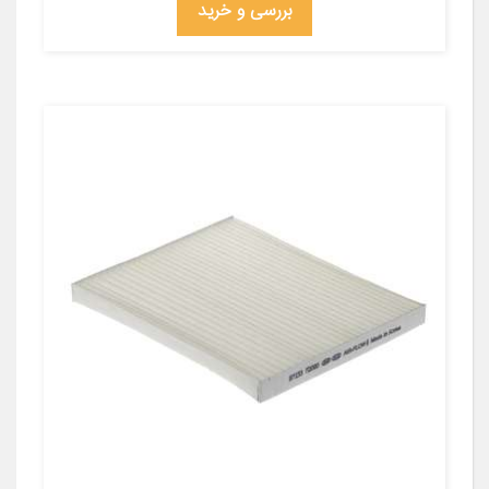
بررسی و خرید