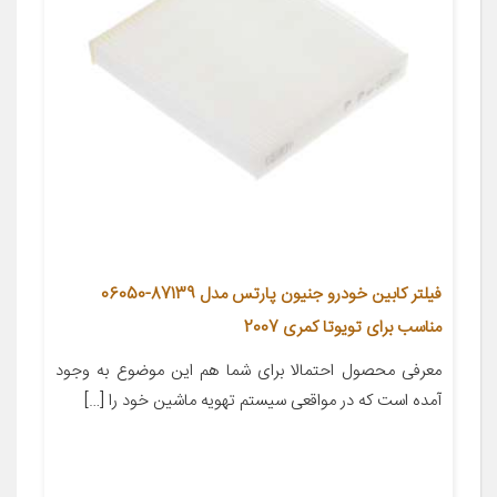
فیلتر کابین خودرو جنیون پارتس مدل 87139-06050
مناسب برای تویوتا کمری 2007
معرفی محصول احتمالا برای شما هم این موضوع به وجود
آمده است که در مواقعی سیستم تهویه ماشین خود را […]