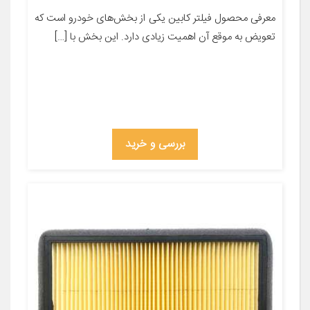
معرفی محصول فیلتر کابین یکی از بخش‌های خودرو است که
تعویض به موقع آن اهمیت زیادی دارد. این بخش با […]
بررسی و خرید