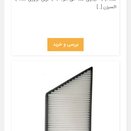
اکسیژن […]
بررسی و خرید