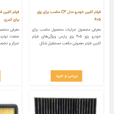
فیلتر کابین خودرو مدل C3 مناسب برای پژو
405
برای کمری
معرفی محصول جزئیات محصول مناسب برای
معرفی محصول 
خودرو پژو ۴۰۵ پژو پارس ویژگی‌های فیلتر
صنعت تولید 
کابین فیلتر معمولی مکعب مستطیل شکل
تمرکز و تخص
بررسی و خرید