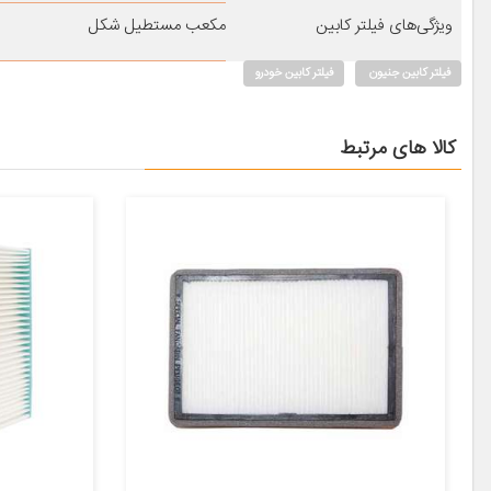
ویژگی‌های فیلتر کابین
مکعب مستطیل شکل
فیلتر کابین جنیون
فیلتر کابین خودرو
کالا های مرتبط