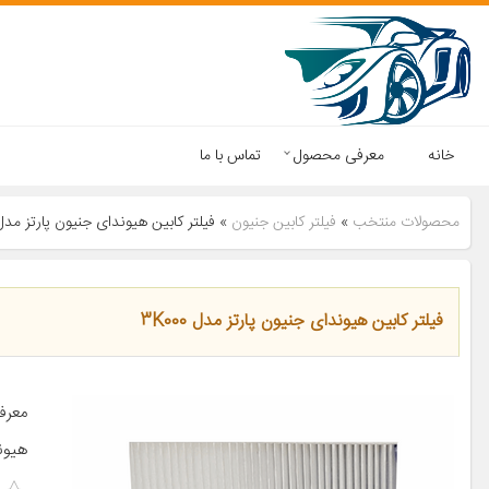
خانه
معرفی محصول
تماس با ما
محصولات منتخب
»
فیلتر کابین جنیون
»
فیلتر کابین هیوندای جنیون پارتز مدل K000
فیلتر کابین هیوندای جنیون پارتز مدل 3K000
هیوند