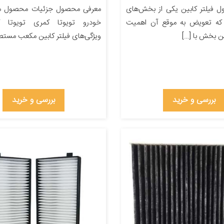
 فیلتر کابین یکی از بخش‌های
معرفی محصول جزئیات محصول من
که تعویض به موقع آن اهمیت
ین بخش با […]
ویژگی‌های فیلتر کابین مکعب مست
بررسی و خرید
بررسی و خرید