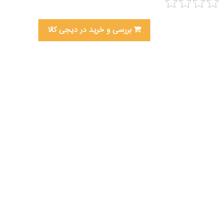
بررسی و خرید در دیجی کالا