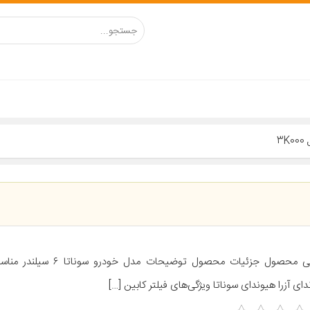
3
معرفی محصول جزئیات محصول توضیحات مد
ای آزرا هیوندای سوناتا ویژگی‌های فیلتر کابین […]