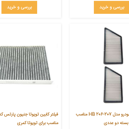
بررسی و خرید
بررسی و خرید
فیلتر کابین خودرو مدل HB 206-207 مناسب
مناسب برای تویوتا کمری