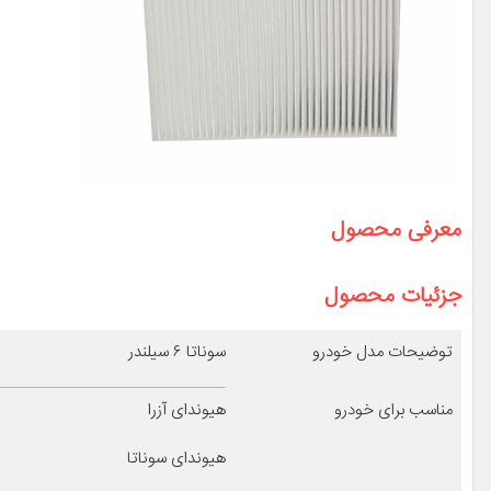
معرفی محصول
جزئیات محصول
توضیحات مدل خودرو
سوناتا ۶ سیلندر
مناسب برای خودرو
هیوندای آزرا
هیوندای سوناتا