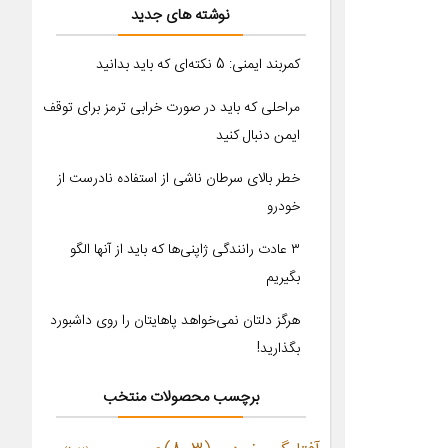
نوشته های جدید
کمربند ایمنی: 5 نکته‌ای که باید بدانید
مراحلی که باید در صورت خرابی ترمز برای توقف
ایمن دنبال کنید
خطر بالای سرطان ناشی از استفاده نادرست از
خودرو
۳ عادت رانندگی ژاپنی‌ها که باید از آنها الگو
بگیریم
هرگز دلتان نمی‌خواهد پاهایتان را روی داشبورد
بگذارید!
برچسب محصولات منتخب