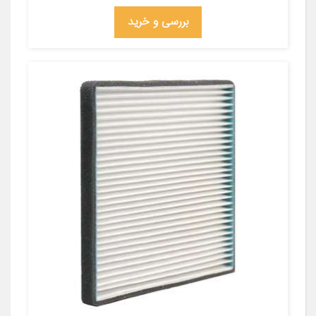
بررسی و خرید