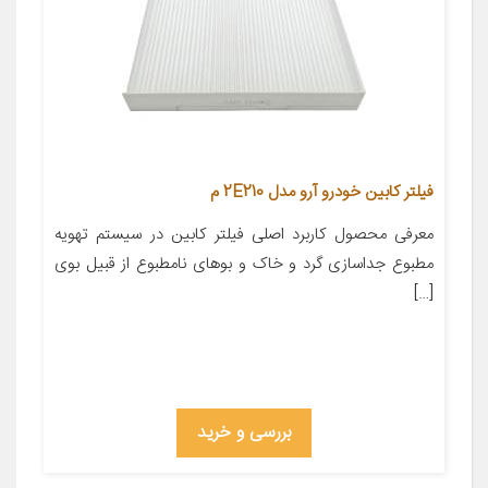
فیلتر کابین خودرو آرو مدل 2E210 م
معرفی محصول کاربرد اصلی فیلتر کابین در سیستم تهویه
مطبوع جداسازی گرد و خاک و بوهای نامطبوع از قبیل بوی
[…]
بررسی و خرید