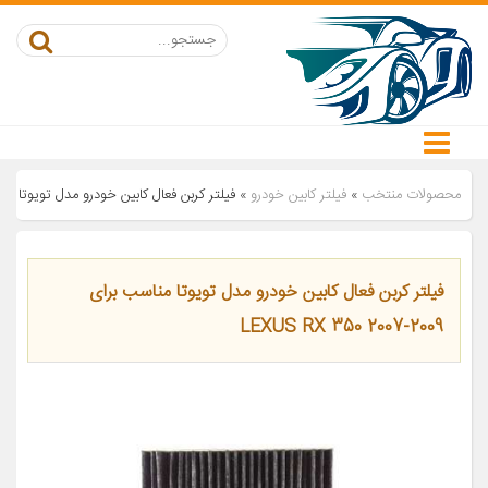
محصولات منتخب
»
فیلتر کابین خودرو
»
فیلتر کربن فعال کابین خودرو مدل تویوتا مناسب برای 2007-2009
فیلتر کربن فعال کابین خودرو مدل تویوتا مناسب برای
LEXUS RX 350 2007-2009