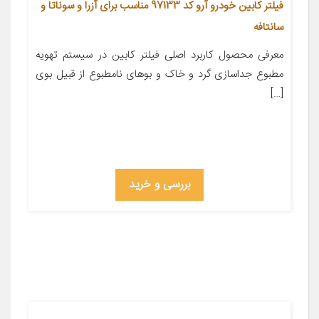
فیلتر کابین خودرو آرو کد 97133 مناسب برای آزرا و سوناتا و
سانتافه
معرفی محصول کاربرد اصلی فیلتر کابین در سیستم تهویه
مطبوع جداسازی گرد و خاک و بوهای نامطبوع از قبیل بوی
[…]
بررسی و خرید