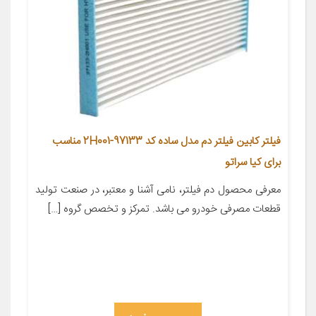
فیلتر کابین فیلتر دم مدل ساده کد 97133-2H001 مناسب
برای کیا سراتو
معرفی محصول دم فیلتر، نامی آشنا و معتبر، در صنعت تولید
قطعات مصرفی خودرو می باشد. تمرکز و تخصص گروه […]