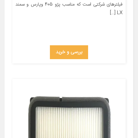
فیلترهای شرکتی است که مناسب پژو 405 وپارس و سمند
LX […]
بررسی و خرید