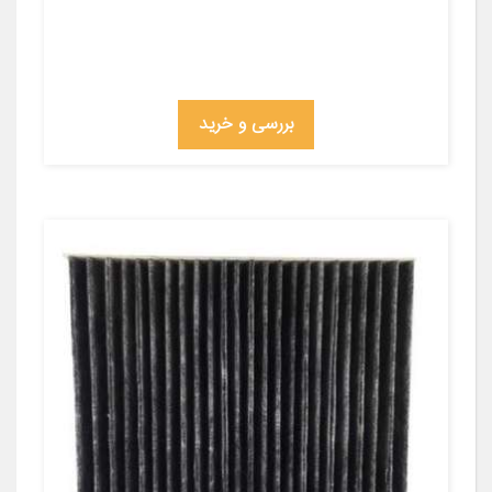
بررسی و خرید