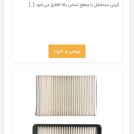
کربنی متخلخل با سطح تماس بالا اطلاق می شود […]
بررسی و خرید