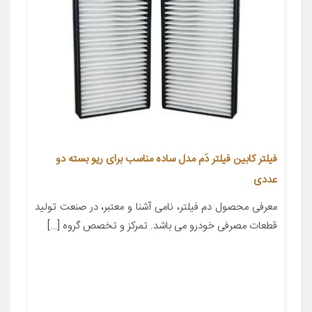
فیلتر کابین فیلتر دَم مدل ساده مناسب برای ریو بسته دو
عددی
معرفی محصول دم فیلتر، نامی آشنا و معتبر، در صنعت تولید
قطعات مصرفی خودرو می باشد. تمرکز و تخصص گروه […]