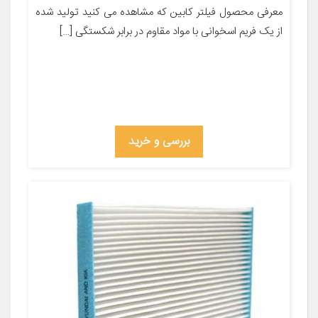
معرفی محصول فیلتر کابین که مشاهده می کنید تولید شده
از یک فریم اسخوانی با مواد مقاوم در برابر شکستگی […]
بررسی و خرید