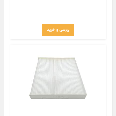
بررسی و خرید