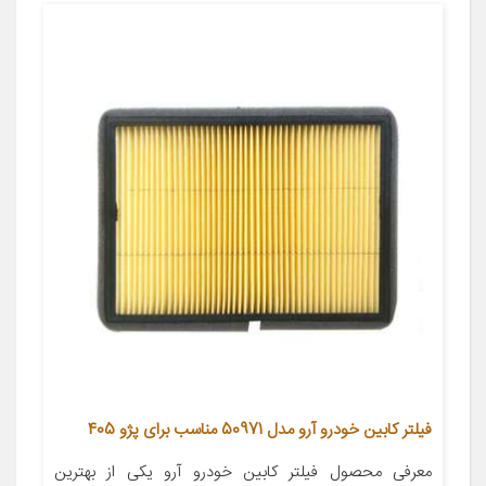
فیلتر کابین خودرو آرو مدل 50971 مناسب برای پژو 405
معرفی محصول فیلتر کابین خودرو آرو یکی از بهترین