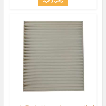
بررسی و خرید