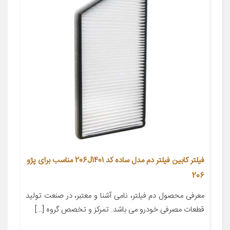
فیلتر کابین فیلتر دم مدل ساده کد 206J1401 مناسب برای پژو
206
معرفی محصول دم فیلتر، نامی آشنا و معتبر، در صنعت تولید
قطعات مصرفی خودرو می باشد. تمرکز و تخصص گروه […]