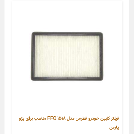
فیلتر کابین خودرو فطرس مدل FFO 1518 مناسب برای پژو
پارس