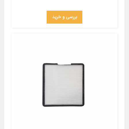
بررسی و خرید