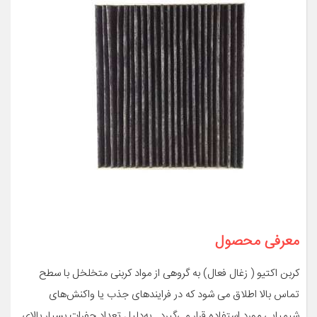
معرفی محصول
کربن اکتیو ( زغال فعال) به گروهی از مواد کربنی متخلخل با سطح
تماس بالا اطلاق می شود که در فرایندهای جذب یا واکنش‌های
شیمیایی مورد استفاده قرار می‌گیرد . به‌دلیل تعداد حفرات بسیار بالای