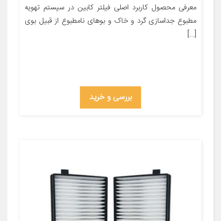
معرفی محصول کاربرد اصلی فیلتر کابین در سیستم تهویه
مطبوع جداسازی گرد و خاک و بوهای نامطبوع از قبیل بوی
[…]
بررسی و خرید