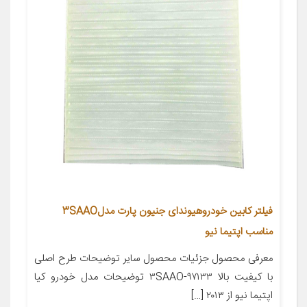
فیلتر کابین خودروهیوندای جنیون پارت مدل3SAAO
مناسب اپتیما نیو
معرفی محصول جزئیات محصول سایر توضیحات طرح اصلی
با کیفیت بالا ۹۷۱۳۳-۳SAAO توضیحات مدل خودرو کیا
اپتیما نیو از ۲۰۱۳ […]