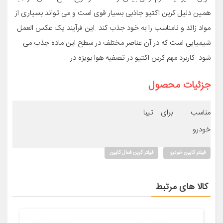
همین دلیل کربن اکتیو جاذبی بسیار قوی است و می تواند بسیاری از
مواد زائد و نامناسب را به خود جذب کند .این فرآیند یک عکس العمل
شیمیایی است که در آن عناصر مختلف در سطح این ماده جذب می
شود. کاربرد مهم کربن اکتیو در تصفیه هوا بویژه در …
جزئیات محصول
مناسب برای
تیبا
خودرو
فیلتر کابین خودرو
فیلتر کربن فعال کابین
کالا های مرتبط