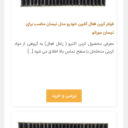
فیلتر کربن فعال کابین خودرو مدل نیسان مناسب برای
نیسان مورانو
معرفی محصول کربن اکتیو ( زغال فعال) به گروهی از مواد
کربنی متخلخل با سطح تماس بالا اطلاق می شود […]
بررسی و خرید