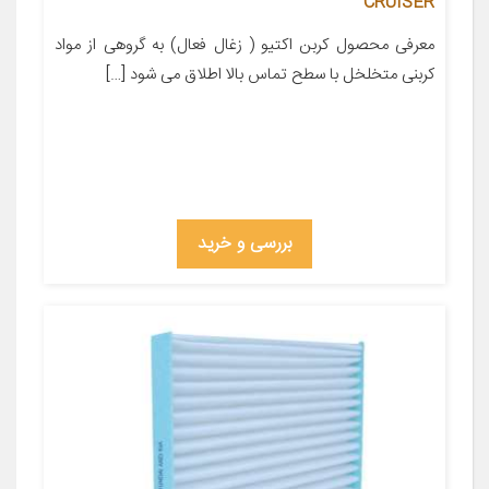
CRUISER
معرفی محصول کربن اکتیو ( زغال فعال) به گروهی از مواد
کربنی متخلخل با سطح تماس بالا اطلاق می شود […]
بررسی و خرید