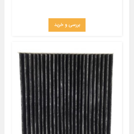
بررسی و خرید