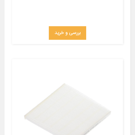
بررسی و خرید