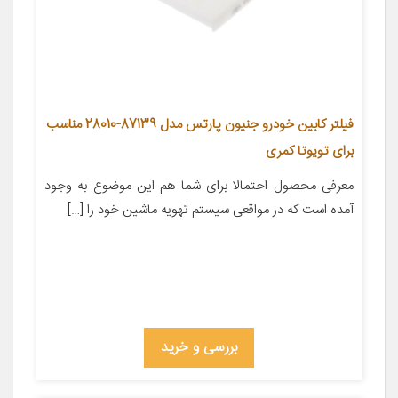
فیلتر کابین خودرو جنیون پارتس مدل 87139-28010 مناسب
برای تویوتا کمری
معرفی محصول احتمالا برای شما هم این موضوع به وجود
آمده است که در مواقعی سیستم تهویه ماشین خود را […]
بررسی و خرید