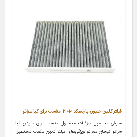
فیلتر کابین جنیون پارتسکد 2f010 مناسب برای کیا سراتو
معرفی محصول جزئیات محصول مناسب برای خودرو کیا
سراتو نیسان مورانو ویژگی‌های فیلتر کابین مکعب مستطیل