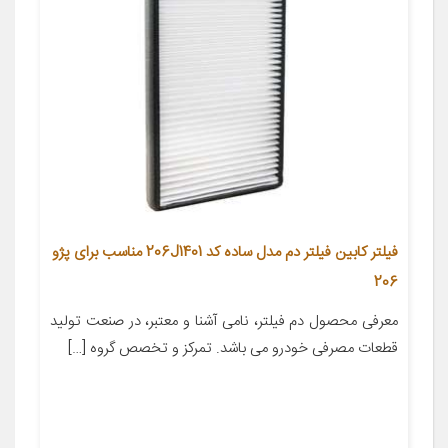
فیلتر کابین فیلتر دم مدل ساده کد 206J1401 مناسب برای پژو
206
معرفی محصول دم فیلتر، نامی آشنا و معتبر، در صنعت تولید
قطعات مصرفی خودرو می باشد. تمرکز و تخصص گروه […]