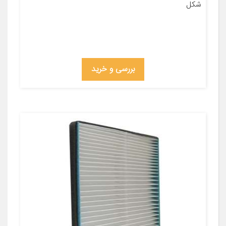
شکل
بررسی و خرید