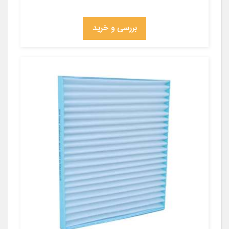
بررسی و خرید