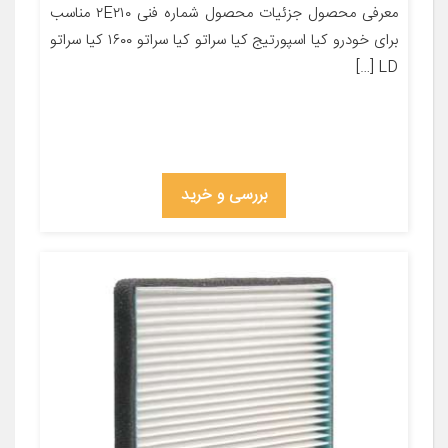
معرفی محصول جزئیات محصول شماره فنی ۲E۲۱۰ مناسب
برای خودرو کیا اسپورتیج کیا سراتو کیا سراتو ۱۶۰۰ کیا سراتو
LD […]
بررسی و خرید