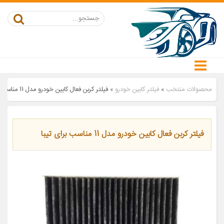
محصولات منتخب
»
فیلتر کابین خودرو
»
فیلتر کربن فعال کابین خودرو مدل 11 مناسب برای تیبا
فیلتر کربن فعال کابین خودرو مدل 11 مناسب برای تیبا