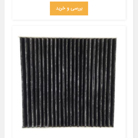
بررسی و خرید