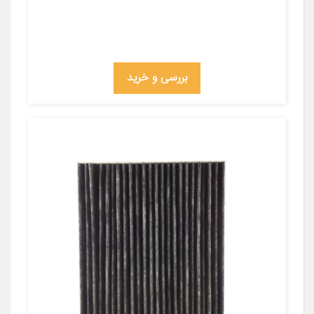
بررسی و خرید