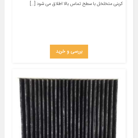
کربنی متخلخل با سطح تماس بالا اطلاق می شود […]
بررسی و خرید