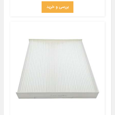
بررسی و خرید