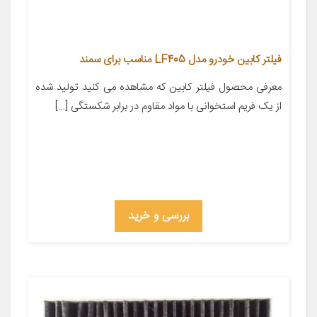
فیلتر کابین خودرو مدل LF405 مناسب برای سمند
معرفی محصول فیلتر کابین که مشاهده می کنید تولید شده
از یک فریم استخوانی با مواد مقاوم در برابر شکستگی […]
بررسی و خرید