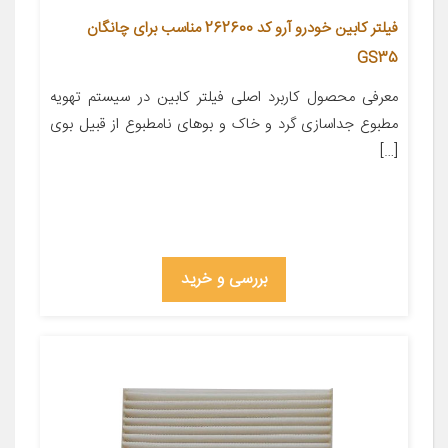
فیلتر کابین خودرو آرو کد 262600 مناسب برای چانگان
GS35
معرفی محصول کاربرد اصلی فیلتر کابین در سیستم تهویه
مطبوع جداسازی گرد و خاک و بوهای نامطبوع از قبیل بوی
[…]
بررسی و خرید