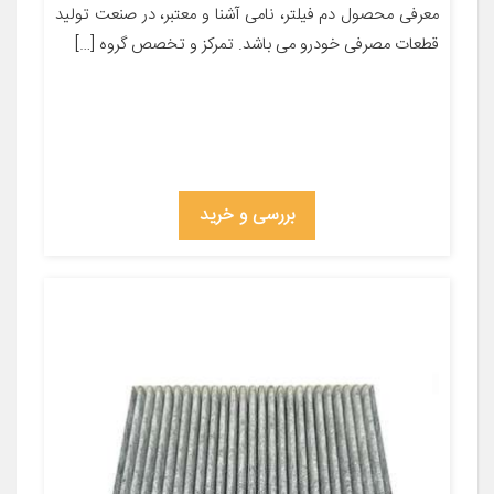
معرفی محصول دم فیلتر، نامی آشنا و معتبر، در صنعت تولید
قطعات مصرفی خودرو می باشد. تمرکز و تخصص گروه […]
بررسی و خرید