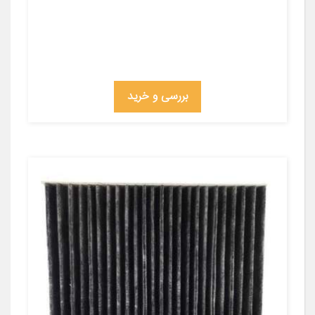
بررسی و خرید