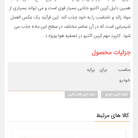
همین دلیل کربن اکتیو جاذبی بسیار قوی است و می تواند بسیاری از
مواد زائد و نامناسب را به خود جذب کند .این فرآیند یک عکس العمل
شیمیایی است که در آن عناصر مختلف در سطح این ماده جذب می
شود. کاربرد مهم کربن اکتیو در تصفیه هوا بویژه د …
جزئیات محصول
مناسب برای
پراید
خودرو
فیلتر کابین خودرو
فیلتر کربن فعال کابین
کالا های مرتبط