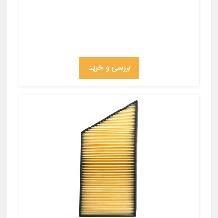
بررسی و خرید