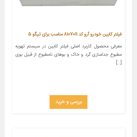
فیلتر کابین خودرو آرو کد 8107011 مناسب برای تیگو 5
معرفی محصول کاربرد اصلی فیلتر کابین در سیستم تهویه
مطبوع جداسازی گرد و خاک و بوهای نامطبوع از قبیل بوی
[…]
بررسی و خرید