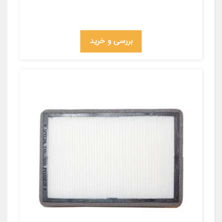
بررسی و خرید