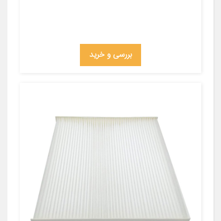
بررسی و خرید