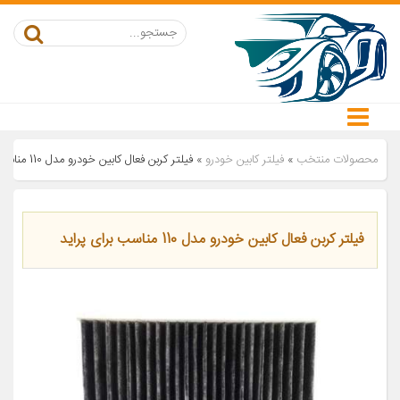
محصولات منتخب
»
فیلتر کابین خودرو
»
فیلتر کربن فعال کابین خودرو مدل 110 مناسب برای پراید
فیلتر کربن فعال کابین خودرو مدل 110 مناسب برای پراید