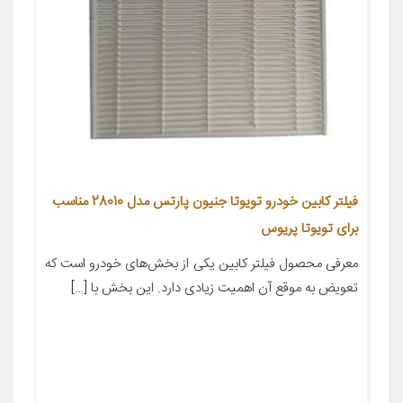
فیلتر کابین خودرو تویوتا جنیون پارتس مدل 28010 مناسب
برای تویوتا پریوس
معرفی محصول فیلتر کابین یکی از بخش‌های خودرو است که
تعویض به موقع آن اهمیت زیادی دارد. این بخش با […]