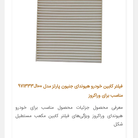
فیلتر کابین خودرو هیوندای جنیون پارتز مدل 971333J100
مناسب برای وراکروز
معرفی محصول جزئیات محصول مناسب برای خودرو
هیوندای وراکروز ویژگی‌های فیلتر کابین مکعب مستطیل
شکل