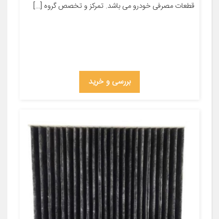
قطعات مصرفی خودرو می باشد. تمرکز و تخصص گروه […]
بررسی و خرید