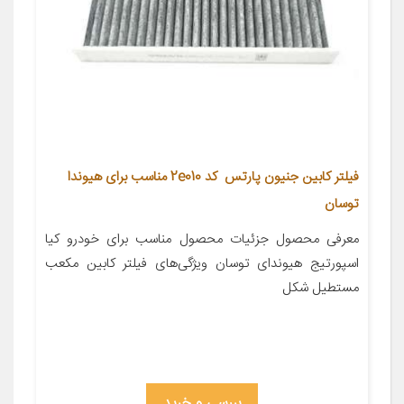
فیلتر کابین جنیون پارتس کد 2e010 مناسب برای هیوندا
توسان
معرفی محصول جزئیات محصول مناسب برای خودرو کیا
اسپورتیج هیوندای توسان ویژگی‌های فیلتر کابین مکعب
مستطیل شکل
بررسی و خرید