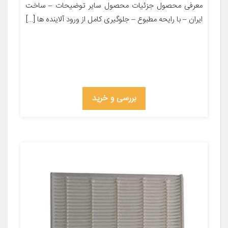
معرفی محصول جزئیات محصول سایر توضیحات – ساخت
ایران – با رایحه مطبوع – جلوگیری کامل از ورود آلاینده ها […]
بررسی و خرید