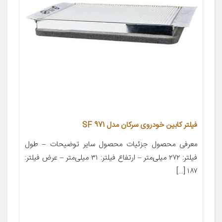
فیلتر کابین خودروی سرکان مدل SF 971
معرفی محصول جزئیات محصول سایر توضیحات – طول
فیلتر: ۲۷۲ میلی‌متر – ارتفاع فیلتر: ۳۱ میلی‌متر – عرض فیلتر:
۱۸۷ […]