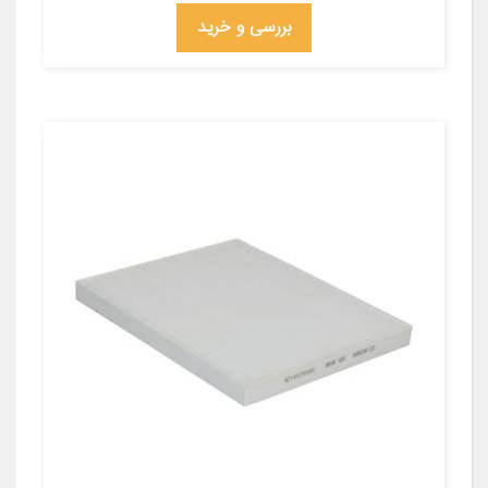
بررسی و خرید