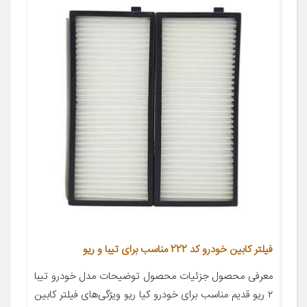
فیلتر کابین خودرو کد 222 مناسب برای تیبا و ریو
معرفی محصول جزئیات محصول توضیحات مدل خودرو تیبا
۲ ریو قدیم مناسب برای خودرو کیا ریو ویژگی‌های فیلتر کابین