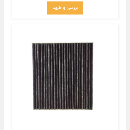
بررسی و خرید