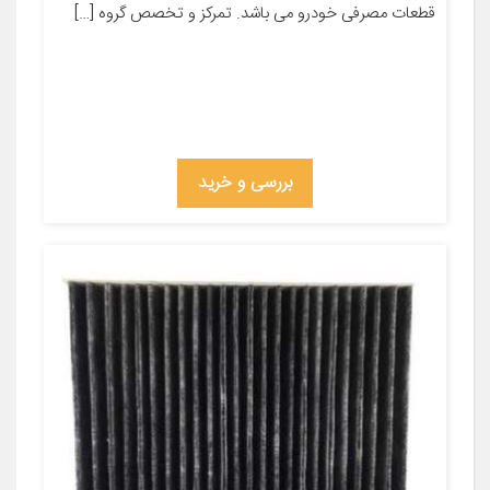
قطعات مصرفی خودرو می باشد. تمرکز و تخصص گروه […]
بررسی و خرید