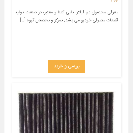
206
معرفی محصول دم فیلتر، نامی آشنا و معتبر، در صنعت تولید
قطعات مصرفی خودرو می باشد. تمرکز و تخصص گروه […]
بررسی و خرید