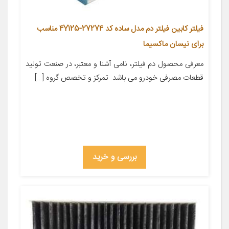
فیلتر کابین فیلتر دم مدل ساده کد 27274-4Y125 مناسب
برای نیسان ماکسیما
معرفی محصول دم فیلتر، نامی آشنا و معتبر، در صنعت تولید
قطعات مصرفی خودرو می باشد. تمرکز و تخصص گروه […]
بررسی و خرید