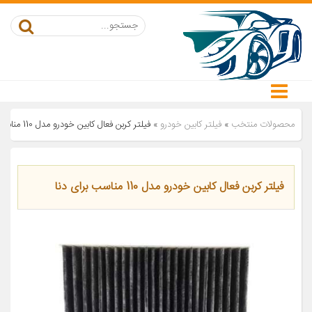
محصولات منتخب
»
فیلتر کابین خودرو
»
فیلتر کربن فعال کابین خودرو مدل 110 مناسب برای دنا
فیلتر کربن فعال کابین خودرو مدل 110 مناسب برای دنا