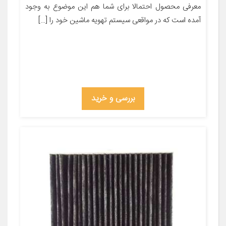
معرفی محصول احتمالا برای شما هم این موضوع به وجود
آمده است که در مواقعی سیستم تهویه ماشین خود را […]
بررسی و خرید