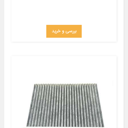
بررسی و خرید