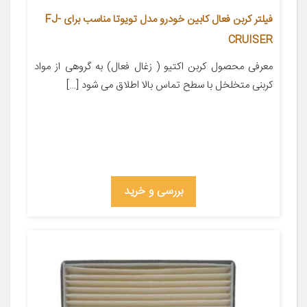
فیلتر کربن فعال کابین خودرو مدل تویوتا مناسب برای FJ-
CRUISER
معرفی محصول کربن اکتیو ( زغال فعال) به گروهی از مواد
کربنی متخلخل با سطح تماس بالا اطلاق می شود […]
بررسی و خرید