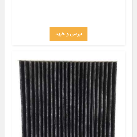
بررسی و خرید