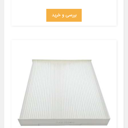
بررسی و خرید