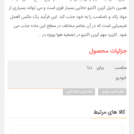
همین دلیل کربن اکتیو جاذبی بسیار قوی است و می تواند بسیاری از
مواد زائد و نامناسب را به خود جذب کند .این فرآیند یک عکس العمل
شیمیایی است که در آن عناصر مختلف در سطح این ماده جذب می
شود. کاربرد مهم کربن اکتیو در تصفیه هوا بویژه در …
جزئیات محصول
مناسب برای
دنا
خودرو
فیلتر کابین خودرو
فیلتر کربن فعال کابین
کالا های مرتبط