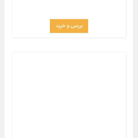
بررسی و خرید