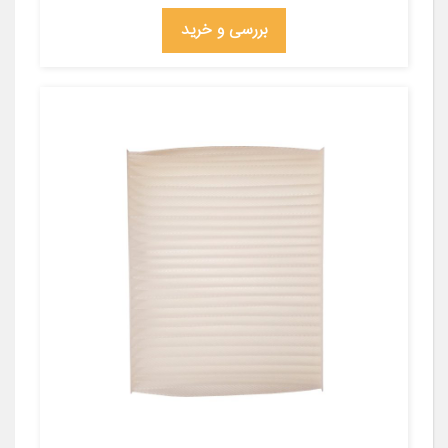
بررسی و خرید