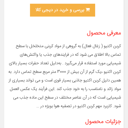
بررسی و خرید در دیجی کالا
معرفی محصول
کربن اکتیو ( زغال فعال) به گروهی از مواد کربنی متخلخل با سطح
تماس بالا اطلاق می شود که در فرایندهای جذب یا واکنش‌های
شیمیایی مورد استفاده قرار می‌گیرد . به‌دلیل تعداد حفرات بسیار بالای
کربن اکتیو ،یک گرم از آن بیش از 3000 متر مربع سطح تماس دارد. به
همین دلیل کربن اکتیو جاذبی بسیار قوی است و می تواند بسیاری از
مواد زائد و نامناسب را به خود جذب کند .این فرآیند یک عکس العمل
شیمیایی است که در آن عناصر مختلف در سطح این ماده جذب می
شود. کاربرد مهم کربن اکتیو در تصفیه هوا بویژه در …
جزئیات محصول