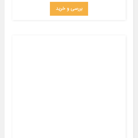
بررسی و خرید