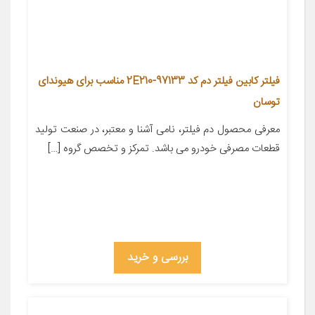
فیلتر کابین فیلتر دم کد 97133-2E210 مناسب برای هیوندای
توسان
معرفی محصول دم فیلتر، نامی آشنا و معتبر، در صنعت تولید
قطعات مصرفی خودرو می باشد. تمرکز و تخصص گروه […]
بررسی و خرید