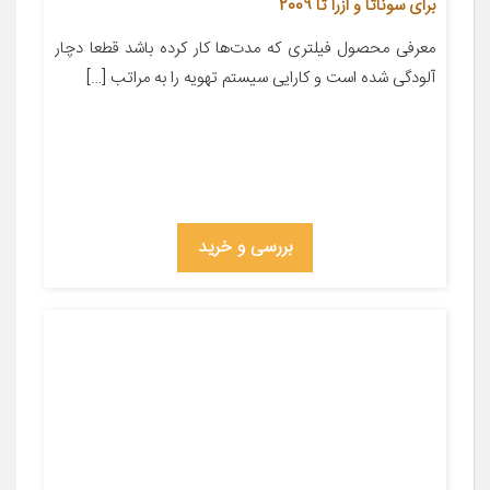
برای سوناتا و ازرا تا 2009
معرفی محصول فیلتری که مدت‌ها کار کرده باشد قطعا دچار
آلودگی شده است و کارایی سیستم تهویه را به مراتب […]
بررسی و خرید