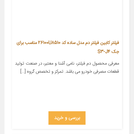
فیلتر کابین فیلتر دم مدل ساده کد 26100U8510 مناسب برای
جک S3-J4
معرفی محصول دم فیلتر، نامی آشنا و معتبر، در صنعت تولید
قطعات مصرفی خودرو می باشد. تمرکز و تخصص گروه […]
بررسی و خرید