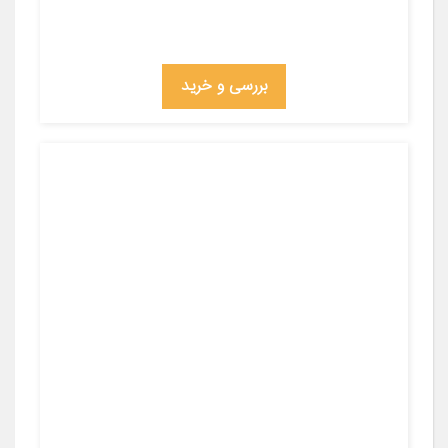
بررسی و خرید