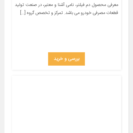
معرفی محصول دم فیلتر، نامی آشنا و معتبر، در صنعت تولید
قطعات مصرفی خودرو می باشد. تمرکز و تخصص گروه […]
بررسی و خرید