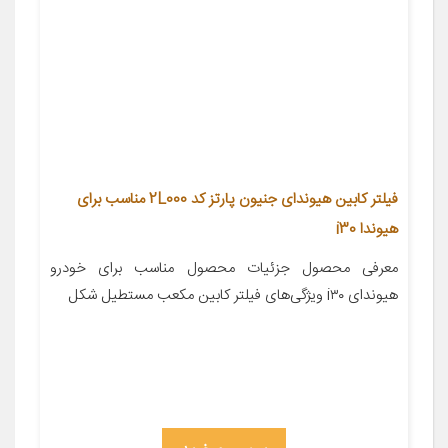
فیلتر کابین هیوندای جنیون پارتز کد 2L000 مناسب برای
هیوندا i30
معرفی محصول جزئیات محصول مناسب برای خودرو
هیوندای i۳۰ ویژگی‌های فیلتر کابین مکعب مستطیل شکل