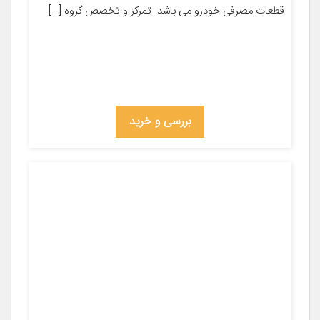
قطعات مصرفی خودرو می باشد. تمرکز و تخصص گروه […]
بررسی و خرید