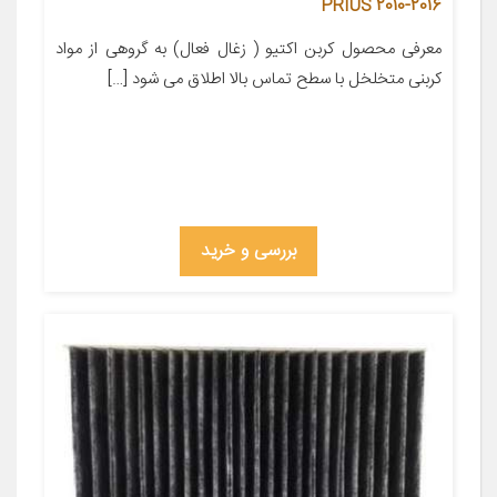
PRIUS 2010-2016
معرفی محصول کربن اکتیو ( زغال فعال) به گروهی از مواد
کربنی متخلخل با سطح تماس بالا اطلاق می شود […]
بررسی و خرید