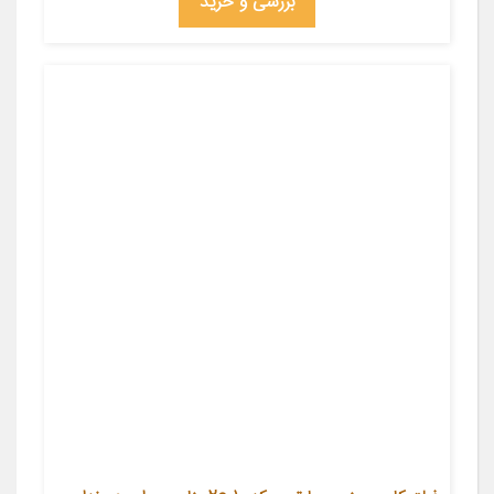
بررسی و خرید