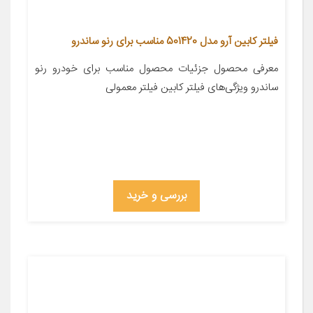
فیلتر کابین آرو مدل 501420 مناسب برای رنو ساندرو
معرفی محصول جزئیات محصول مناسب برای خودرو رنو
ساندرو ویژگی‌های فیلتر کابین فیلتر معمولی
بررسی و خرید