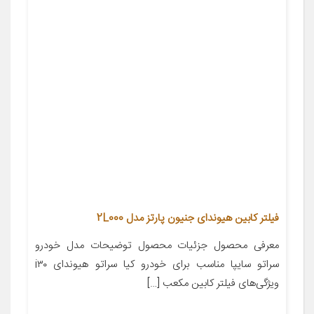
فیلتر کابین هیوندای جنیون پارتز مدل 2L000
معرفی محصول جزئیات محصول توضیحات مدل خودرو
سراتو سایپا مناسب برای خودرو کیا سراتو هیوندای i۳۰
ویژگی‌های فیلتر کابین مکعب […]