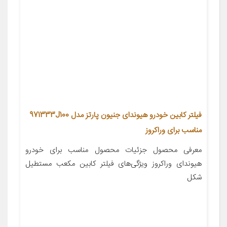
فیلتر کابین خودرو هیوندای جنیون پارتز مدل 971333J100
مناسب برای وراکروز
معرفی محصول جزئیات محصول مناسب برای خودرو
هیوندای وراکروز ویژگی‌های فیلتر کابین مکعب مستطیل
شکل