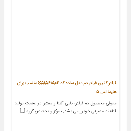
فیلتر کابین فیلتر دم مدل ساده کد SA1A61A02 مناسب برای
هایما اس 5
معرفی محصول دم فیلتر، نامی آشنا و معتبر، در صنعت تولید
قطعات مصرفی خودرو می باشد. تمرکز و تخصص گروه […]