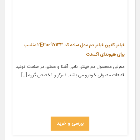
فیلتر کابین فیلتر دم مدل ساده کد 97133-2E210 مناسب
برای هیوندای اکسنت
معرفی محصول دم فیلتر، نامی آشنا و معتبر، در صنعت تولید
قطعات مصرفی خودرو می باشد. تمرکز و تخصص گروه […]
بررسی و خرید