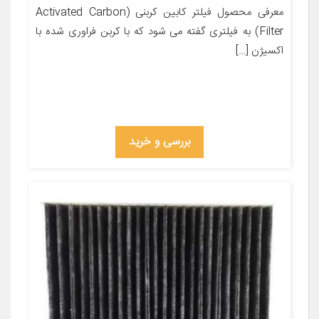
معرفی محصول فیلتر کابین کربنی (Activated Carbon
Filter) به فیلتری گفته می شود که با کربن فراوری شده با
اکسیژن […]
بررسی و خرید