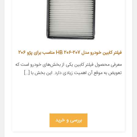
فیلتر کابین خودرو مدل HB 206-207 مناسب برای پژو 206
معرفی محصول فیلتر کابین یکی از بخش‌های خودرو است که
تعویض به موقع آن اهمیت زیادی دارد. این بخش با […]
بررسی و خرید