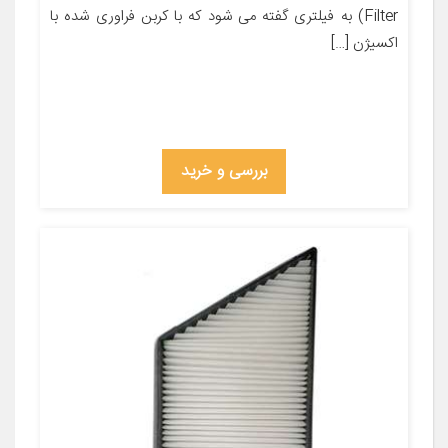
Filter) به فیلتری گفته می شود که با کربن فراوری شده با
اکسیژن […]
بررسی و خرید