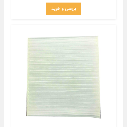
بررسی و خرید