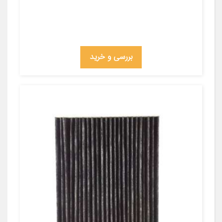
بررسی و خرید