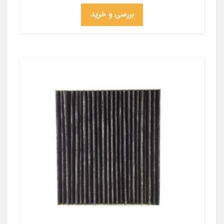
بررسی و خرید