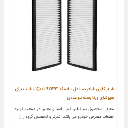
فیلتر کابین فیلتر دم مدل ساده کد 97133-1C001 مناسب برای
هیوندای ورنا بسته دو عددی
معرفی محصول دم فیلتر، نامی آشنا و معتبر، در صنعت تولید
قطعات مصرفی خودرو می باشد. تمرکز و تخصص گروه […]