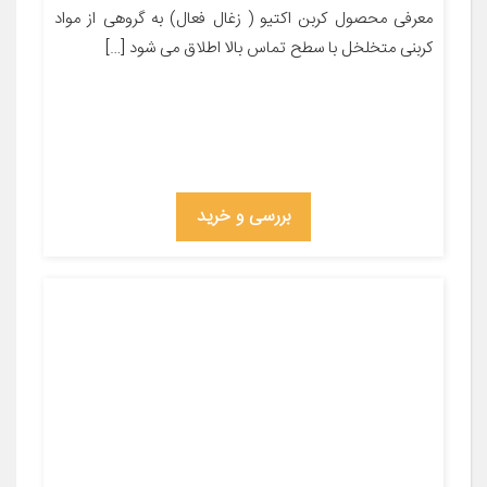
معرفی محصول کربن اکتیو ( زغال فعال) به گروهی از مواد
کربنی متخلخل با سطح تماس بالا اطلاق می شود […]
بررسی و خرید