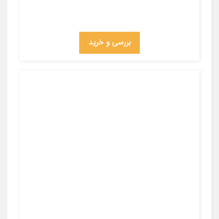
بررسی و خرید