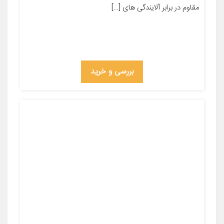
مقاوم در برابر آلایندگی های […]
بررسی و خرید