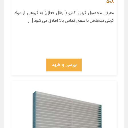
508
معرفی محصول کربن اکتیو ( زغال فعال) به گروهی از مواد
کربنی متخلخل با سطح تماس بالا اطلاق می شود […]
بررسی و خرید