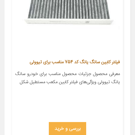
فیلتر کابین سانگ یانگ کد 754 مناسب برای تیوولی
معرفی محصول جزئیات محصول مناسب برای خودرو سانگ
یانگ تیوولی ویژگی‌های فیلتر کابین مکعب مستطیل شکل
بررسی و خرید