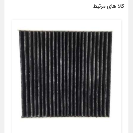
کالا های مرتبط