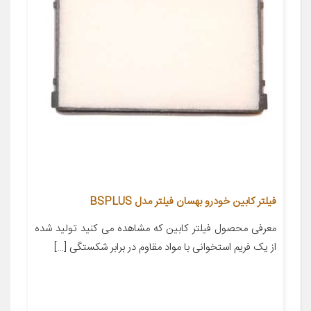
فیلتر کابین خودرو بهسان فیلتر مدل BSPLUS
معرفی محصول فیلتر کابین که مشاهده می کنید تولید شده
از یک فریم استخوانی با مواد مقاوم در برابر شکستگی […]