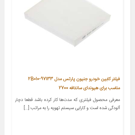
فیلتر کابین خودرو جنیون پارتس مدل 97133-2B010
مناسب برای هیوندای سانتافه 2700
معرفی محصول فیلتری که مدت‌ها کار کرده باشد قطعا دچار
آلودگی شده است و کارایی سیستم تهویه را به مراتب […]