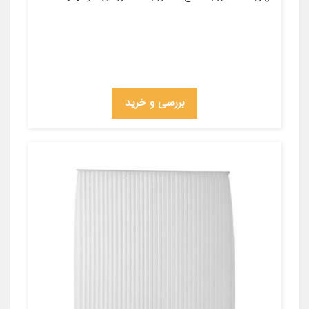
بررسی و خرید