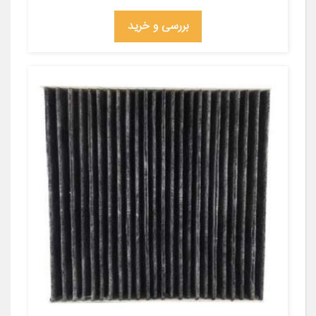
بررسی و خرید