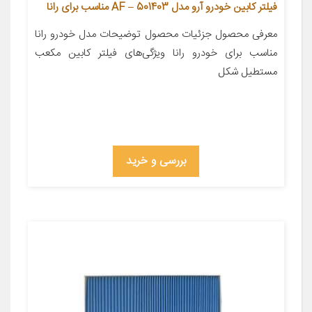
فیلتر کابین خودرو آرو مدل AF – 501403 مناسب برای رانا
معرفی محصول جزئیات محصول توضیحات مدل خودرو رانا
مناسب برای خودرو رانا ویژگی‌های فیلتر کابین مکعب
مستطیل شکل
بررسی و خرید