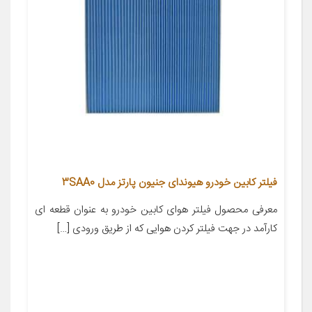
فیلتر کابین خودرو هیوندای جنیون پارتز مدل 3SAA0
معرفی محصول فیلتر هوای کابین خودرو به عنوان قطعه ای
کارآمد در جهت فیلتر کردن هوایی که از طریق ورودی […]