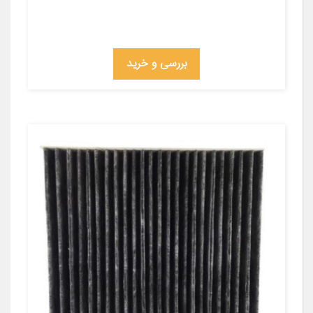
بررسی و خرید