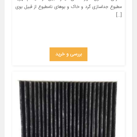
مطبوع جداسازی گرد و خاک و بوهای نامطبوع از قبیل بوی
[…]
بررسی و خرید