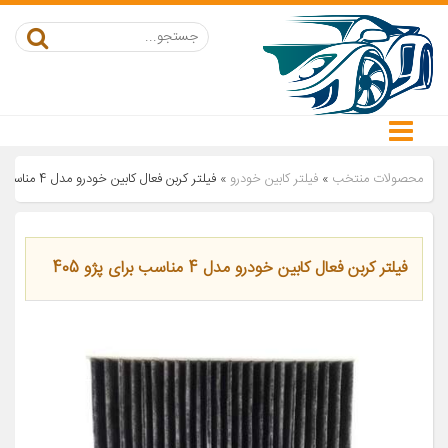
محصولات منتخب
»
فیلتر کابین خودرو
»
فیلتر کربن فعال کابین خودرو مدل 4 مناسب برای پژو 405
فیلتر کربن فعال کابین خودرو مدل 4 مناسب برای پژو 405