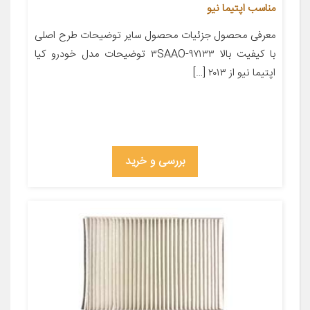
مناسب اپتیما نیو
معرفی محصول جزئیات محصول سایر توضیحات طرح اصلی
با کیفیت بالا ۹۷۱۳۳-۳SAAO توضیحات مدل خودرو کیا
اپتیما نیو از ۲۰۱۳ […]
بررسی و خرید