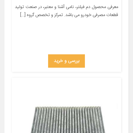
معرفی محصول دم فیلتر، نامی آشنا و معتبر، در صنعت تولید
قطعات مصرفی خودرو می باشد. تمرکز و تخصص گروه […]
بررسی و خرید