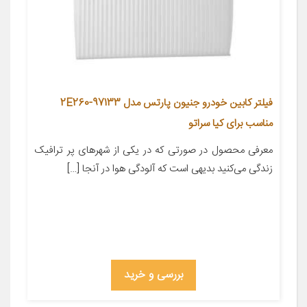
فیلتر کابین خودرو جنیون پارتس مدل 97133-2E260
مناسب برای کیا سراتو
معرفی محصول در صورتی که در یکی از شهر‌های پر ترافیک
زندگی می‌کنید بدیهی است که آلودگی هوا در آنجا […]
بررسی و خرید