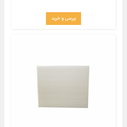
بررسی و خرید