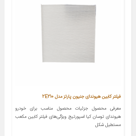
فیلتر کابین هیوندای جنیون پارتز مدل 2E210
معرفی محصول جزئیات محصول مناسب برای خودرو
هیوندای توسان کیا اسپورتیج ویژگی‌های فیلتر کابین مکعب
مستطیل شکل