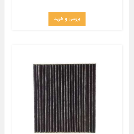
بررسی و خرید