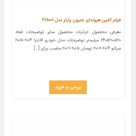
فیلتر کابین هیوندای جنیون پارتز مدل 2H001
معرفی محصول جزئیات محصول سایر توضیحات ابعاد
۲۴۰x۲۰۰x۲۰ میلیمتر توضیحات مدل خودرو الانترا ۲۰۱۴-۲۰۱۵
سراتو ۲۰۱۴-۲۰۱۷ توسان ۲۰۱۵-۲۰۱۷ مناسب برای […]
بررسی و خرید