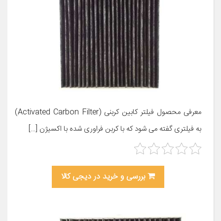
معرفی محصول فیلتر کابین کربنی (Activated Carbon Filter)
به فیلتری گفته می شود که با کربن فراوری شده با اکسیژن […]
بررسی و خرید در دیجی کالا