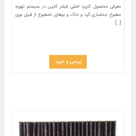
معرفی محصول کاربرد اصلی فیلتر کابین در سیستم تهویه
مطبوع جداسازی گرد و خاک و بوهای نامطبوع از قبیل بوی
[…]
بررسی و خرید