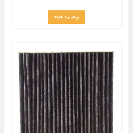
بررسی و خرید