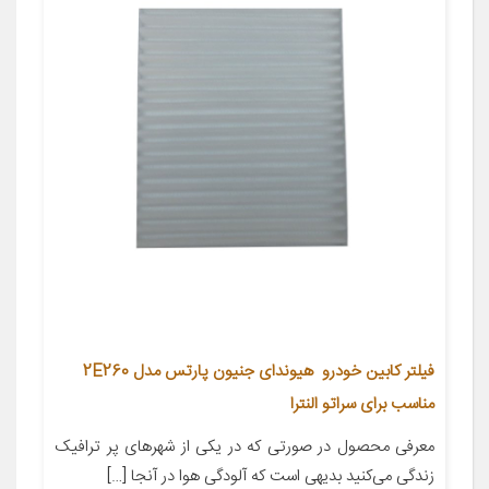
فیلتر کابین خودرو هیوندای جنیون پارتس مدل 2E260
مناسب برای سراتو النترا
معرفی محصول در صورتی که در یکی از شهر‌های پر ترافیک
زندگی می‌کنید بدیهی است که آلودگی هوا در آنجا […]