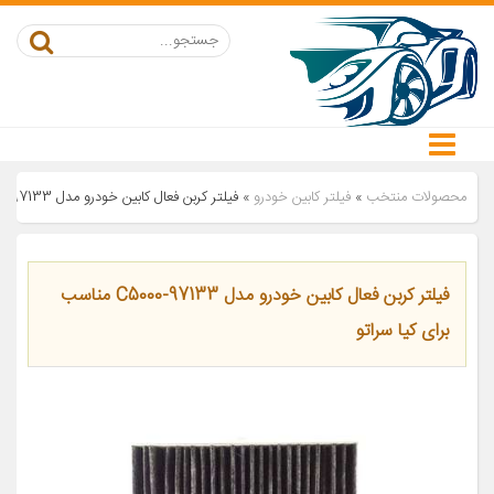
محصولات منتخب
»
فیلتر کابین خودرو
»
فیلتر کربن فعال کابین خودرو مدل 97133-C5000 مناسب برای کیا سراتو
فیلتر کربن فعال کابین خودرو مدل 97133-C5000 مناسب
برای کیا سراتو