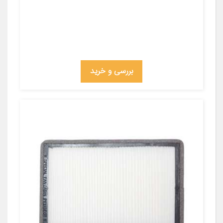
بررسی و خرید