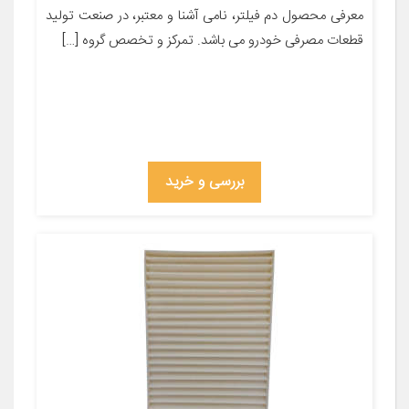
معرفی محصول دم فیلتر، نامی آشنا و معتبر، در صنعت تولید
قطعات مصرفی خودرو می باشد. تمرکز و تخصص گروه […]
بررسی و خرید