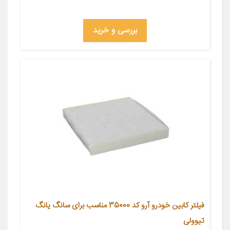
بررسی و خرید
فیلتر کابین خودرو آرو کد 35000 مناسب برای سانگ یانگ
تیوولی