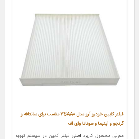
فیلتر کابین خودرو آرو مدل 3SAA0 مناسب برای سانتافه و
گرنجو و اپتیما و سوناتا وای اف
معرفی محصول کاربرد اصلی فیلتر کابین در سیستم تهویه