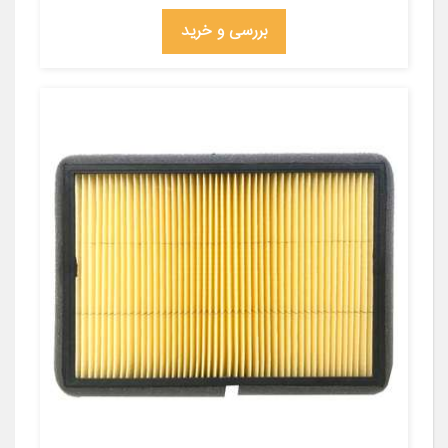
بررسی و خرید