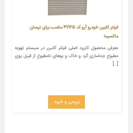
فیلتر کابین خودرو آرو کد 4Y125 مناسب برای نیسان
ماکسیما
معرفی محصول کاربرد اصلی فیلتر کابین در سیستم تهویه
مطبوع جداسازی گرد و خاک و بوهای نامطبوع از قبیل بوی
[…]
بررسی و خرید