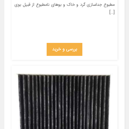
مطبوع جداسازی گرد و خاک و بوهای نامطبوع از قبیل بوی
[…]
بررسی و خرید