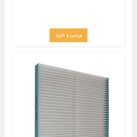
بررسی و خرید