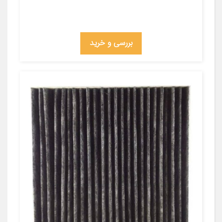
بررسی و خرید