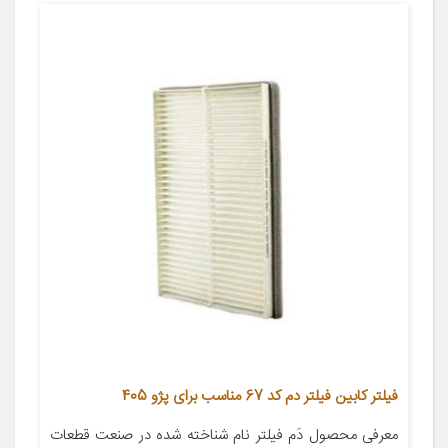
فیلتر کابین فیلتر دم کد 67 مناسب برای پژو 405
معرفی محصول دَم فیلتر نام شناخته شده در صنعت قطعات