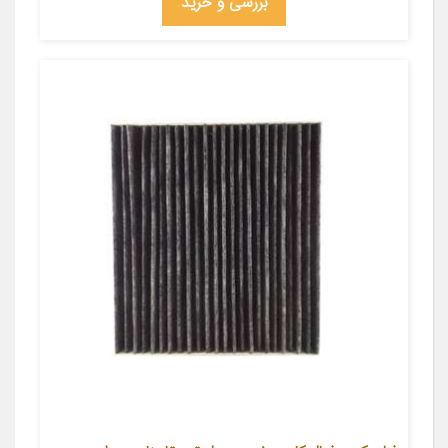
بررسی و خرید