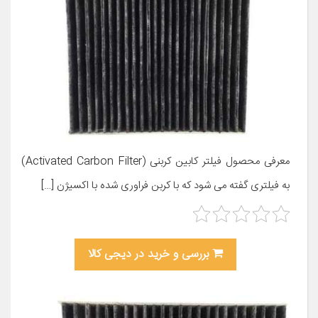
معرفی محصول فیلتر کابین کربنی (Activated Carbon Filter)
به فیلتری گفته می شود که با کربن فراوری شده با اکسیژن […]
بررسی و خرید در دیجی کالا