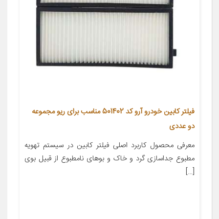
فیلتر کابین خودرو آرو کد 501402 مناسب برای ریو مجموعه
دو عددی
معرفی محصول کاربرد اصلی فیلتر کابین در سیستم تهویه
مطبوع جداسازی گرد و خاک و بوهای نامطبوع از قبیل بوی
[…]