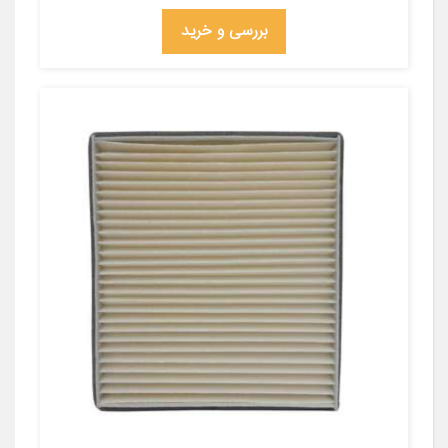
بررسی و خرید