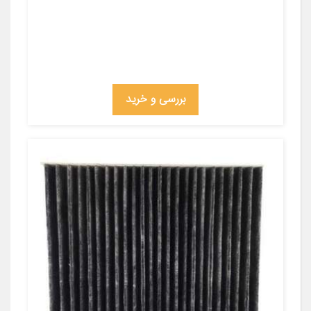
بررسی و خرید