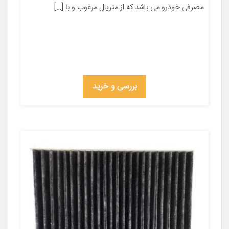
مصرفی خودرو می باشد که از متریال مرغوب و با […]
بررسی و خرید