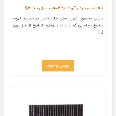
فیلتر کابین خودرو آرو کد 3180 مناسب برای جک S3
معرفی محصول کاربرد اصلی فیلتر کابین در سیستم تهویه
مطبوع جداسازی گرد و خاک و بوهای نامطبوع از قبیل بوی
[…]
بررسی و خرید