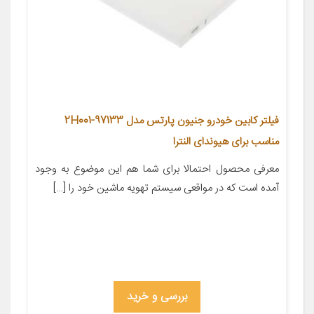
فیلتر کابین خودرو جنیون پارتس مدل 97133-2H001
مناسب برای هیوندای النترا
معرفی محصول احتمالا برای شما هم این موضوع به وجود
آمده است که در مواقعی سیستم تهویه ماشین خود را […]
بررسی و خرید