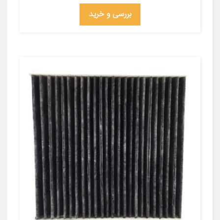
بررسی و خرید