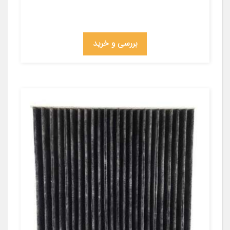
بررسی و خرید