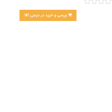
بررسی و خرید در دیجی کالا