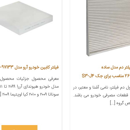
یلتر دم مدل ساده
فیلتر کابین خودرو آرو مدل 2G000-97133
معرفی محصول جزئیات محصول
دم فیلتر، نامی آشنا و معتبر، در
سوناتا ۲۰۰۹ و ۲۰۱۰ کیا اوپتیما ۲۰۰۹ […]
قطعات مصرفی خودرو می باشد.
ص گروه […]