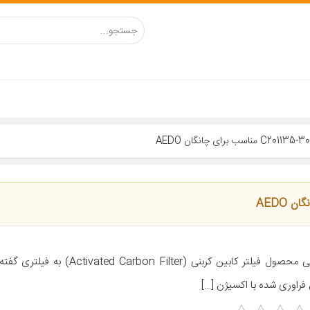
معرفی محصول فیلتر کابین کربنی ( Carbon Filter
 فراوری شده با اکسیژن […]