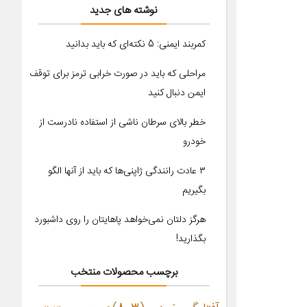
نوشته های جدید
کمربند ایمنی: 5 نکته‌ای که باید بدانید
مراحلی که باید در صورت خرابی ترمز برای توقف
ایمن دنبال کنید
خطر بالای سرطان ناشی از استفاده نادرست از
خودرو
۳ عادت رانندگی ژاپنی‌ها که باید از آنها الگو
بگیریم
هرگز دلتان نمی‌خواهد پاهایتان را روی داشبورد
بگذارید!
برچسب محصولات منتخب