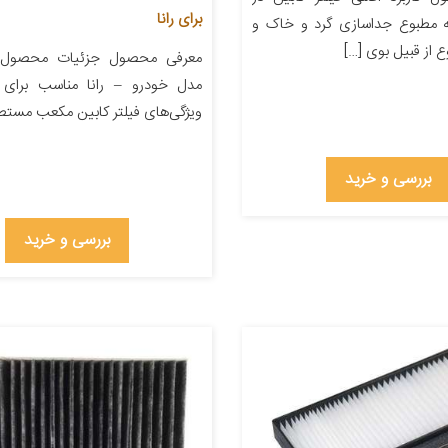
برای رانا
 مطبوع جداسازی گرد و خاک و
 از قبیل بوی […]
معرفی محصول جزئیات محصول
مدل خودرو – رانا مناسب برای خ
ویژگی‌های فیلتر کابین مکعب مست
بررسی و خرید
بررسی و خرید