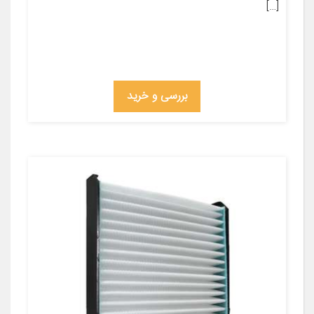
[…]
بررسی و خرید