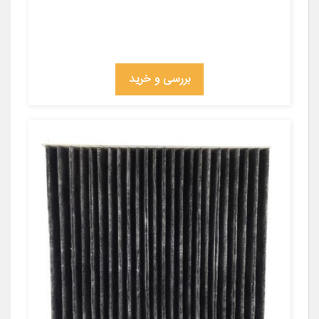
بررسی و خرید