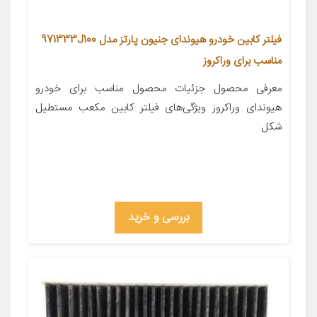
فیلتر کابین خودرو هیوندای جنیون پارتز مدل 971333J100
مناسب برای وراکروز
معرفی محصول جزئیات محصول مناسب برای خودرو
هیوندای وراکروز ویژگی‌های فیلتر کابین مکعب مستطیل
شکل
بررسی و خرید