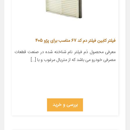
فیلتر کابین فیلتر دم کد 67 مناسب برای پژو 405
معرفی محصول دَم فیلتر نام شناخته شده در صنعت قطعات
مصرفی خودرو می باشد که از متریال مرغوب و با […]
بررسی و خرید