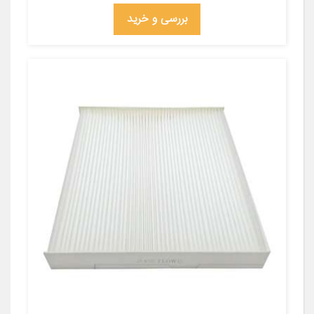
بررسی و خرید