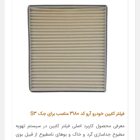
فیلتر کابین خودرو آرو کد 3180 مناسب برای جک S3
معرفی محصول کاربرد اصلی فیلتر کابین در سیستم تهویه
مطبوع جداسازی گرد و خاک و بوهای نامطبوع از قبیل بوی