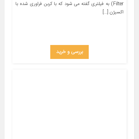
Filter) به فیلتری گفته می شود که با کربن فراوری شده با
اکسیژن […]
بررسی و خرید