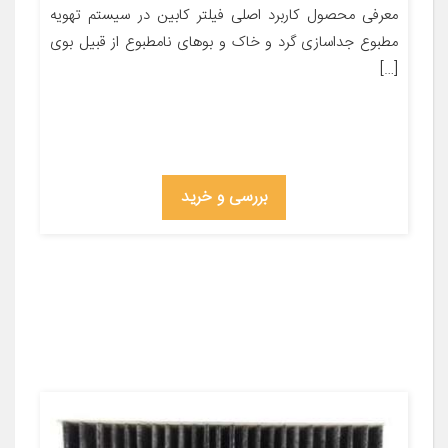
معرفی محصول کاربرد اصلی فیلتر کابین در سیستم تهویه
مطبوع جداسازی گرد و خاک و بوهای نامطبوع از قبیل بوی
[…]
بررسی و خرید