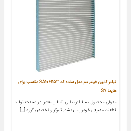
فیلتر کابین فیلتر دم مدل ساده کد SA1061153 مناسب برای
هایما S7
معرفی محصول دم فیلتر، نامی آشنا و معتبر، در صنعت تولید
قطعات مصرفی خودرو می باشد. تمرکز و تخصص گروه […]