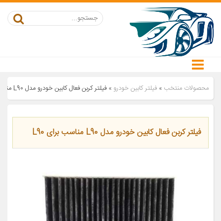
محصولات منتخب
»
فیلتر کابین خودرو
»
فیلتر کربن فعال کابین خودرو مدل L90 مناسب برای L90
فیلتر کربن فعال کابین خودرو مدل L90 مناسب برای L90