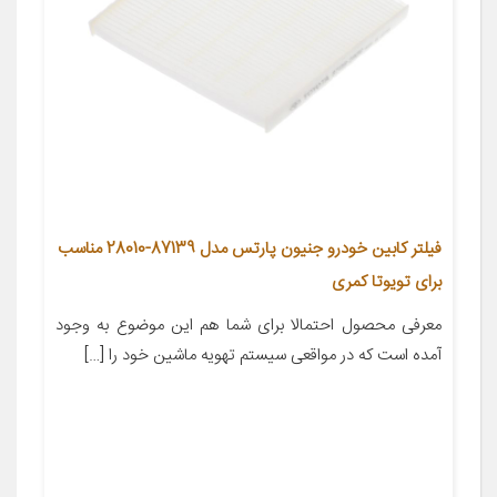
فیلتر کابین خودرو جنیون پارتس مدل 87139-28010 مناسب
برای تویوتا کمری
معرفی محصول احتمالا برای شما هم این موضوع به وجود
آمده است که در مواقعی سیستم تهویه ماشین خود را […]