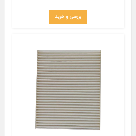
بررسی و خرید