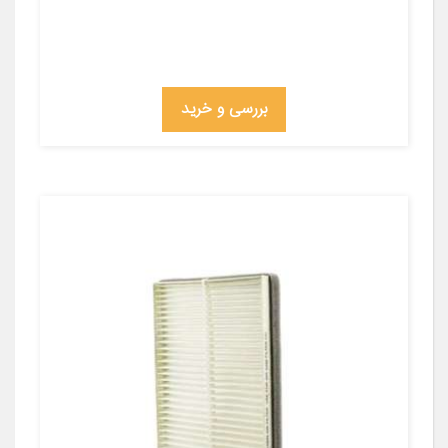
بررسی و خرید