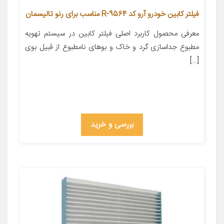
فیلتر کابین خودرو آرو کد R-9564 مناسب برای رنو تالیسمان
معرفی محصول کاربرد اصلی فیلتر کابین در سیستم تهویه
مطبوع جداسازی گرد و خاک و بوهای نامطبوع از قبیل بوی
[…]
بررسی و خرید