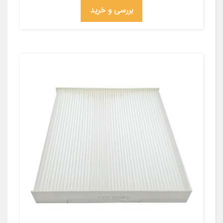
بررسی و خرید