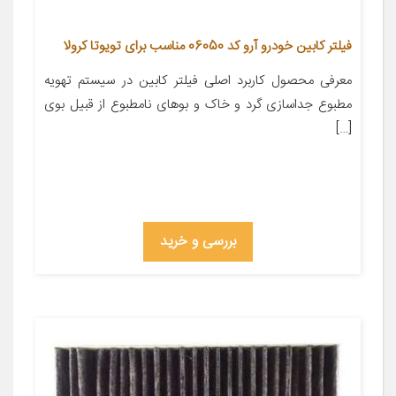
فیلتر کابین خودرو آرو کد 06050 مناسب برای تویوتا کرولا
معرفی محصول کاربرد اصلی فیلتر کابین در سیستم تهویه
مطبوع جداسازی گرد و خاک و بوهای نامطبوع از قبیل بوی
[…]
بررسی و خرید