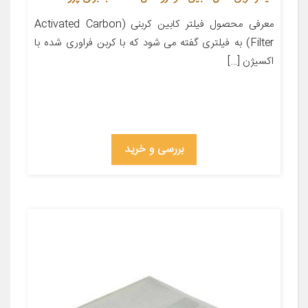
معرفی محصول فیلتر کابین کربنی (Activated Carbon
Filter) به فیلتری گفته می شود که با کربن فراوری شده با
اکسیژن […]
بررسی و خرید