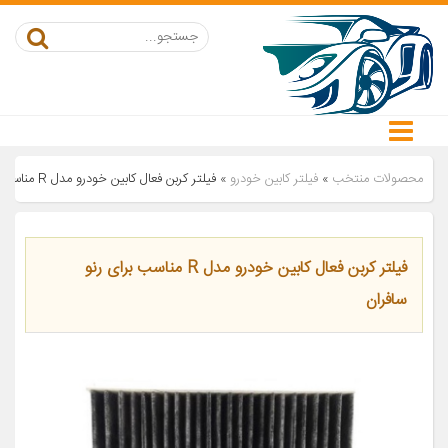
محصولات منتخب
»
فیلتر کابین خودرو
»
فیلتر کربن فعال کابین خودرو مدل R مناسب برای رنو سافران
فیلتر کربن فعال کابین خودرو مدل R مناسب برای رنو
سافران