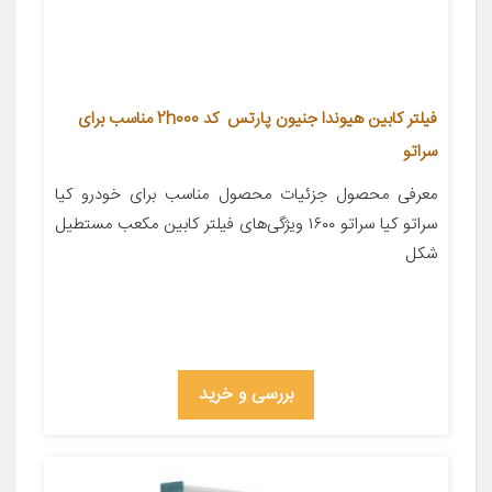
فیلتر کابین هیوندا جنیون پارتس کد 2h000 مناسب برای
سراتو
معرفی محصول جزئیات محصول مناسب برای خودرو کیا
سراتو کیا سراتو ۱۶۰۰ ویژگی‌های فیلتر کابین مکعب مستطیل
شکل
بررسی و خرید