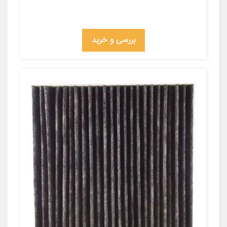
بررسی و خرید