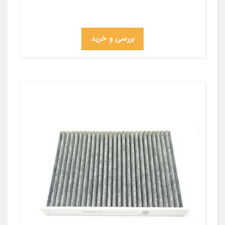
بررسی و خرید