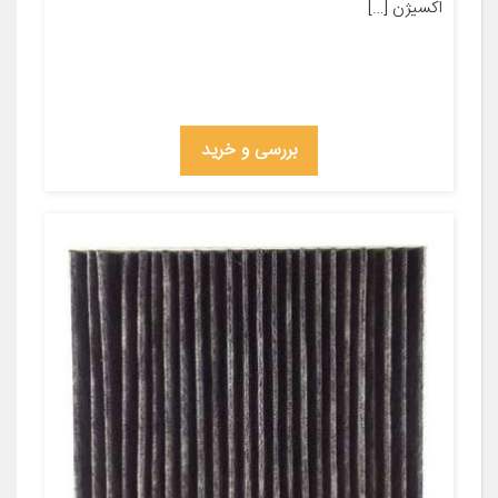
اکسیژن […]
بررسی و خرید