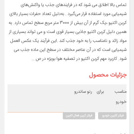
تماس بالا اطلاق می شود که در فرایندهای جذب یا واکنش‌های
شیمیایی مورد استفاده قرار می‌گیرد . به‌دلیل تعداد حفرات بسیار بالای
کربن اکتیو ،یک گرم از آن بیش از 3000 متر مربع سطح تماس دارد. به
همین دلیل کربن اکتیو جاذبی بسیار قوی است و می تواند بسیاری از
مواد زائد و نامناسب را به خود جذب کند .این فرآیند یک عکس العمل
شیمیایی است که در آن عناصر مختلف در سطح این ماده جذب می
شود. کاربرد مهم کربن اکتیو در تصفیه هوا بویژه در ص …
جزئیات محصول
مناسب برای
رنو ساندرو
خودرو
فیلتر کابین خودرو
فیلتر کربن فعال کابین