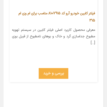
فیلتر کابین خودرو آرو کد 8107915 مناسب برای ام وی ام
315
معرفی محصول کاربرد اصلی فیلتر کابین در سیستم تهویه
مطبوع جداسازی گرد و خاک و بوهای نامطبوع از قبیل بوی
[…]
بررسی و خرید