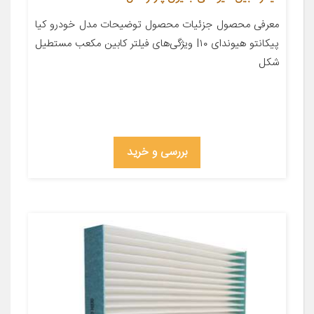
معرفی محصول جزئیات محصول توضیحات مدل خودرو کیا
پیکانتو هیوندای I۱۰ ویژگی‌های فیلتر کابین مکعب مستطیل
شکل
بررسی و خرید