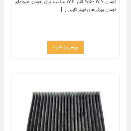
توسان ۲۰۱۷ -۲۰۱۶ النترا ۲۰۱۴ مناسب برای خودرو هیوندای
توسان ویژگی‌های فیلتر کابین […]
بررسی و خرید