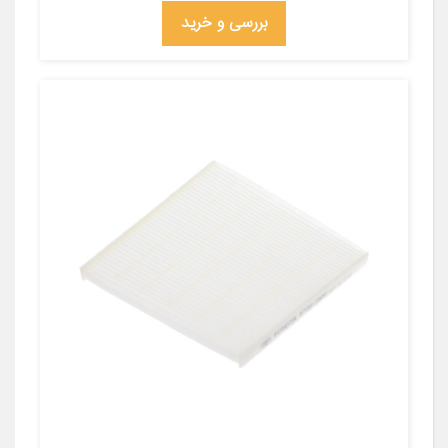
بررسی و خرید