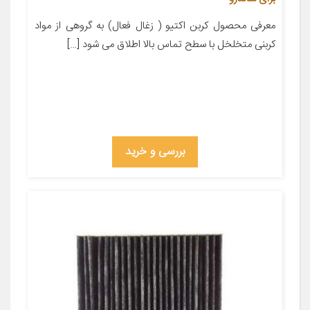
معرفی محصول کربن اکتیو ( زغال فعال) به گروهی از مواد
کربنی متخلخل با سطح تماس بالا اطلاق می شود […]
بررسی و خرید