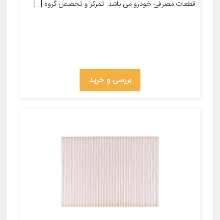
قطعات مصرفی خودرو می باشد. تمرکز و تخصص گروه […]
بررسی و خرید