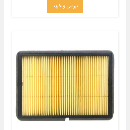
بررسی و خرید