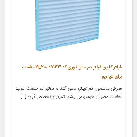
فیلتر کابین فیلتر دم مدل توری کد 97133-2E210 مناسب
برای کیا ریو
معرفی محصول دم فیلتر، نامی آشنا و معتبر، در صنعت تولید
قطعات مصرفی خودرو می باشد. تمرکز و تخصص گروه […]