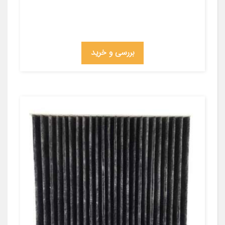
بررسی و خرید