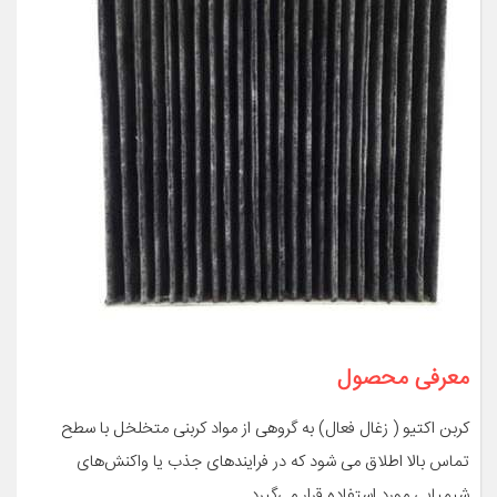
معرفی محصول
کربن اکتیو ( زغال فعال) به گروهی از مواد کربنی متخلخل با سطح
تماس بالا اطلاق می شود که در فرایندهای جذب یا واکنش‌های
شیمیایی مورد استفاده قرار می‌گیرد .