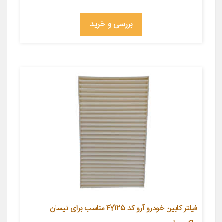
بررسی و خرید
فیلتر کابین خودرو آرو کد 4Y125 مناسب برای نیسان