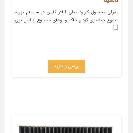
ماکسیما
معرفی محصول کاربرد اصلی فیلتر کابین در سیستم تهویه
مطبوع جداسازی گرد و خاک و بوهای نامطبوع از قبیل بوی
[…]
بررسی و خرید