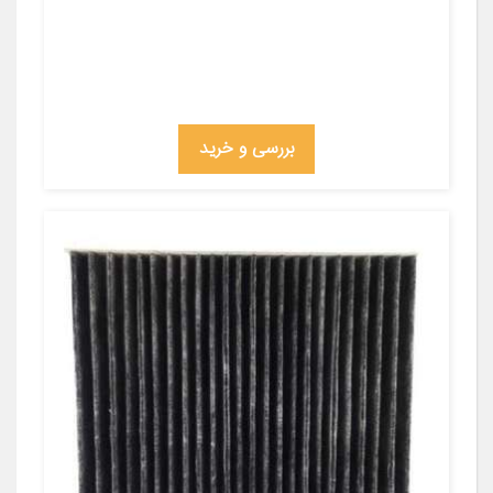
بررسی و خرید