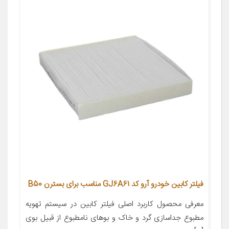
فیلتر کابین خودرو آرو کد GJ6A61 مناسب برای بسترن B50
معرفی محصول کاربرد اصلی فیلتر کابین در سیستم تهویه
مطبوع جداسازی گرد و خاک و بوهای نامطبوع از قبیل بوی