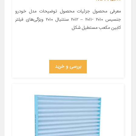
معرفی محصول جزئیات محصول توضیحات مدل خودرو
جنسیس ۲۰۱۰ -۲۰۱۱ – ۲۰۱۲ سنتنیال ۲۰۱۰ ویژگی‌های فیلتر
کابین مکعب مستطیل شکل
بررسی و خرید