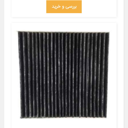
بررسی و خرید