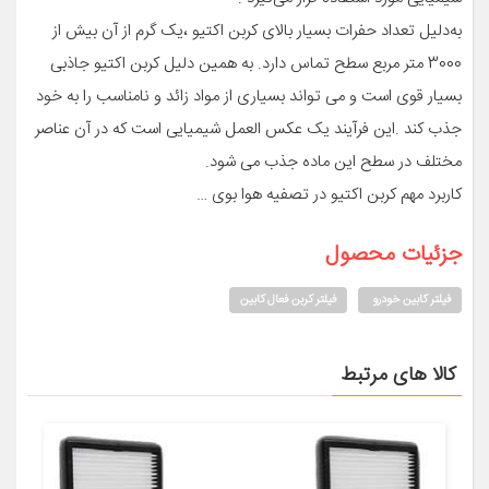
به‌دلیل تعداد حفرات بسیار بالای کربن اکتیو ،یک گرم از آن بیش از
3000 متر مربع سطح تماس دارد. به همین دلیل کربن اکتیو جاذبی
بسیار قوی است و می تواند بسیاری از مواد زائد و نامناسب را به خود
جذب کند .این فرآیند یک عکس العمل شیمیایی است که در آن عناصر
مختلف در سطح این ماده جذب می شود.
کاربرد مهم کربن اکتیو در تصفیه هوا بوی …
جزئیات محصول
فیلتر کابین خودرو
فیلتر کربن فعال کابین
کالا های مرتبط