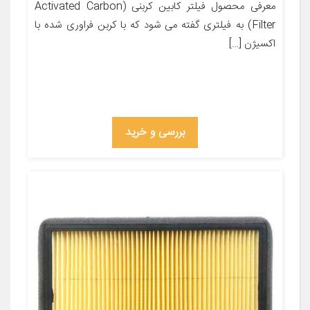
معرفی محصول فیلتر کابین کربنی (Activated Carbon
Filter) به فیلتری گفته می شود که با کربن فراوری شده با
اکسیژن […]
بررسی و خرید