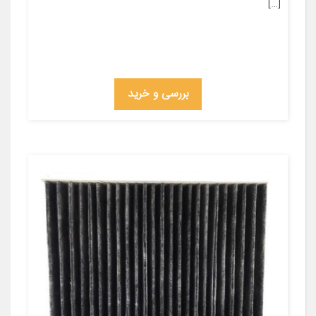
[…]
بررسی و خرید