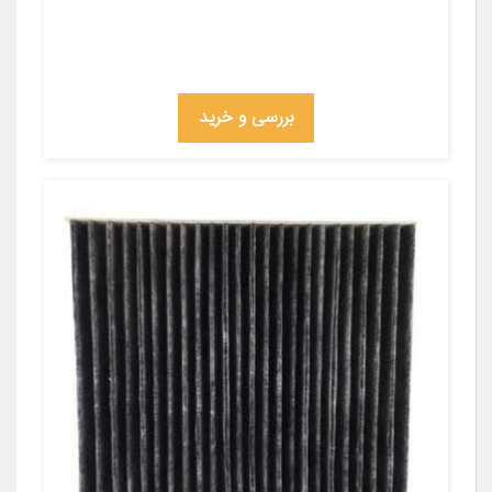
بررسی و خرید