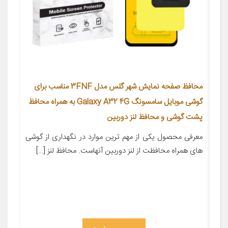
محافظ صفحه نمایش شهر گلس مدل 3FNF مناسب برای
گوشی موبایل سامسونگ Galaxy A32 4G به همراه محافظ
پشت گوشی و محافظ لنز دوربین
معرفی محصول یکی از مهم ترین موارد در نگهداری از گوشی
های همراه محافظت از لنز دوربین آنهاست. محافظ لنز […]