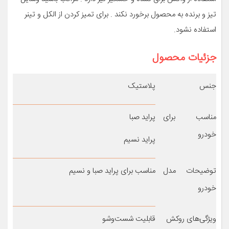
تیز و برنده به محصول برخورد نکند . برای تمیز کردن از الکل و تینر
استفاده نشود.
جزئیات محصول
جنس
پلاستیک
مناسب برای
پراید صبا
خودرو
پراید نسیم
توضیحات مدل
مناسب برای پراید صبا و نسیم
خودرو
ویژگی‌های روکش
قابلیت شست‌وشو