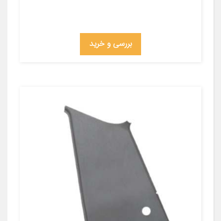
بررسی و خرید