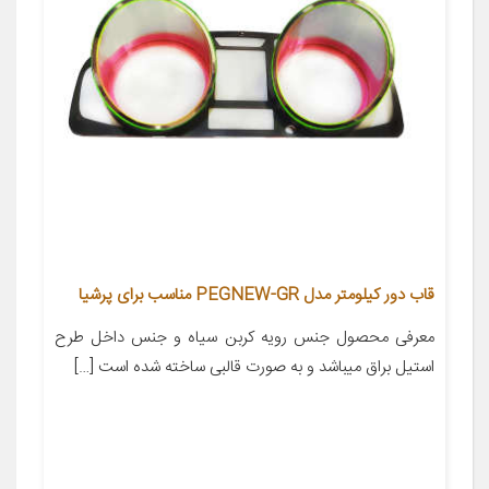
قاب دور کیلومتر مدل PEGNEW-GR مناسب برای پرشیا
معرفی محصول جنس رویه کربن سیاه و جنس داخل طرح
استیل براق میباشد و به صورت قالبی ساخته شده است […]