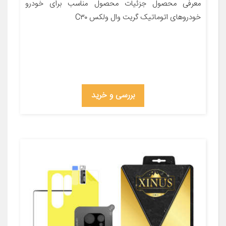
معرفی محصول جزئیات محصول مناسب برای خودرو
خودروهای اتوماتیک گریت وال ولکس C۳۰
بررسی و خرید