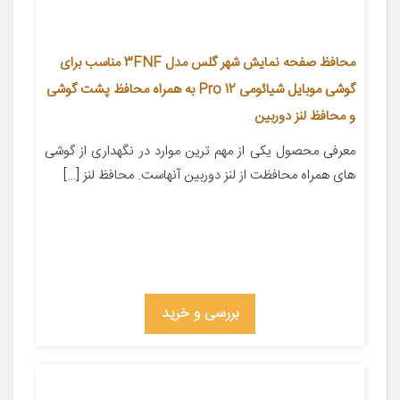
محافظ صفحه نمایش شهر گلس مدل 3FNF مناسب برای
گوشی موبایل شیائومی 12 Pro به همراه محافظ پشت گوشی
و محافظ لنز دوربین
معرفی محصول یکی از مهم ترین موارد در نگهداری از گوشی
های همراه محافظت از لنز دوربین آنهاست. محافظ لنز […]
بررسی و خرید