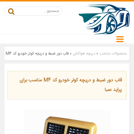
محصولات منتخب
»
دریچه هواکش
»
قاب دور ضبط و دریچه کولر خودرو کد M4 مناسب برای پراید صبا
قاب دور ضبط و دریچه کولر خودرو کد M4 مناسب برای
پراید صبا