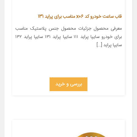
قاب ساعت خودرو کد x06 مناسب برای پراید 131
معرفی محصول جزئیات محصول جنس پلاستیک مناسب
برای خودرو سایپا پراید ۱۱۱ سایپا پراید ۱۳۱ سایپا پراید ۱۳۲
سایپا پراید […]
بررسی و خرید