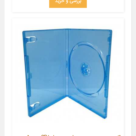
بررسی و خرید