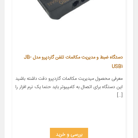
دستگاه ضبط و مدیریت مکالمات تلفن گاردپرو مدل JB-
USB1
معرفی محصول میدیریت مکالمات گاردپرو دقت داشته باشید
این دستگاه برای اتصال به کامپیوتر باید حتما یک نرم افزار را
[…]
بررسی و خرید