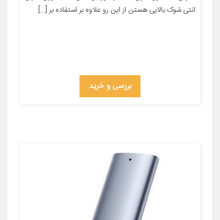
انتی شوک بالایی هستن از این رو علاوه بر استفاده بر […]
بررسی و خرید