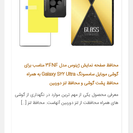
محافظ صفحه نمایش ژینوس مدل 3FNF مناسب برای
گوشی موبایل سامسونگ Galaxy S22 Ultra به همراه
محافظ پشت گوشی و محافظ لنز دوربین
معرفی محصول یکی از مهم ترین موارد در نگهداری از گوشی
های همراه محافظت از لنز دوربین آنهاست. محافظ لنز […]