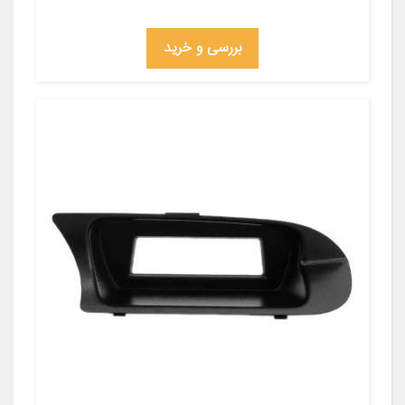
بررسی و خرید