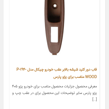
قاب دور کلید شیشه بالابر عقب خودرو چیکال مدل P-194-
WOOD مناسب برای پژو پارس
معرفی محصول جزئیات محصول مناسب برای خودرو پژو ۴۰۵
پژو پارس سایر توضیحات این محصول برای در عقب چپ و
[…]