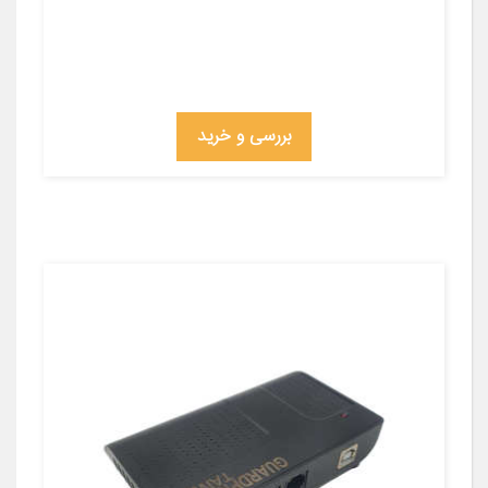
بررسی و خرید