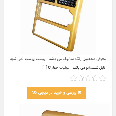
معرفی محصول رنگ متالیک می باشد . پوست پوست نمی شود .
قابل شستشو می باشد . قابلیت چهار تا […]
بررسی و خرید در دیجی کالا