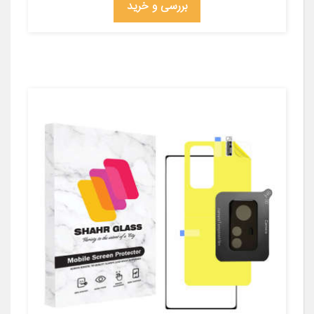
بررسی و خرید