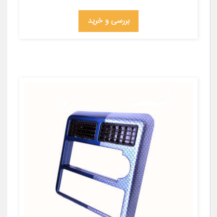
بررسی و خرید