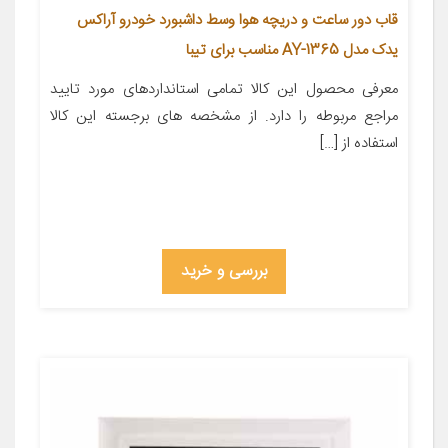
قاب دور ساعت و دریچه هوا وسط داشبورد خودرو آراکس
یدک مدل AY-1365 مناسب برای تیبا
معرفی محصول این کالا تمامی استانداردهای مورد تایید
مراجع مربوطه را دارد. از مشخصه های برجسته این کالا
استفاده از […]
بررسی و خرید