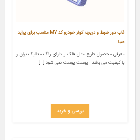
قاب دور ضبط و دریچه کولر خودرو کد M7 مناسب برای پراید
صبا
معرفی محصول طرح متال فلک و دارای رنگ متالیک براق و
با کیفیت می باشد . پوست پوست نمی شود […]
بررسی و خرید