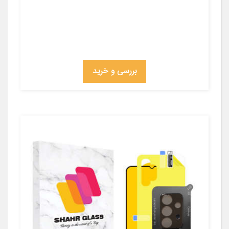
بررسی و خرید