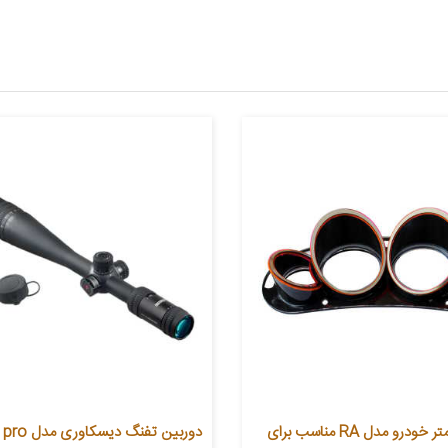
قاب دور کیلومتر خودرو مدل RA مناسب برای
دوربین تفنگ دیسکا