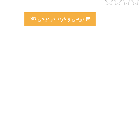
بررسی و خرید در دیجی کالا