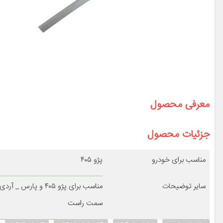
معرفی محصول
جزئیات محصول
مناسب برای خودرو
پژو ۴۰۵
سایر توضیحات
مناسب برای پژو ۴۰۵ و پارس _ آردی
سمت راست