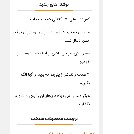
نوشته های جدید
کمربند ایمنی: 5 نکته‌ای که باید بدانید
مراحلی که باید در صورت خرابی ترمز برای توقف
ایمن دنبال کنید
خطر بالای سرطان ناشی از استفاده نادرست از
خودرو
۳ عادت رانندگی ژاپنی‌ها که باید از آنها الگو
بگیریم
هرگز دلتان نمی‌خواهد پاهایتان را روی داشبورد
بگذارید!
برچسب محصولات منتخب