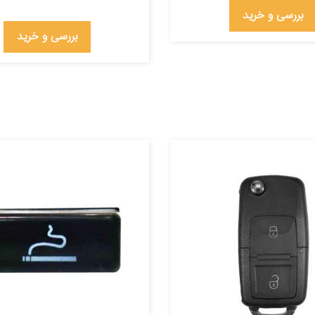
بررسی و خرید
بررسی و خرید