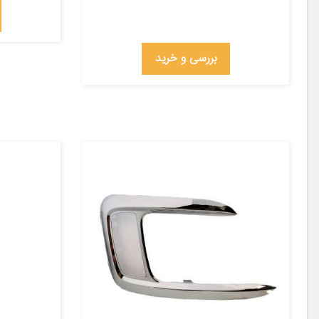
بررسی و خرید