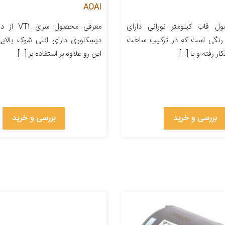
AOAI
ل قاب کیلومتر نورانی دارای
معرفی محصول 
رنگی است که در ترکیب ساخت
دیسکاوری دارای انتی شوک بالای
ار رفته و با […]
این رو علاوه بر استفاده بر […]
بررسی و خرید
بررسی و خرید