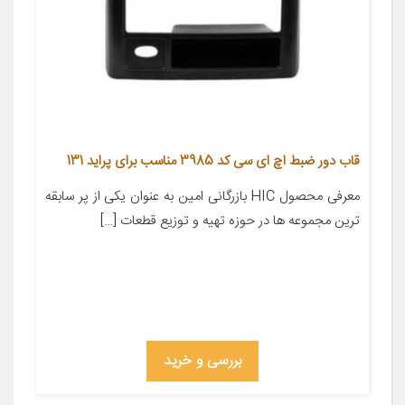
قاب دور ضبط اچ ای سی کد 3985 مناسب برای پراید 131
معرفی محصول HIC بازرگانی امین به عنوان یکی از پر سابقه
ترین مجموعه ها در حوزه تهیه و توزیع قطعات […]
بررسی و خرید