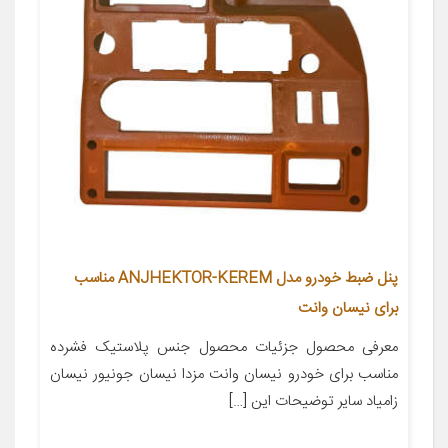
پنل ضبط خودرو مدل ANJHEKTOR-KEREM مناسب
برای نیسان وانت
معرفی محصول جزئیات محصول جنس پلاستیک فشرده
مناسب برای خودرو نیسان وانت مزدا نیسان جونیور نیسان
زامیاد سایر توضیحات این […]