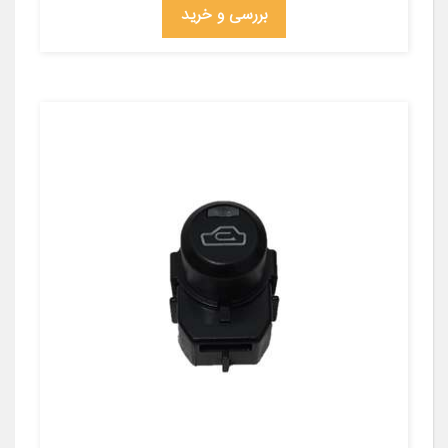
بررسی و خرید