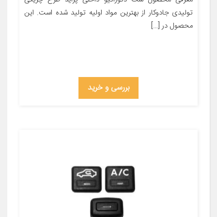
تولیدی جادوکار از بهترین مواد اولیه تولید شده است. این
محصول در […]
بررسی و خرید