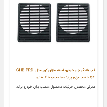
قاب بلندگو جلو خودرو قطعه سازان کبیر مدل GHB-PRD-
164 مناسب برای پراید صبا مجموعه 2 عددی
معرفی محصول جزئیات محصول مناسب برای خودرو پراید