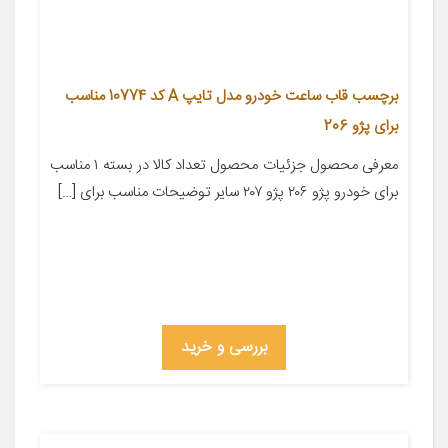
برچسب قاب ساعت خودرو مدل تایپ A کد 10774 مناسب
برای پژو 206
معرفی محصول جزئیات محصول تعداد کالا در بسته ۱ مناسب
برای خودرو پژو ۲۰۶ پژو ۲۰۷ سایر توضیحات مناسب برای […]
بررسی و خرید