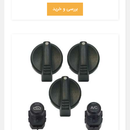
بررسی و خرید