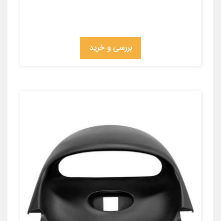
بررسی و خرید