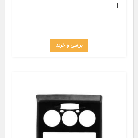
[…]
بررسی و خرید