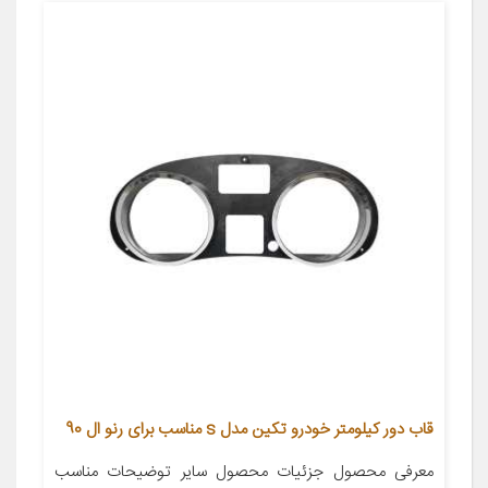
قاب دور کیلومتر خودرو تکین مدل s مناسب برای رنو ال 90
معرفی محصول جزئیات محصول سایر توضیحات مناسب