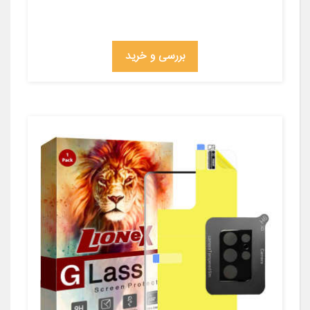
بررسی و خرید