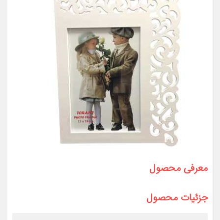
معرفی محصول
جزئیات محصول