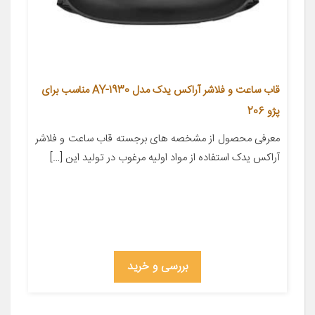
قاب ساعت و فلاشر آراکس یدک مدل AY-1930 مناسب برای
پژو 206
معرفی محصول از مشخصه های برجسته قاب ساعت و فلاشر
آراکس یدک استفاده از مواد اولیه مرغوب در تولید این […]
بررسی و خرید