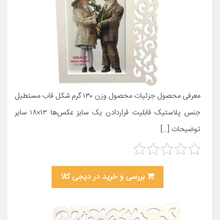
معرفی محصول جزئیات محصول وزن ۱۳۰ گرم شکل قاب مستطیل
جنس پلاستیک قابلیت قراردادن یک سایز عکس‌ها ۱۳×۱۸ سایر
توضیحات […]
بررسی و خرید در دیجی کالا