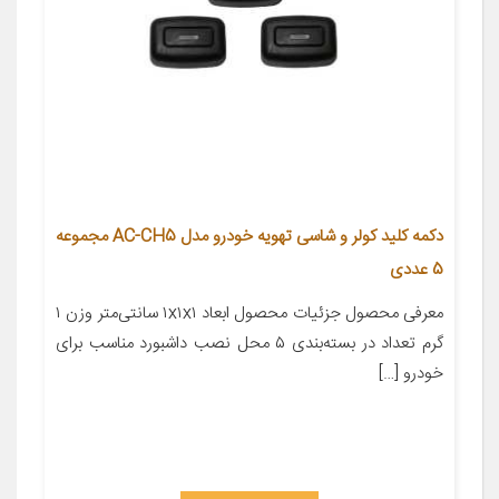
دکمه کلید کولر و شاسی تهویه خودرو مدل AC-CH5 مجموعه
5 عددی
معرفی محصول جزئیات محصول ابعاد ۱x۱x۱ سانتی‌متر وزن ۱
گرم تعداد در بسته‌بندی ۵ محل نصب داشبورد مناسب برای
خودرو […]