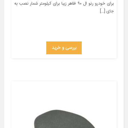
برای خودرو رنو ال ۹۰ ظاهر زیبا برای کیلومتر شمار نصب به
جای […]
بررسی و خرید