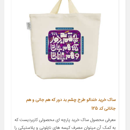
ساک خرید خندالو طرح چشم بد دور که هم جانی و هم
جانانی کد 125
معرفی محصول ساک خرید پارچه ای محصولی کاربردیست که
به کمک آن میتوان مصرف کیسه های نایلونی و پلاستیکی را