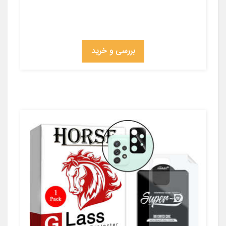
بررسی و خرید