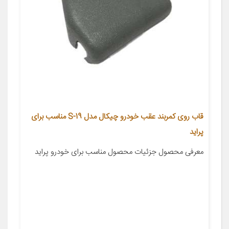
قاب روی کمربند عقب خودرو چیکال مدل S-19 مناسب برای
پراید
معرفی محصول جزئیات محصول مناسب برای خودرو پراید