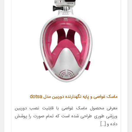
ماسک غواصی و پایه نگهدارنده دوربین مدل dotsa
معرفی محصول ماسک غواصی با قابلیت نصب دوربین
ورزشی طوری طراحی شده است که تمام صورت را پوشش
داده و […]