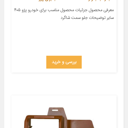
معرفی محصول جزئیات محصول مناسب برای خودرو پژو ۴۰۵
سایر توضیحات جلو سمت شاگرد
بررسی و خرید