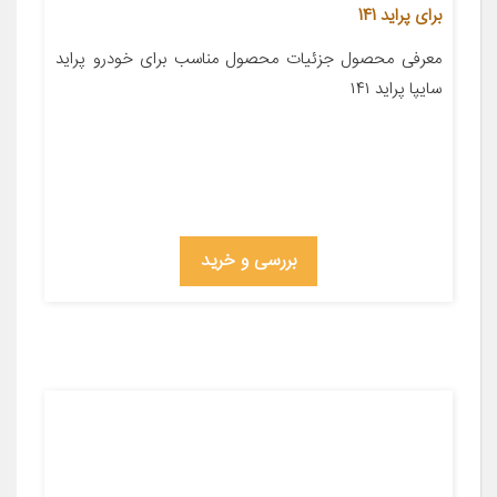
برای پراید 141
معرفی محصول جزئیات محصول مناسب برای خودرو پراید
سایپا پراید ۱۴۱
بررسی و خرید