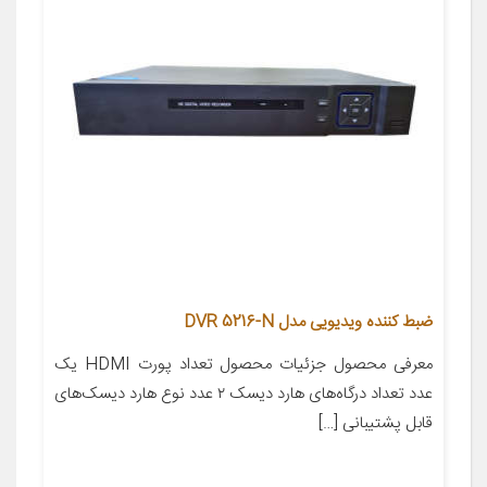
ضبط کننده ویدیویی مدل DVR 5216-N
معرفی محصول جزئیات محصول تعداد پورت HDMI یک
عدد تعداد درگاه‌های هارد دیسک ۲ عدد نوع هارد دیسک‌های
قابل پشتیبانی […]