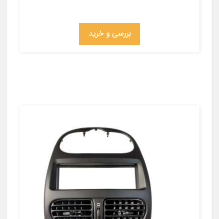
بررسی و خرید