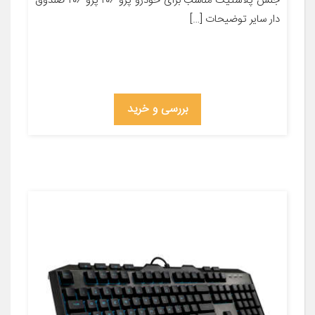
جنس پلاستیک مناسب برای خودرو پژو ۲۰۶ پژو ۲۰۶ صندوق
دار سایر توضیحات […]
بررسی و خرید