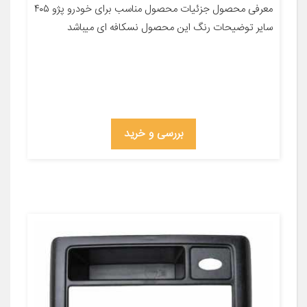
معرفی محصول جزئیات محصول مناسب برای خودرو پژو ۴۰۵
سایر توضیحات رنگ این محصول نسکافه ای میباشد
بررسی و خرید