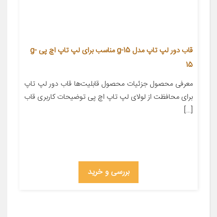
قاب دور لپ تاپ مدل g-15 مناسب برای لپ تاپ اچ پی g-
15
معرفی محصول جزئیات محصول قابلیت‌ها قاب دور لپ تاپ
برای محافظت از لولای لپ تاپ اچ پی توضیحات کاربری قاب
[…]
بررسی و خرید