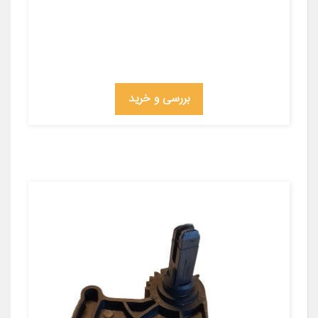
بررسی و خرید