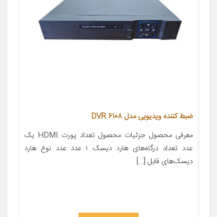
ضبط کننده ویدیویی مدل DVR 6108
معرفی محصول جزئیات محصول تعداد پورت HDMI یک
عدد تعداد درگاه‌های هارد دیسک ۱ عدد عدد نوع هارد
دیسک‌های قابل […]