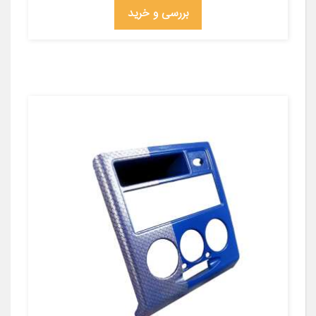
بررسی و خرید