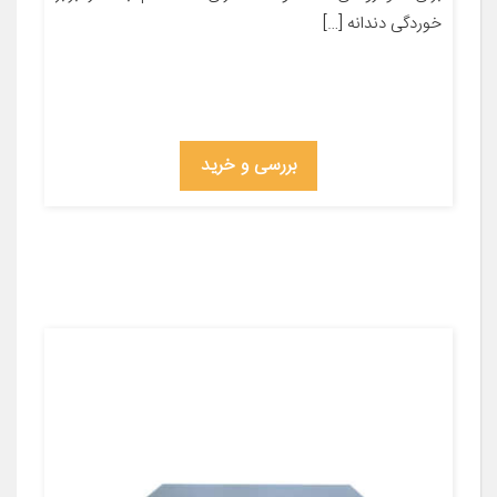
خوردگی دندانه‏ […]
بررسی و خرید