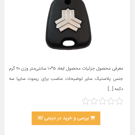
معرفی محصول جزئیات محصول ابعاد ۵*۱۰ سانتی‌متر وزن ۲۰ گرم
جنس پلاستیک سایر توضیحات مناسب برای ریموت سایپا سه
دکمه […]
بررسی و خرید در دیجی کالا