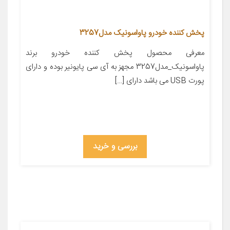
پخش کننده خودرو پاواسونیک مدل3257
معرفی محصول پخش کننده خودرو برند
پاواسونیک_مدل3257 مجهز به آی سی پایونیر بوده و دارای
پورت USB می باشد دارای […]
بررسی و خرید