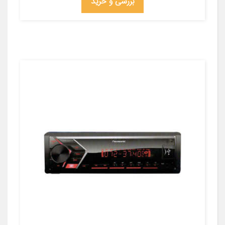
بررسی و خرید