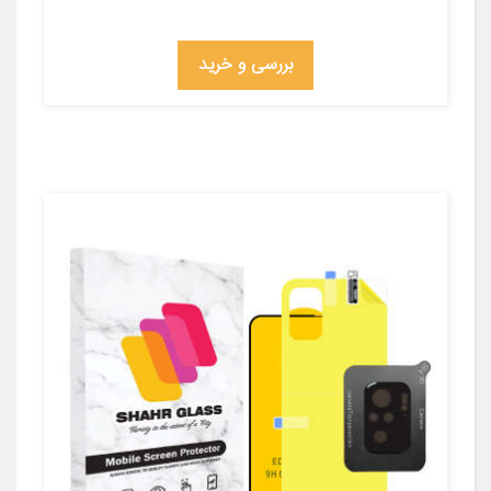
بررسی و خرید