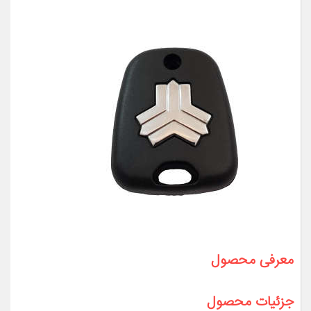
معرفی محصول
جزئیات محصول