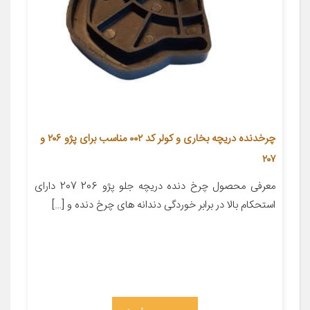
چرخدنده دریچه بخاری و کولر کد ۰۰۲ مناسب برای پژو ۲۰۶ و
۲۰۷
معرفی محصول چرخ دنده دریچه جلو پژو 206 207 دارای
استحکام بالا در برابر خوردگی دندانه‏ های چرخ دنده و […]