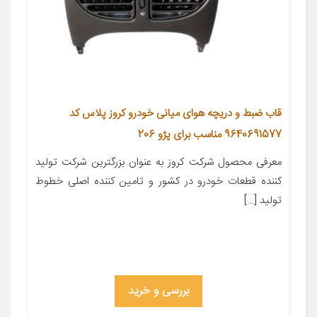
قاب ضبط و دریچه هوای میانی خودرو کروز پلاس کد
9640691577 مناسب برای پژو 206
معرفی محصول شرکت کروز به عنوان بزرگترین شرکت تولید
کننده قطعات خودرو در کشور و تامین کننده اصلی خطوط
تولید […]
بررسی و خرید