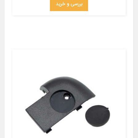
بررسی و خرید