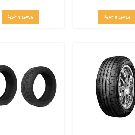
بررسی و خرید
بررسی و خرید