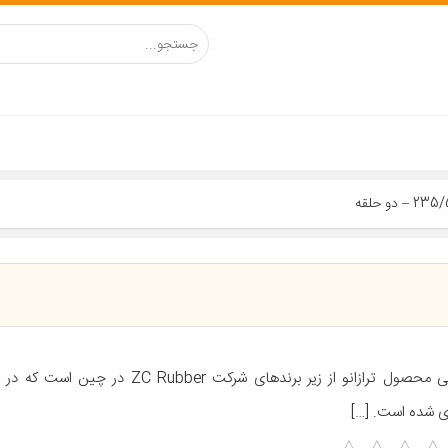
ی شده است. […]