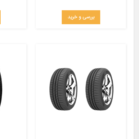
بررسی و خرید