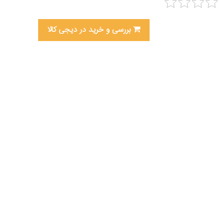
بررسی و خرید در دیجی کالا