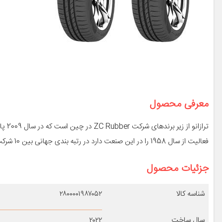
معرفی محصول
تراز
فعالیت از سال 1958 را در این صنعت دارد در رتبه بندی جهانی بین 10 شرکت برتر تولید لاسنیک در جهان قرار دارد.
جزئیات محصول
شناسه کالا
۲۸۰۰۰۰۱۹۸۷۰۵۲
سال ساخت
۲۰۲۲