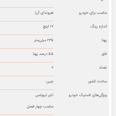
مناسب برای خودرو
هیوندای آزرا
اندازه رینگ
۱۷ اینچ
پهنا
۲۳۵ میلی‌متر
فاق
۵۵ درصد پهنا
تعداد
۲
ساخت کشور
چین
ویژگی‌های لاستیک خودرو
تایر تیوبلس
مناسب چهار فصل