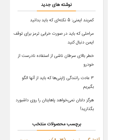
نوشته های جدید
کمربند ایمنی: 5 نکته‌ای که باید بدانید
مراحلی که باید در صورت خرابی ترمز برای توقف
ایمن دنبال کنید
خطر بالای سرطان ناشی از استفاده نادرست از
خودرو
۳ عادت رانندگی ژاپنی‌ها که باید از آنها الگو
بگیریم
هرگز دلتان نمی‌خواهد پاهایتان را روی داشبورد
بگذارید!
برچسب محصولات منتخب