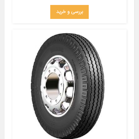
بررسی و خرید