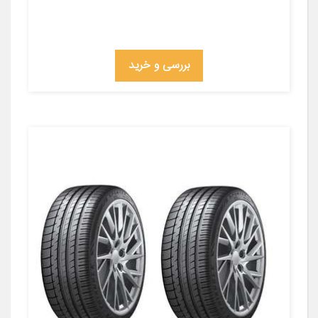
بررسی و خرید