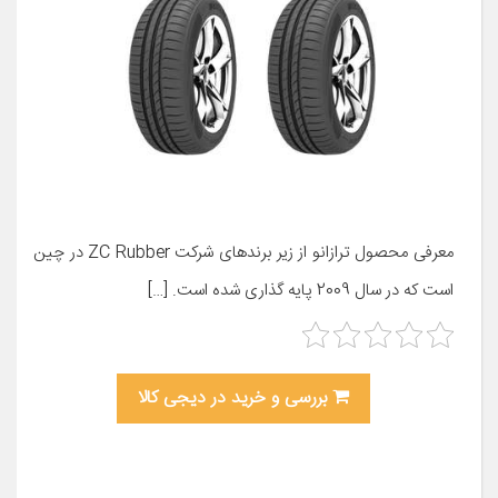
معرفی محصول ترازانو از زیر برندهای شرکت ZC Rubber در چین
است که در سال 2009 پایه گذاری شده است. […]
بررسی و خرید در دیجی کالا