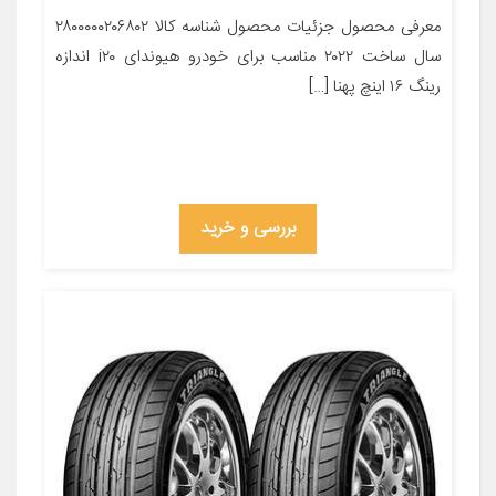
معرفی محصول جزئیات محصول شناسه کالا ۲۸۰۰۰۰۰۲۰۶۸۰۲
سال ساخت ۲۰۲۲ مناسب برای خودرو هیوندای i۲۰ اندازه
رینگ ۱۶ اینچ پهنا […]
بررسی و خرید