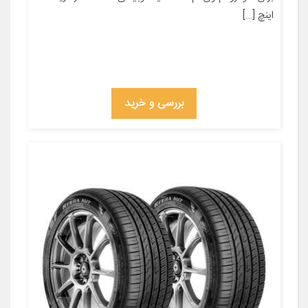
اینچ […]
بررسی و خرید