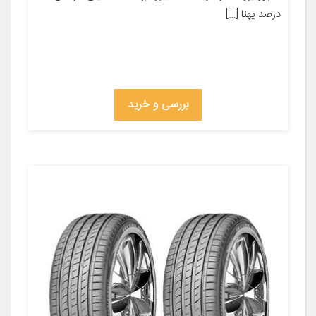
درصد پهنا […]
بررسی و خرید