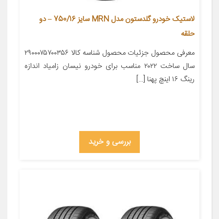
لاستیک خودرو گلدستون مدل MRN سایز 750/16 – دو
حلقه
معرفی محصول جزئیات محصول شناسه کالا ۲۹۰۰۰۷۵۷۰۰۳۵۶
سال ساخت ۲۰۲۲ مناسب برای خودرو نیسان زامیاد اندازه
رینگ ۱۶ اینچ پهنا […]
بررسی و خرید