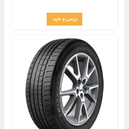
بررسی و خرید