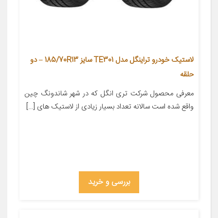
لاستیک خودرو تراینگل مدل TE301 سایز 185/70R13 – دو
حلقه
معرفی محصول شرکت تری انگل که در شهر شاندونگ چین
واقع شده است سالانه تعداد بسیار زیادی از لاستیک های […]
بررسی و خرید