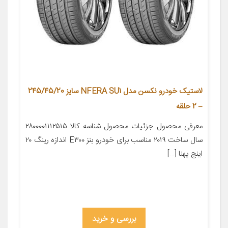
لاستیک خودرو نکسن مدل NFERA SU1 سایز 245/45/20
– 2 حلقه
معرفی محصول جزئیات محصول شناسه کالا ۲۸۰۰۰۰۱۱۱۲۵۱۵
سال ساخت ۲۰۱۹ مناسب برای خودرو بنز E۳۰۰ اندازه رینگ ۲۰
اینچ پهنا […]
بررسی و خرید