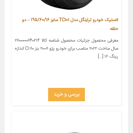
لاستیک خودرو تراینگل مدل TC101 سایز 195/60/16 – دو
حلقه
معرفی محصول جزئیات محصول شناسه کالا ۲۸۰۰۰۰۰۷۴۰۲۱۴
سال ساخت ۲۰۲۲ مناسب برای خودرو پژو ۲۰۰۸ بنز C۱۸۰ اندازه
رینگ ۱۶ […]
بررسی و خرید