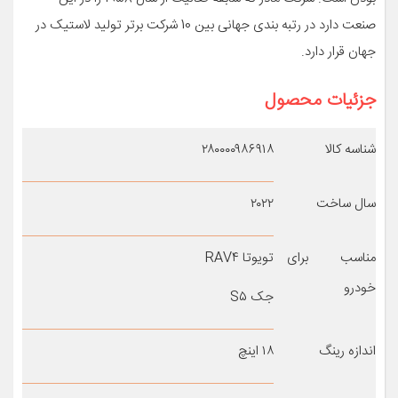
صنعت دارد در رتبه بندی جهانی بین 10 شرکت برتر تولید لاستیک در
جهان قرار دارد.
جزئیات محصول
شناسه کالا
۲۸۰۰۰۰۹۸۶۹۱۸
سال ساخت
۲۰۲۲
مناسب برای
تویوتا RAV۴
خودرو
جک S۵
اندازه رینگ
۱۸ اینچ