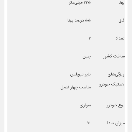
پهنا
۲۳۵ میلی‌متر
فاق
۵۵ درصد پهنا
تعداد
۲
ساخت کشور
چین
ویژگی‌های
تایر تیوبلس
لاستیک خودرو
مناسب چهار فصل
نوع خودرو
سواری
میزان صدا
۷۱