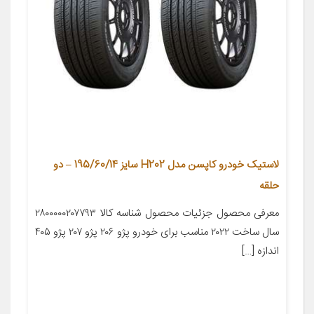
لاستیک خودرو کاپسن مدل H202 سایز 195/60/14 – دو
حلقه
معرفی محصول جزئیات محصول شناسه کالا ۲۸۰۰۰۰۰۲۰۷۷۹۳
سال ساخت ۲۰۲۲ مناسب برای خودرو پژو ۲۰۶ پژو ۲۰۷ پژو ۴۰۵
اندازه […]