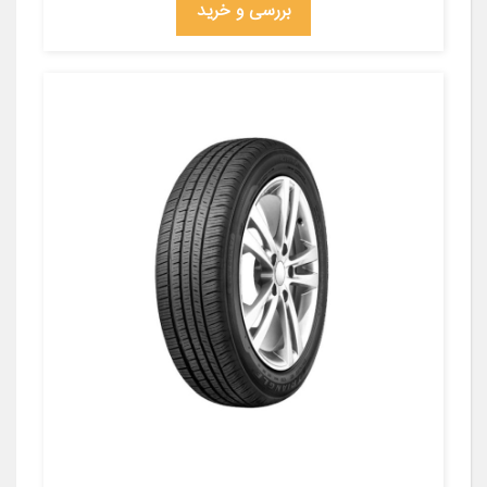
بررسی و خرید