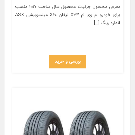
معرفی محصول جزئیات محصول سال ساخت ۲۰۲۰ مناسب
برای خودرو ام وی ام X۳۳ لیفان X۶۰ میتسوبیشی ASX
اندازه رینگ […]
بررسی و خرید