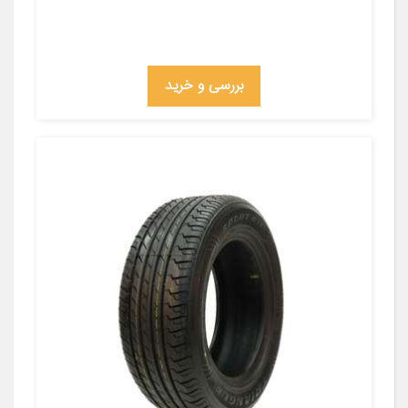
بررسی و خرید