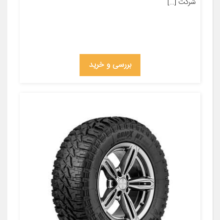
شرکت […]
بررسی و خرید