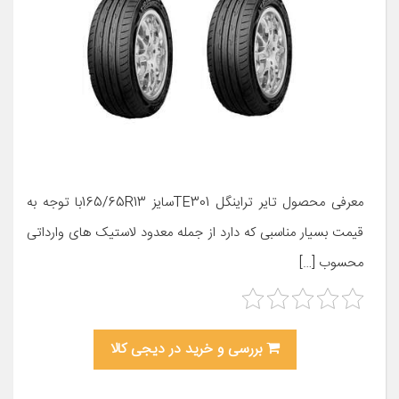
معرفی محصول تایر تراینگل TE301سایز 165/65R13با توجه به
قیمت بسیار مناسبی که دارد از جمله معدود لاستیک های وارداتی
محسوب […]
بررسی و خرید در دیجی کالا