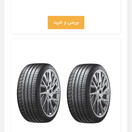
بررسی و خرید