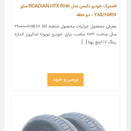
لاستیک خودرو نکسن مدل ROADIAN HTX RH5 سایز
285/65R17 – دو حلقه
معرفی محصول جزئیات محصول شناسه کالا ۲۸۰۰۰۰۰۲۰۷۵۸۸
سال ساخت ۲۰۲۲ مناسب برای خودرو تویوتا لندکروزر اندازه
رینگ ۱۷ اینچ پهنا […]
بررسی و خرید