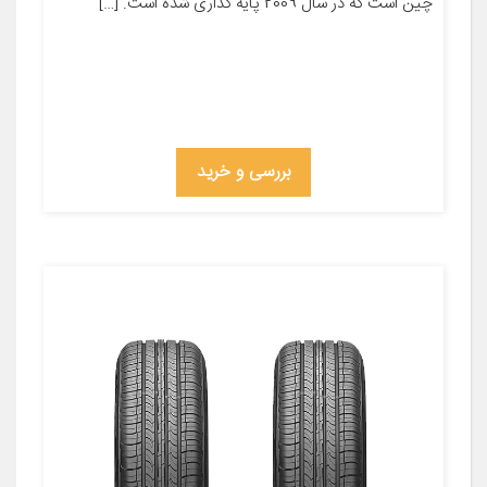
چین است که در سال 2009 پایه گذاری شده است. […]
بررسی و خرید