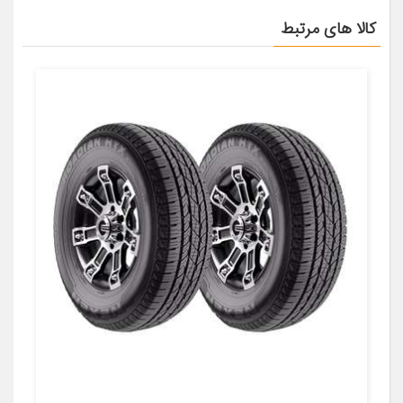
کالا های مرتبط