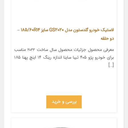
لاستیک خودرو گلدستون مدل GS2020 سایز 185/60R14 –
دو حلقه
معرفی محصول جزئیات محصول سال ساخت ۲۰۲۲ مناسب
برای خودرو پژو ۴۰۵ تیبا ساینا اندازه رینگ ۱۴ اینچ پهنا ۱۸۵
[…]
بررسی و خرید