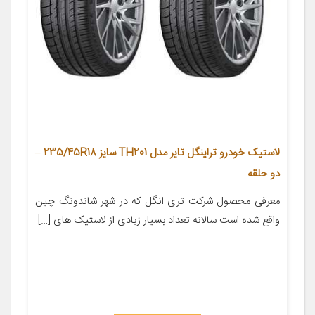
لاستیک خودرو تراینگل تایر مدل TH201 سایز 235/45R18 –
دو حلقه
معرفی محصول شرکت تری انگل که در شهر شاندونگ چین
واقع شده است سالانه تعداد بسیار زیادی از لاستیک های […]