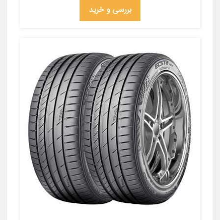
بررسی و خرید