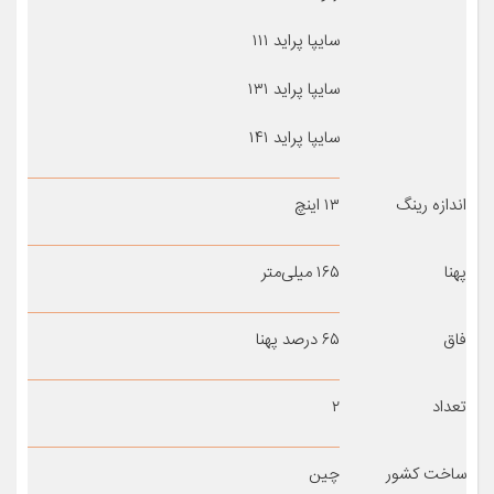
سایپا پراید ۱۱۱
سایپا پراید ۱۳۱
سایپا پراید ۱۴۱
اندازه رینگ
۱۳ اینچ
پهنا
۱۶۵ میلی‌متر
فاق
۶۵ درصد پهنا
تعداد
۲
ساخت کشور
چین