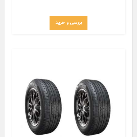
بررسی و خرید