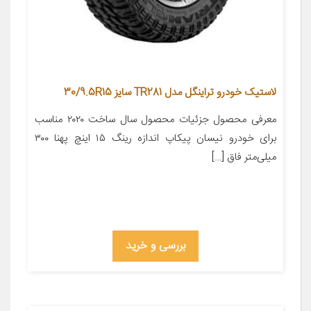
لاستیک خودرو تراینگل مدل TR281 سایز 30/9.5R15
معرفی محصول جزئیات محصول سال ساخت ۲۰۲۰ مناسب
برای خودرو نیسان پیکاپ اندازه رینگ ۱۵ اینچ پهنا ۳۰۰
میلی‌متر فاق […]
بررسی و خرید