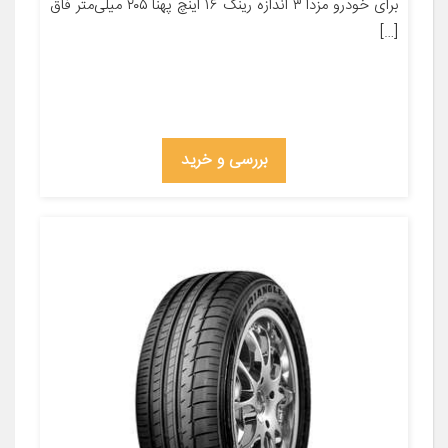
برای خودرو مزدا ۳ اندازه رینگ ۱۶ اینچ پهنا ۲۰۵ میلی‌متر فاق
[…]
بررسی و خرید