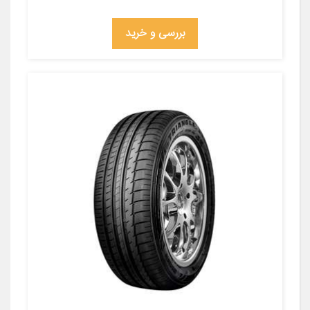
بررسی و خرید