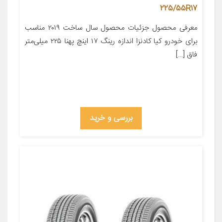
225/55R17
معرفی محصول جزئیات محصول سال ساخت ۲۰۱۹ مناسب
برای خودرو کیا کادنزا اندازه رینگ ۱۷ اینچ پهنا ۲۲۵ میلی‌متر
فاق […]
بررسی و خرید