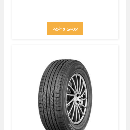
بررسی و خرید