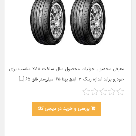
معرفی محصول جزئیات محصول سال ساخت ۲۰۱۸ مناسب برای
خودرو پراید اندازه رینگ ۱۳ اینچ پهنا ۱۶۵ میلی‌متر فاق ۶۵ […]
بررسی و خرید در دیجی کالا