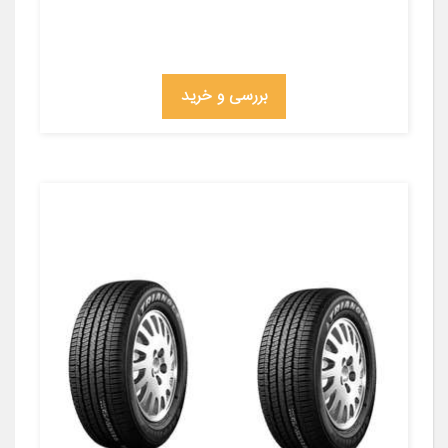
بررسی و خرید