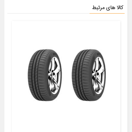
کالا های مرتبط