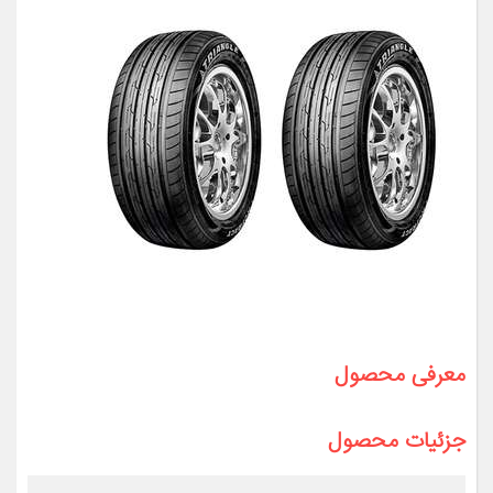
معرفی محصول
جزئیات محصول