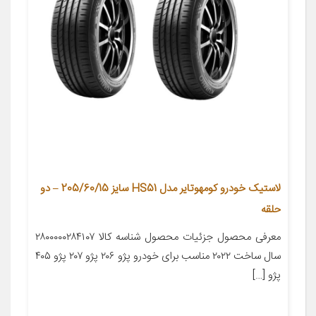
لاستیک خودرو کومهوتایر مدل HS51 سایز 205/60/15 – دو
حلقه
معرفی محصول جزئیات محصول شناسه کالا ۲۸۰۰۰۰۰۲۸۴۱۰۷
سال ساخت ۲۰۲۲ مناسب برای خودرو پژو ۲۰۶ پژو ۲۰۷ پژو ۴۰۵
پژو […]