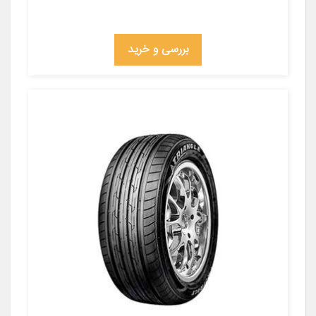
بررسی و خرید