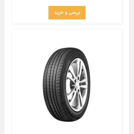
بررسی و خرید