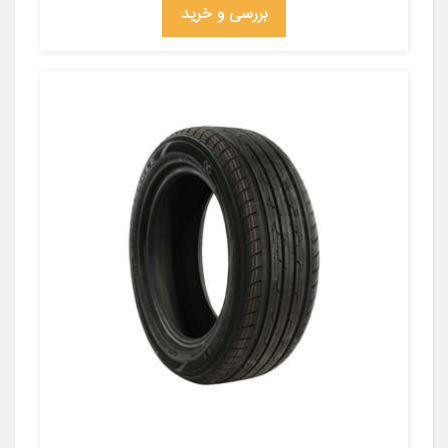
بررسی و خرید