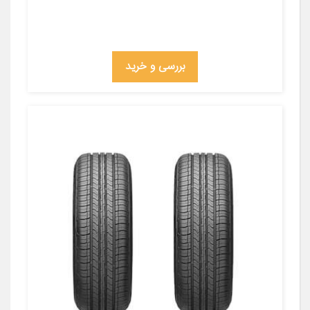
بررسی و خرید