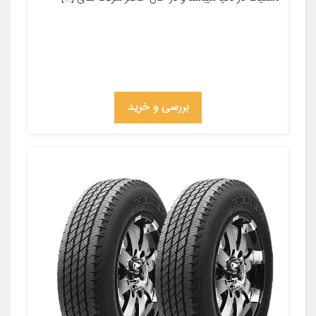
بررسی و خرید