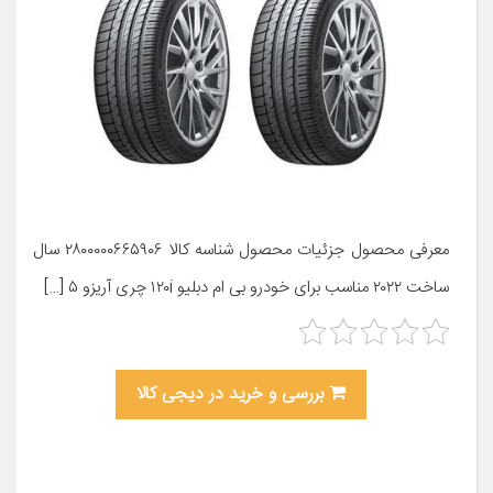
معرفی محصول جزئیات محصول شناسه کالا ۲۸۰۰۰۰۰۶۶۵۹۰۶ سال
ساخت ۲۰۲۲ مناسب برای خودرو بی ام دبلیو ۱۲۰i چری آریزو ۵ […]
بررسی و خرید در دیجی کالا