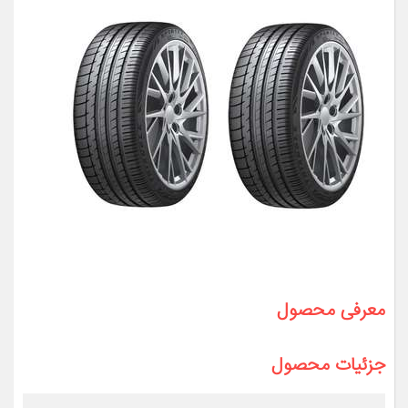
معرفی محصول
جزئیات محصول