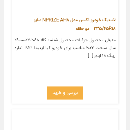
لاستیک خودرو نکسن مدل NPRIZE AH8 سایز
235/45R18 – دو حلقه
معرفی محصول جزئیات محصول شناسه کالا ۲۸۰۰۰۰۲۷۰۲۰۹۸
سال ساخت ۲۰۲۲ مناسب برای خودرو کیا اپتیما MG اندازه
رینگ ۱۸ اینچ […]
بررسی و خرید