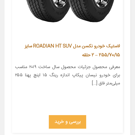
لاستیک خودرو نکسن مدل ROADIAN HT SUV سایز
255/70/15 – 2 حلقه
معرفی محصول جزئیات محصول سال ساخت ۲۰۱۹ مناسب
برای خودرو نیسان پیکاپ اندازه رینگ ۱۵ اینچ پهنا ۲۵۵
میلی‌متر فاق […]
بررسی و خرید