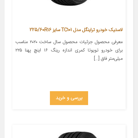
لاستیک خودرو تراینگل مدل TC101 سایز 225/60R16
معرفی محصول جزئیات محصول سال ساخت ۲۰۲۰ مناسب
برای خودرو تویوتا کمری اندازه رینگ ۱۶ اینچ پهنا ۲۲۵
میلی‌متر فاق […]
بررسی و خرید