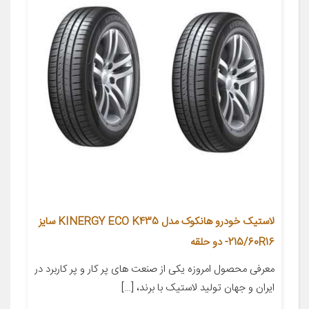
لاستیک خودرو هانکوک مدل KINERGY ECO K435 سایز
215/60R16- دو حلقه
معرفی محصول امروزه یکی از صنعت های پر کار و پر کاربرد در
ایران و جهان تولید لاستیک با برند، […]