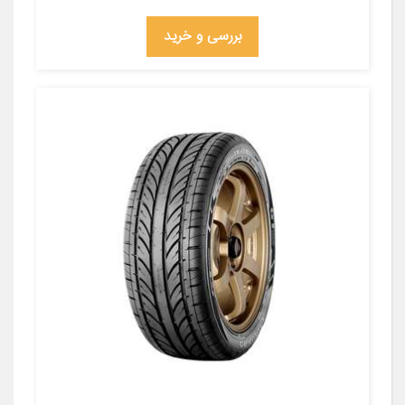
بررسی و خرید