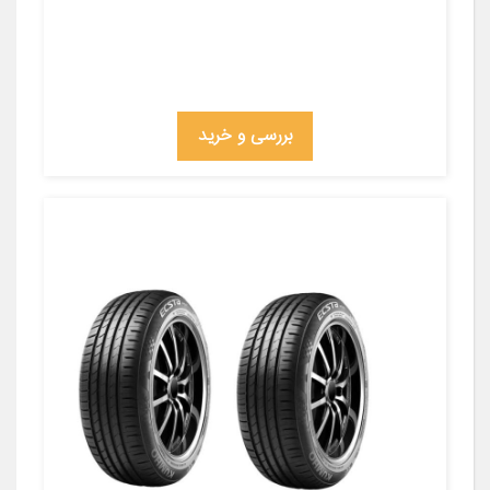
بررسی و خرید