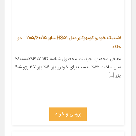
لاستیک خودرو کومهوتایر مدل HS51 سایز 205/60/15 – دو
حلقه
معرفی محصول جزئیات محصول شناسه کالا ۲۸۰۰۰۰۰۲۸۴۱۰۷
سال ساخت ۲۰۲۲ مناسب برای خودرو پژو ۲۰۶ پژو ۲۰۷ پژو ۴۰۵
پژو […]
بررسی و خرید