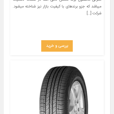
میباشد که جزو برندهای با کیفیت بازار نیز شناخته میشود.
شرکت […]
بررسی و خرید