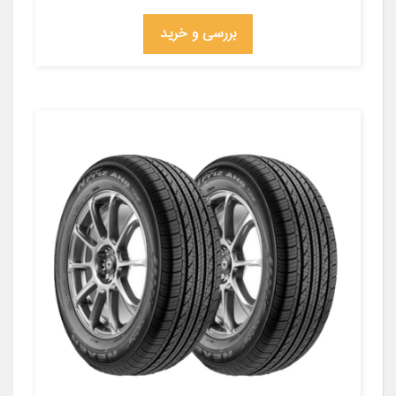
بررسی و خرید