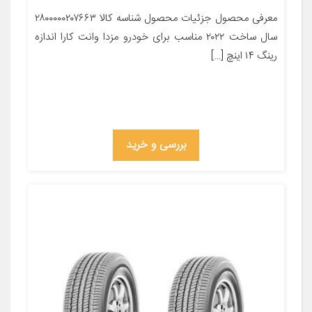
معرفی محصول جزئیات محصول شناسه کالا ۲۸۰۰۰۰۰۲۰۷۶۶۳
سال ساخت ۲۰۲۲ مناسب برای خودرو مزدا وانت کارا اندازه
رینگ ۱۴ اینچ […]
بررسی و خرید