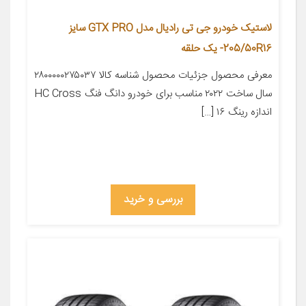
لاستیک خودرو جی تی رادیال مدل GTX PRO سایز
205/50R16- یک حلقه
معرفی محصول جزئیات محصول شناسه کالا ۲۸۰۰۰۰۰۲۷۵۰۳۷
سال ساخت ۲۰۲۲ مناسب برای خودرو دانگ فنگ HC Cross
اندازه رینگ ۱۶ […]
بررسی و خرید