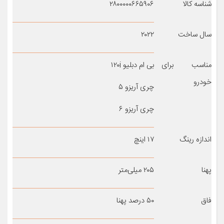
شناسه کالا
۲۸۰۰۰۰۰۶۶۵۹۰۶
سال ساخت
۲۰۲۲
مناسب برای
بی ام دبلیو ۱۲۰i
خودرو
چری آریزو ۵
چری آریزو ۶
اندازه رینگ
۱۷ اینچ
پهنا
۲۰۵ میلی‌متر
فاق
۵۰ درصد پهنا