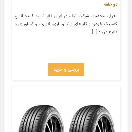
دو حلقه
معرفی محصول شركت تولیدی ایران تایر تولید کننده انواع
لاستیک خودرو و تایرهای وانتی، باری، اتوبوسی، كشاورزی و
تایرهای راه […]
بررسی و خرید