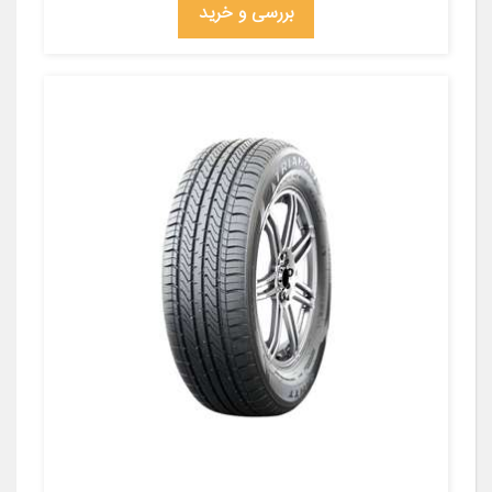
بررسی و خرید