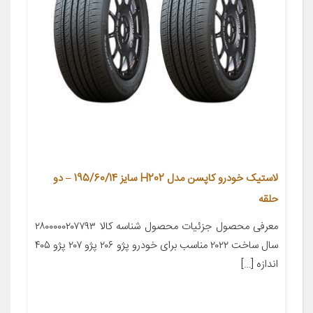
لاستیک خودرو کاپسن مدل H202 سایز 195/60/14 – دو
حلقه
معرفی محصول جزئیات محصول شناسه کالا ۲۸۰۰۰۰۰۲۰۷۷۹۳
سال ساخت ۲۰۲۲ مناسب برای خودرو پژو ۲۰۶ پژو ۲۰۷ پژو ۴۰۵
اندازه […]