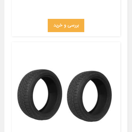
بررسی و خرید