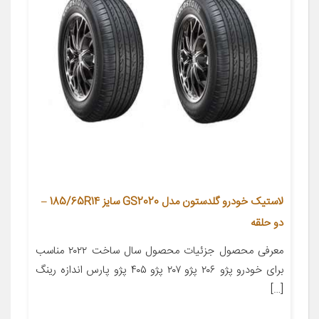
لاستیک خودرو گلدستون مدل GS2020 سایز 185/65R14 –
دو حلقه
معرفی محصول جزئیات محصول سال ساخت ۲۰۲۲ مناسب
برای خودرو پژو ۲۰۶ پژو ۲۰۷ پژو ۴۰۵ پژو پارس اندازه رینگ
[…]