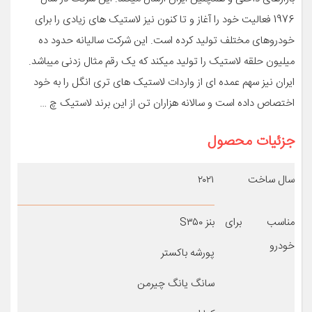
1976 فعالیت خود را آغاز و تا کنون نیز لاستیک های زیادی را برای
خودروهای مختلف تولید کرده است. این شرکت سالیانه حدود ده
میلیون حلقه لاستیک را تولید میکند که یک رقم مثال زدنی میباشد.
ایران نیز سهم عمده ای از واردات لاستیک های تری انگل را به خود
اختصاص داده است و سالانه هزاران تن از این برند لاستیک چ …
جزئیات محصول
سال ساخت
۲۰۲۱
مناسب برای
بنز S۳۵۰
خودرو
پورشه باکستر
سانگ یانگ چیرمن