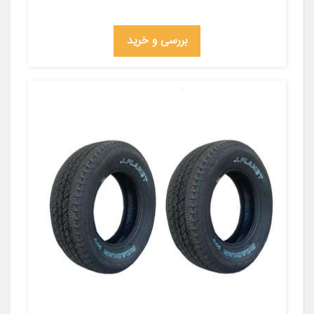
بررسی و خرید