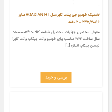
لاستیک خودرو جی پلنت تایر مدل ROADIAN HT سایز
235/70/16 – 2 حلقه
معرفی محصول جزئیات محصول شناسه کالا ۲۸۰۰۰۰۰۰۵۴۱۲۰
سال ساخت ۲۰۲۲ مناسب برای خودرو وانت پیکاپ وانت کاپرا
نیسان پیکاپ اندازه […]
بررسی و خرید