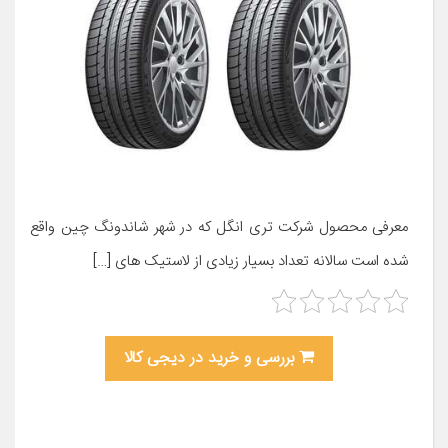
معرفی محصول شرکت تری انگل که در شهر شاندونگ چین واقع
شده است سالانه تعداد بسیار زیادی از لاستیک های […]
بررسی و خرید در دیجی کالا