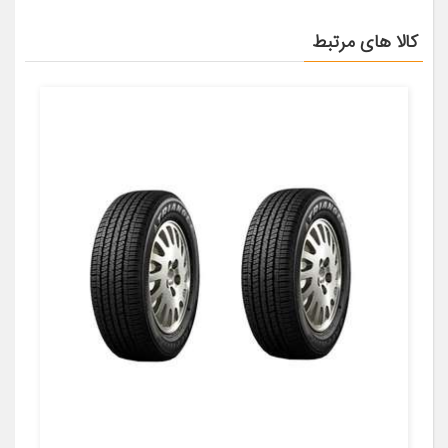
کالا های مرتبط