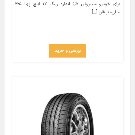
برای خودرو سیتروئن C۵ اندازه رینگ ۱۷ اینچ پهنا ۲۲۵
میلی‌متر فاق […]
بررسی و خرید