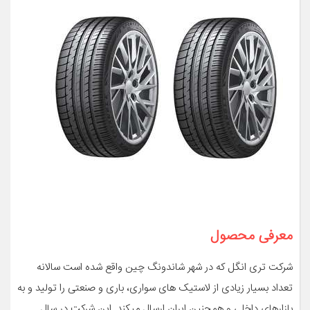
معرفی محصول
شرکت تری انگل که در شهر شاندونگ چین واقع شده است سالانه
تعداد بسیار زیادی از لاستیک های سواری، باری و صنعتی را تولید و به
بازارهای داخلی و همچنین ایران ارسال میکند. این شرکت در سال