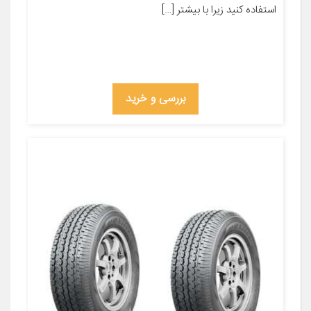
استفاده کنید زیرا با بیشتر […]
بررسی و خرید