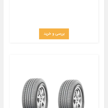
بررسی و خرید