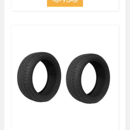
بررسی و خرید