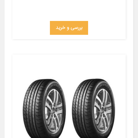
بررسی و خرید