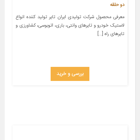
دو حلقه
معرفی محصول شركت تولیدی ایران تایر تولید کننده انواع
لاستیک خودرو و تایرهای وانتی، باری، اتوبوسی، كشاورزی و
تایرهای راه […]
بررسی و خرید