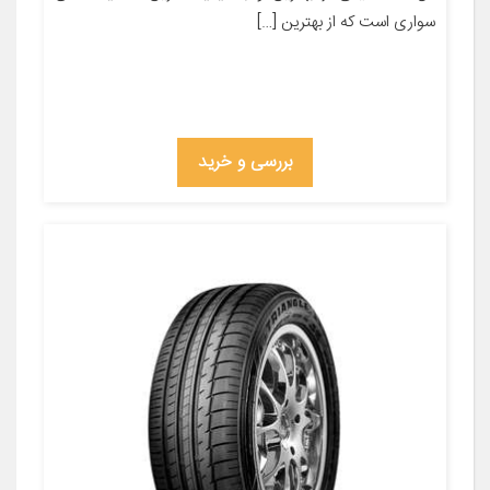
سواری است که از بهترین […]
بررسی و خرید