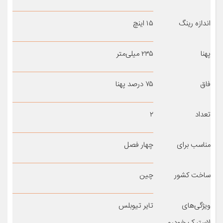
اندازه رینگ
۱۵ اینچ
پهنا
۲۳۵ میلی‌متر
فاق
۷۵ درصد پهنا
تعداد
۲
مناسب برای
چهار فصل
ساخت کشور
چین
ویژگی‌های
تایر تیوبلس
لاستیک خودرو