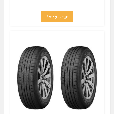
بررسی و خرید