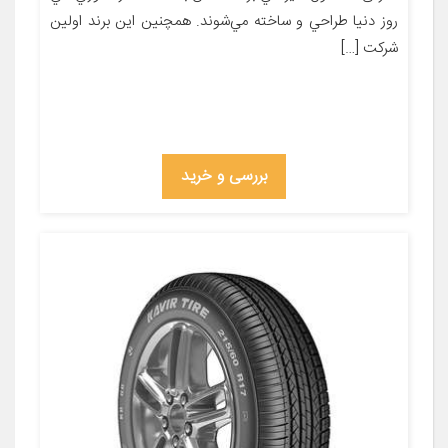
روز دنيا طراحي و ساخته مي‌شوند. همچنين اين برند اولين
شرکت […]
بررسی و خرید