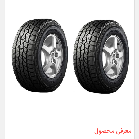
معرفی محصول