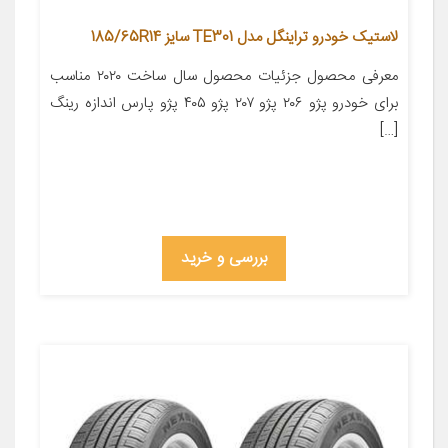
لاستیک خودرو تراینگل مدل TE301 سایز 185/65R14
معرفی محصول جزئیات محصول سال ساخت ۲۰۲۰ مناسب
برای خودرو پژو ۲۰۶ پژو ۲۰۷ پژو ۴۰۵ پژو پارس اندازه رینگ
[…]
بررسی و خرید