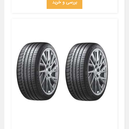
بررسی و خرید