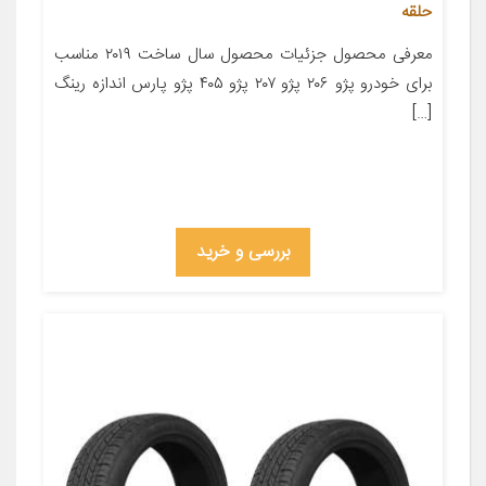
حلقه
معرفی محصول جزئیات محصول سال ساخت ۲۰۱۹ مناسب
برای خودرو پژو ۲۰۶ پژو ۲۰۷ پژو ۴۰۵ پژو پارس اندازه رینگ
[…]
بررسی و خرید