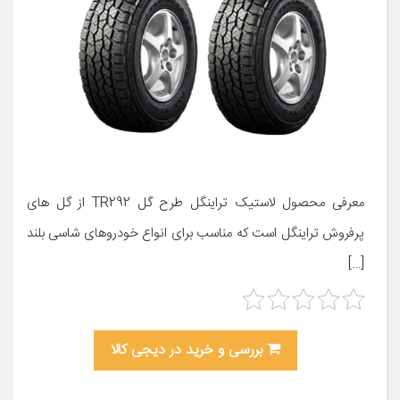
معرفی محصول لاستیک تراینگل طرح گل TR292 از گل های
پرفروش تراینگل است که مناسب برای انواع خودروهای شاسی بلند
[…]
بررسی و خرید در دیجی کالا