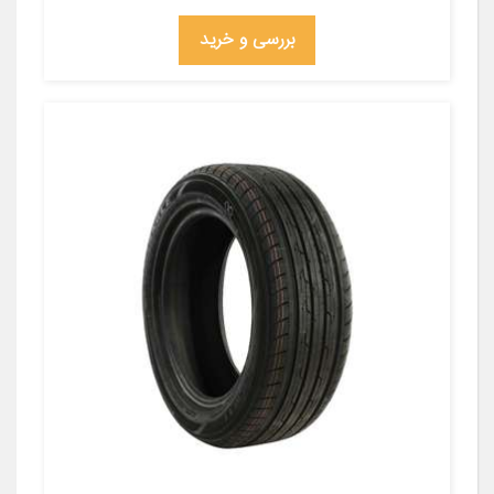
بررسی و خرید