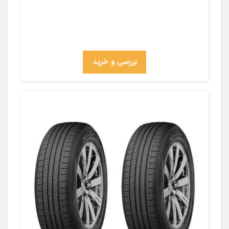
بررسی و خرید