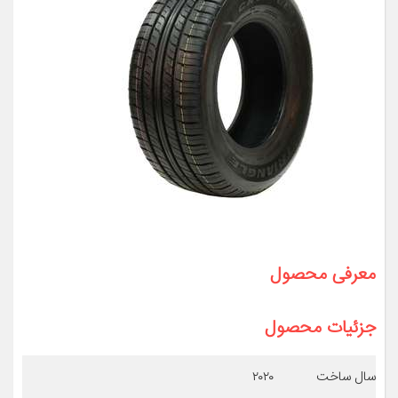
معرفی محصول
جزئیات محصول
سال ساخت
۲۰۲۰