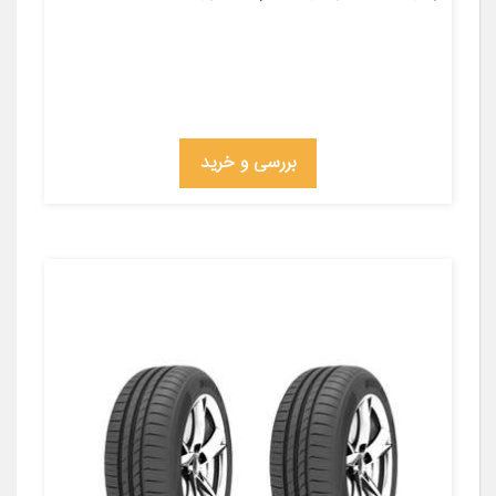
بررسی و خرید