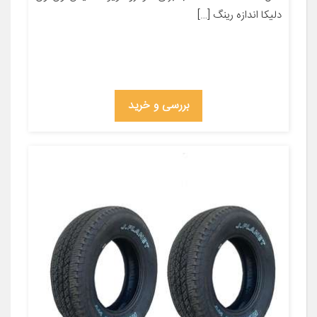
دلیکا اندازه رینگ […]
بررسی و خرید