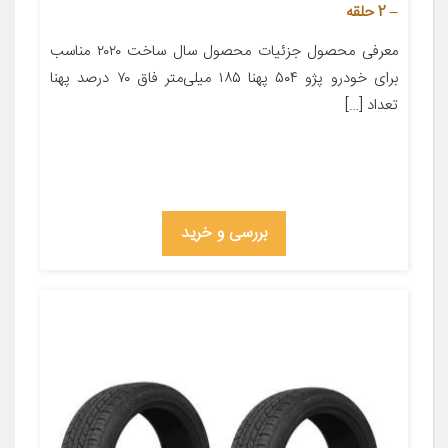
– 2 حلقه
معرفی محصول جزئیات محصول سال ساخت ۲۰۲۰ مناسب
برای خودرو پژو ۵۰۴ پهنا ۱۸۵ میلی‌متر فاق ۷۰ درصد پهنا
تعداد […]
بررسی و خرید