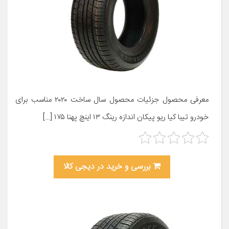
معرفی محصول جزئیات محصول سال ساخت ۲۰۲۰ مناسب برای
خودرو تیبا کیا ریو پیکان اندازه رینگ ۱۳ اینچ پهنا ۱۷۵ […]
بررسی و خرید در دیجی کالا