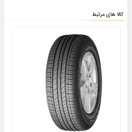
کالا های مرتبط