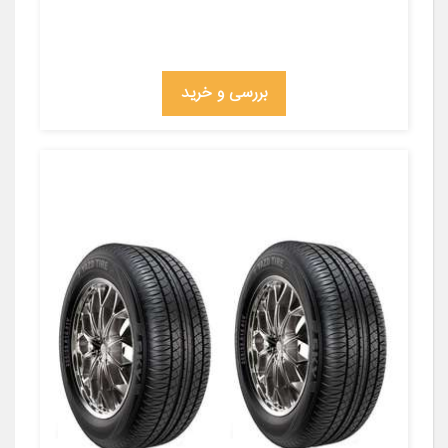
بررسی و خرید