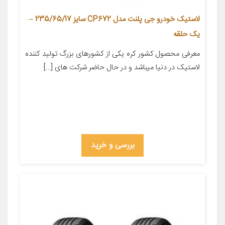
لاستیک خودرو جی پلنت مدل CP672 سایز 235/65/17 –
یک حلقه
معرفی محصول کشور کره یکی از کشورهای بزرگ تولید کننده
لاستیک در دنیا میباشد و در حال حاضر شرکت های […]
بررسی و خرید