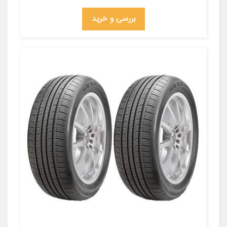
بررسی و خرید