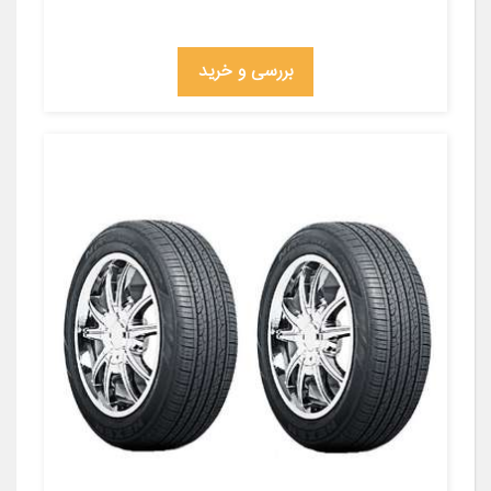
بررسی و خرید