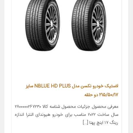
لاستیک خودرو نکسن مدل NBLUE HD PLUS سایز
215/50/17 دو حلقه
معرفی محصول جزئیات محصول شناسه کالا ۲۸۰۰۰۰۰۲۶۷۲۳۰
سال ساخت ۲۰۲۲ مناسب برای خودرو هیوندای النترا اندازه
رینگ ۱۷ اینچ پهنا […]