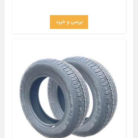
بررسی و خرید