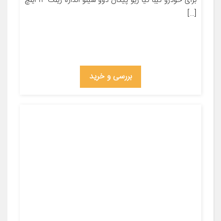
برای خودرو تیبا کیا ریو پیکان دوو سیلو اندازه رینگ ۱۳ اینچ
[…]
بررسی و خرید