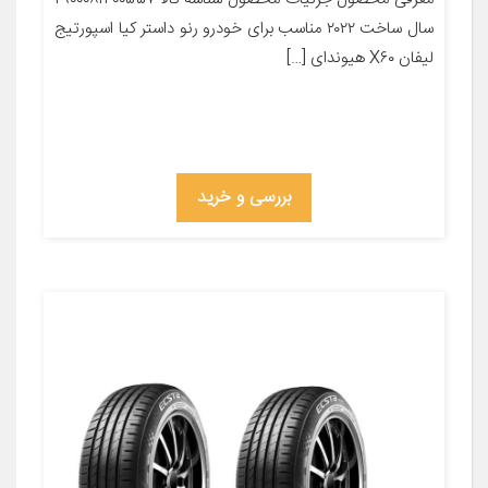
سال ساخت ۲۰۲۲ مناسب برای خودرو رنو داستر کیا اسپورتیج
لیفان X۶۰ هیوندای […]
بررسی و خرید