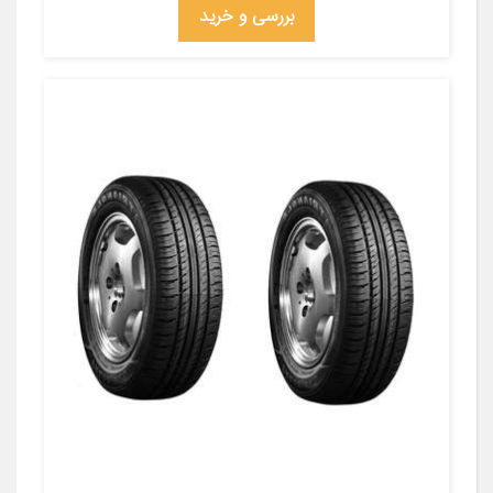
بررسی و خرید