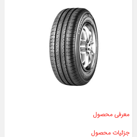
معرفی محصول
جزئیات محصول