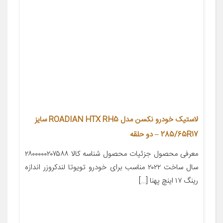
لاستیک خودرو نکسن مدل ROADIAN HTX RH5 سایز
285/65R17 – دو حلقه
معرفی محصول جزئیات محصول شناسه کالا ۲۸۰۰۰۰۰۲۰۷۵۸۸
سال ساخت ۲۰۲۲ مناسب برای خودرو تویوتا لندکروزر اندازه
رینگ ۱۷ اینچ پهنا […]