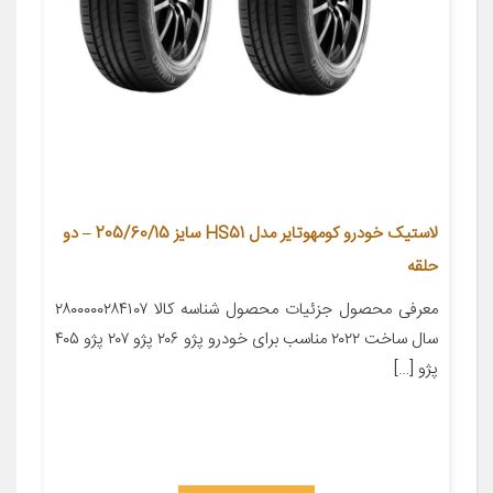
لاستیک خودرو کومهوتایر مدل HS51 سایز 205/60/15 – دو
حلقه
معرفی محصول جزئیات محصول شناسه کالا ۲۸۰۰۰۰۰۲۸۴۱۰۷
سال ساخت ۲۰۲۲ مناسب برای خودرو پژو ۲۰۶ پژو ۲۰۷ پژو ۴۰۵
پژو […]