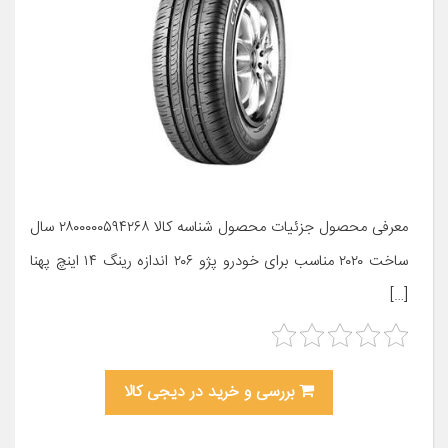
معرفی محصول جزئیات محصول شناسه کالا ۲۸۰۰۰۰۰۵۹۴۲۶۸ سال
ساخت ۲۰۲۰ مناسب برای خودرو پژو ۲۰۶ اندازه رینگ ۱۴ اینچ پهنا
[…]
بررسی و خرید در دیجی کالا