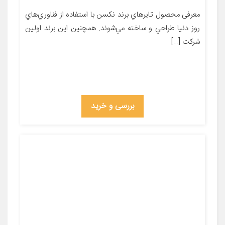
معرفی محصول تايرهاي برند نکسن با استفاده از فناوري‌هاي
روز دنيا طراحي و ساخته مي‌شوند. همچنين اين برند اولين
شرکت […]
بررسی و خرید