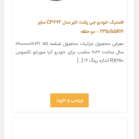
لاستیک خودرو جی پلنت تایر مدل CP672 سایز
235/55R19 – دو حلقه
معرفی محصول جزئیات محصول شناسه کالا ۲۸۰۰۰۰۰۰۷۱۱۴۱
سال ساخت ۲۰۲۲ مناسب برای خودرو کیا سورنتو لکسوس
RX۳۵۰ اندازه رینگ ۱۹ […]
بررسی و خرید