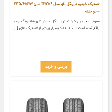
لاستیک خودرو تراینگل تایر مدل TR259 سایز 235/65R17
– دو حلقه
معرفی محصول شرکت تری انگل که در شهر شاندونگ چین
واقع شده است سالانه تعداد بسیار زیادی از لاستیک های […]
بررسی و خرید