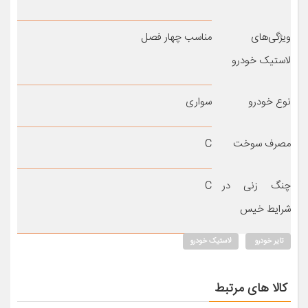
ویژگی‌های
مناسب چهار فصل
لاستیک خودرو
نوع خودرو
سواری
مصرف سوخت
C
چنگ زنی در
C
شرایط خیس
تایر خودرو
لاستیک خودرو
کالا های مرتبط