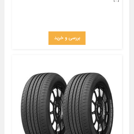
بررسی و خرید