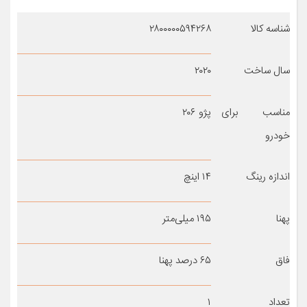
شناسه کالا
۲۸۰۰۰۰۰۵۹۴۲۶۸
سال ساخت
۲۰۲۰
مناسب برای
پژو ۲۰۶
خودرو
اندازه رینگ
۱۴ اینچ
پهنا
۱۹۵ میلی‌متر
فاق
۶۵ درصد پهنا
تعداد
۱