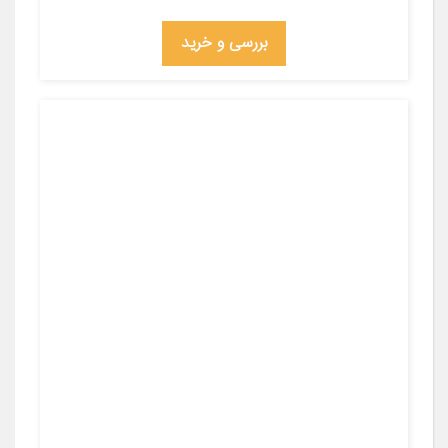
بررسی و خرید