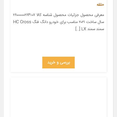
حلقه
معرفی محصول جزئیات محصول شناسه کالا ۲۸۰۰۰۰۰۲۸۴۱۰۷
سال ساخت ۲۰۲۱ مناسب برای خودرو دانگ فنگ HC Cross
سمند سمند LX […]
بررسی و خرید