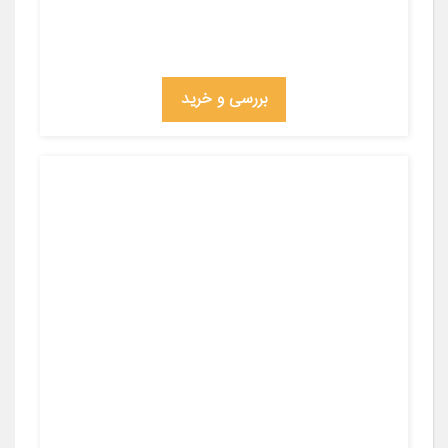
بررسی و خرید