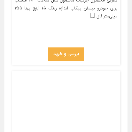
معرفی محصول جزئیات محصول سال ساخت ۲۰۱۹ مناسب
برای خودرو نیسان پیکاپ اندازه رینگ ۱۵ اینچ پهنا ۲۵۵
میلی‌متر فاق […]
بررسی و خرید