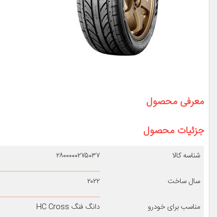
معرفی محصول
جزئیات محصول
شناسه کالا
۲۸۰۰۰۰۰۲۷۵۰۳۷
سال ساخت
۲۰۲۲
مناسب برای خودرو
دانگ فنگ HC Cross