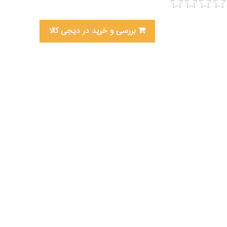
بررسی و خرید در دیجی کالا