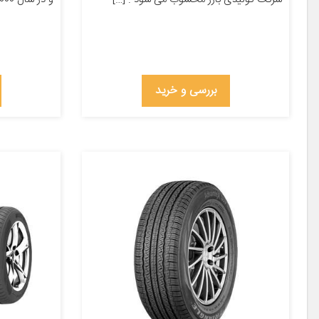
بررسی و خرید