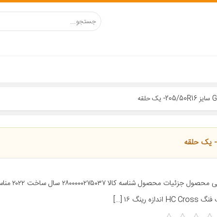
معرفی محصول جزئیات
HC اندازه رینگ ۱۶ […]