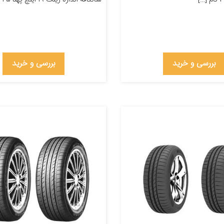
بررسی و خرید
بررسی و خرید