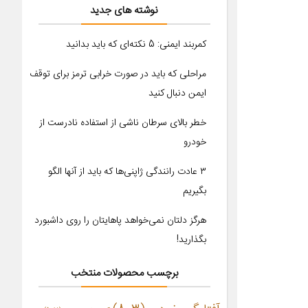
نوشته های جدید
کمربند ایمنی: 5 نکته‌ای که باید بدانید
مراحلی که باید در صورت خرابی ترمز برای توقف
ایمن دنبال کنید
خطر بالای سرطان ناشی از استفاده نادرست از
خودرو
۳ عادت رانندگی ژاپنی‌ها که باید از آنها الگو
بگیریم
هرگز دلتان نمی‌خواهد پاهایتان را روی داشبورد
بگذارید!
برچسب محصولات منتخب